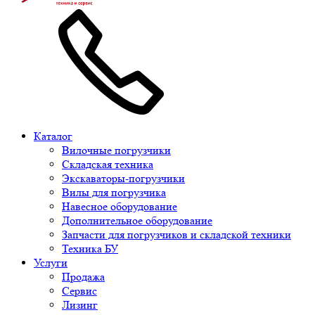
Каталог
Вилочные погрузчики
Складская техника
Экскаваторы-погрузчики
Вилы для погрузчика
Навесное оборудование
Дополнительное оборудование
Запчасти для погрузчиков и складской техники
Техника БУ
Услуги
Продажа
Сервис
Лизинг