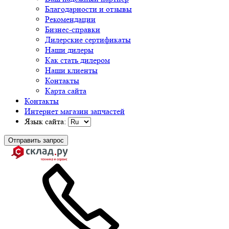
Благодарности и отзывы
Рекомендации
Бизнес-справки
Дилерские сертификаты
Наши дилеры
Как стать дилером
Наши клиенты
Контакты
Карта сайта
Контакты
Интернет магазин запчастей
Язык сайта:
Отправить запрос