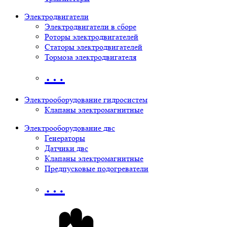
Электродвигатели
Электродвигатели в сборе
Роторы электродвигателей
Статоры электродвигателей
Тормоза электродвигателя
…
Электрооборудование гидросистем
Клапаны электромагнитные
Электрооборудование двс
Генераторы
Датчики двс
Клапаны электромагнитные
Предпусковые подогреватели
…