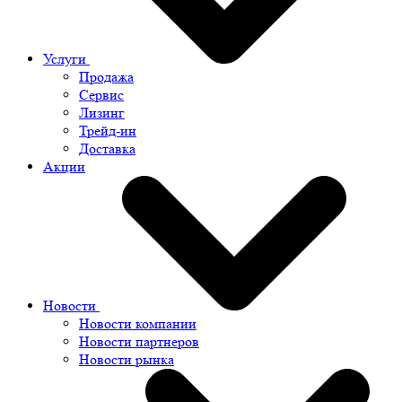
Услуги
Продажа
Сервис
Лизинг
Трейд-ин
Доставка
Акции
Новости
Новости компании
Новости партнеров
Новости рынка