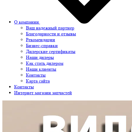
О компании
Ваш надежный партнер
Благодарности и отзывы
Рекомендации
Бизнес-справки
Дилерские сертификаты
Наши дилеры
Как стать дилером
Наши клиенты
Контакты
Карта сайта
Контакты
Интернет магазин запчастей