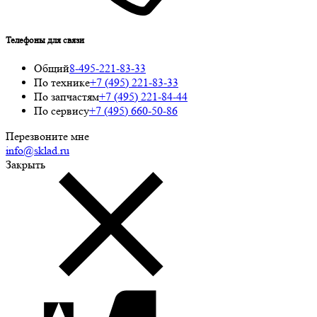
Телефоны для связи
Общий
8-495-221-83-33
По технике
+7 (495) 221-83-33
По запчастям
+7 (495) 221-84-44
По сервису
+7 (495) 660-50-86
Перезвоните мне
info@sklad.ru
Закрыть