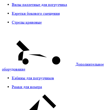
Вилы паллетные для погрузчика
Каретки бокового смещения
Стрелы крановые
Дополнительное
оборудование
Кабины для погрузчиков
Рамки для номера