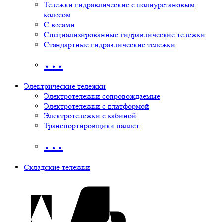
Тележки гидравлические с полиуретановым
колесом
С весами
Специализированные гидравлические тележки
Стандартные гидравлические тележки
…
Электрические тележки
Электротележки сопровождаемые
Электротележки с платформой
Электротележки с кабиной
Транспортировщики паллет
…
Складские тележки