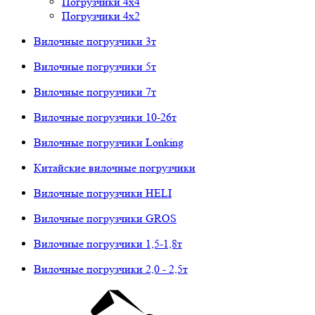
Погрузчики 4х4
Погрузчики 4х2
Вилочные погрузчики 3т
Вилочные погрузчики 5т
Вилочные погрузчики 7т
Вилочные погрузчики 10-26т
Вилочные погрузчики Lonking
Китайские вилочные погрузчики
Вилочные погрузчики HELI
Вилочные погрузчики GROS
Вилочные погрузчики 1,5-1,8т
Вилочные погрузчики 2,0 - 2,5т