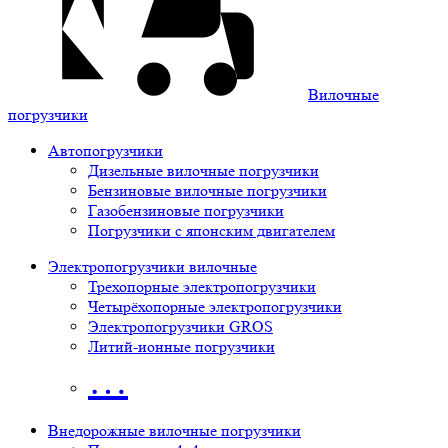
Вилочные
погрузчики
Автопогрузчики
Дизельные вилочные погрузчики
Бензиновые вилочные погрузчики
Газобензиновые погрузчики
Погрузчики с японским двигателем
Электропогрузчики вилочные
Трехопорные электропогрузчики
Четырёхопорные электропогрузчики
Электропогрузчики GROS
Литий-ионные погрузчики
…
Внедорожные вилочные погрузчики