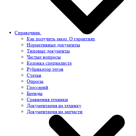
Справочник
Как получить заказ. О гарантиях
Нормативные документы
Типовые документы
Частые вопросы
Колонка специалиста
Рубрикатор тегов
Статьи
Опросы
Глоссарий
Бренды
Сравнения техники
Документация на технику
Документация на запчасти