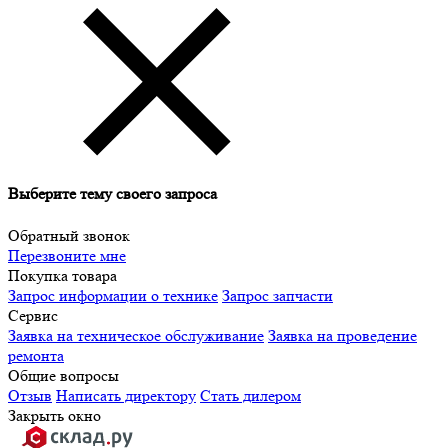
Выберите тему своего запроса
Обратный звонок
Перезвоните мне
Покупка товара
Запрос информации о технике
Запрос запчасти
Сервис
Заявка на техническое обслуживание
Заявка на проведение
ремонта
Общие вопросы
Отзыв
Написать директору
Стать дилером
Закрыть окно