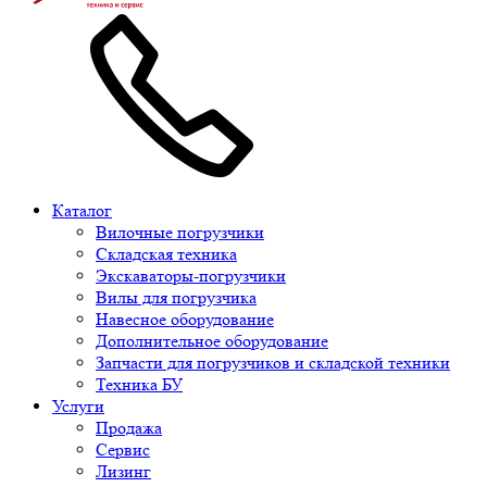
Каталог
Вилочные погрузчики
Складская техника
Экскаваторы-погрузчики
Вилы для погрузчика
Навесное оборудование
Дополнительное оборудование
Запчасти для погрузчиков и складской техники
Техника БУ
Услуги
Продажа
Сервис
Лизинг