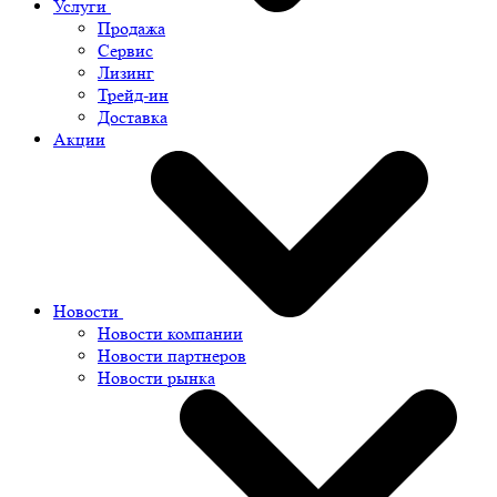
Услуги
Продажа
Сервис
Лизинг
Трейд-ин
Доставка
Акции
Новости
Новости компании
Новости партнеров
Новости рынка