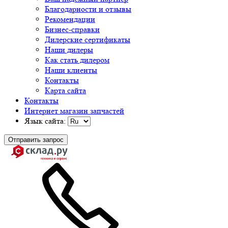
Благодарности и отзывы
Рекомендации
Бизнес-справки
Дилерские сертификаты
Наши дилеры
Как стать дилером
Наши клиенты
Контакты
Карта сайта
Контакты
Интернет магазин запчастей
Язык сайта:
Отправить запрос