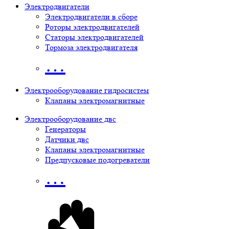
Электродвигатели
Электродвигатели в сборе
Роторы электродвигателей
Статоры электродвигателей
Тормоза электродвигателя
…
Электрооборудование гидросистем
Клапаны электромагнитные
Электрооборудование двс
Генераторы
Датчики двс
Клапаны электромагнитные
Предпусковые подогреватели
…