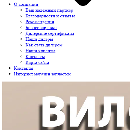
О компании
Ваш надежный партнер
Благодарности и отзывы
Рекомендации
Бизнес-справки
Дилерские сертификаты
Наши дилеры
Как стать дилером
Наши клиенты
Контакты
Карта сайта
Контакты
Интернет магазин запчастей