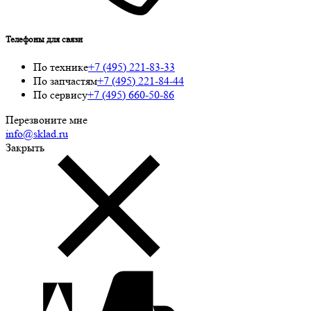
Телефоны для связи
По технике
+7 (495) 221-83-33
По запчастям
+7 (495) 221-84-44
По сервису
+7 (495) 660-50-86
Перезвоните мне
info@sklad.ru
Закрыть