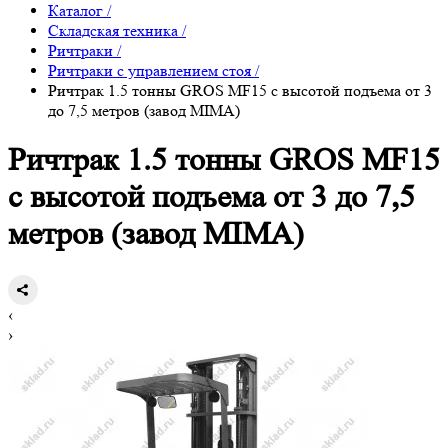
Каталог
/
Складская техника
/
Ричтраки
/
Ричтраки с управлением стоя
/
Ричтрак 1.5 тонны GROS MF15 с высотой подъема от 3
до 7,5 метров (завод MIMA)
Ричтрак 1.5 тонны GROS MF15
с высотой подъема от 3 до 7,5
метров (завод MIMA)
‹
›