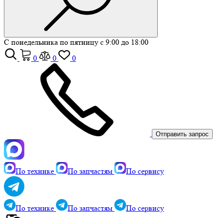
С понедельника по пятницу с 9:00 до 18:00
0
0
0
Отправить запрос
По технике
По запчастям
По сервису
По технике
По запчастям
По сервису