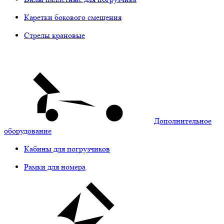
Каретки бокового смещения
Стрелы крановые
Дополнительное
оборудование
Кабины для погрузчиков
Рамки для номера