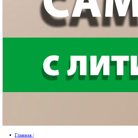
Главная
/