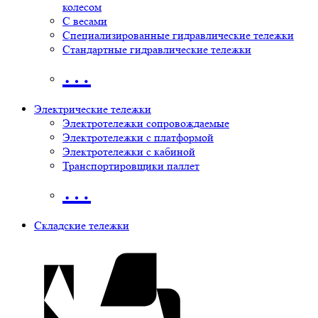
колесом
С весами
Специализированные гидравлические тележки
Стандартные гидравлические тележки
…
Электрические тележки
Электротележки сопровождаемые
Электротележки с платформой
Электротележки с кабиной
Транспортировщики паллет
…
Складские тележки