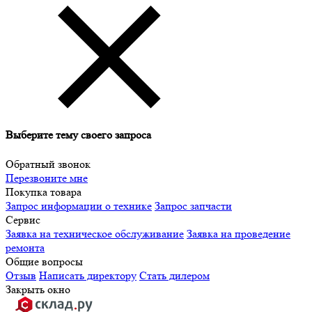
Выберите тему своего запроса
Обратный звонок
Перезвоните мне
Покупка товара
Запрос информации о технике
Запрос запчасти
Сервис
Заявка на техническое обслуживание
Заявка на проведение
ремонта
Общие вопросы
Отзыв
Написать директору
Стать дилером
Закрыть окно