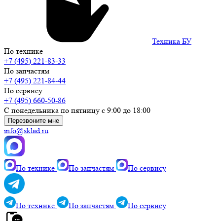
Техника БУ
По технике
+7 (495) 221-83-33
По запчастям
+7 (495) 221-84-44
По сервису
+7 (495) 660-50-86
С понедельника по пятницу с 9:00 до 18:00
Перезвоните мне
info@sklad.ru
По технике
По запчастям
По сервису
По технике
По запчастям
По сервису