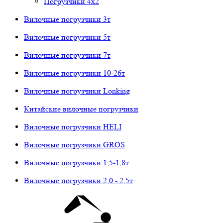
Погрузчики 4х2
Вилочные погрузчики 3т
Вилочные погрузчики 5т
Вилочные погрузчики 7т
Вилочные погрузчики 10-26т
Вилочные погрузчики Lonking
Китайские вилочные погрузчики
Вилочные погрузчики HELI
Вилочные погрузчики GROS
Вилочные погрузчики 1,5-1,8т
Вилочные погрузчики 2,0 - 2,5т