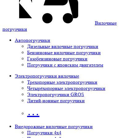
Вилочные
погрузчики
Автопогрузчики
Дизельные вилочные погрузчики
Бензиновые вилочные погрузчики
Газобензиновые погрузчики
Погрузчики с японским двигателем
Электропогрузчики вилочные
Трехопорные электропогрузчики
Четырёхопорные электропогрузчики
Электропогрузчики GROS
Литий-ионные погрузчики
…
Внедорожные вилочные погрузчики
Погрузчики 4х4