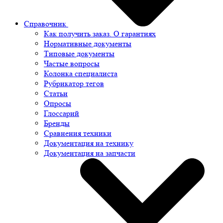
Справочник
Как получить заказ. О гарантиях
Нормативные документы
Типовые документы
Частые вопросы
Колонка специалиста
Рубрикатор тегов
Статьи
Опросы
Глоссарий
Бренды
Сравнения техники
Документация на технику
Документация на запчасти