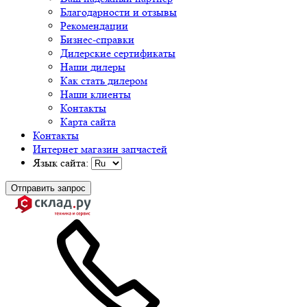
Благодарности и отзывы
Рекомендации
Бизнес-справки
Дилерские сертификаты
Наши дилеры
Как стать дилером
Наши клиенты
Контакты
Карта сайта
Контакты
Интернет магазин запчастей
Язык сайта:
Отправить запрос