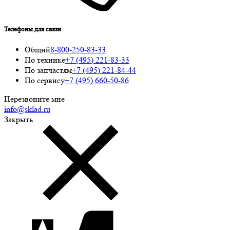
Телефоны для связи
Общий
8-800-250-83-33
По технике
+7 (495) 221-83-33
По запчастям
+7 (495) 221-84-44
По сервису
+7 (495) 660-50-86
Перезвоните мне
info@sklad.ru
Закрыть