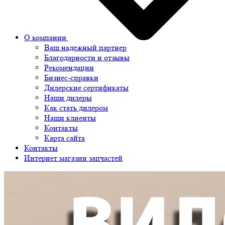
О компании
Ваш надежный партнер
Благодарности и отзывы
Рекомендации
Бизнес-справки
Дилерские сертификаты
Наши дилеры
Как стать дилером
Наши клиенты
Контакты
Карта сайта
Контакты
Интернет магазин запчастей