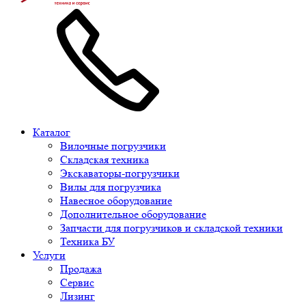
Каталог
Вилочные погрузчики
Складская техника
Экскаваторы-погрузчики
Вилы для погрузчика
Навесное оборудование
Дополнительное оборудование
Запчасти для погрузчиков и складской техники
Техника БУ
Услуги
Продажа
Сервис
Лизинг