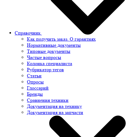
Справочник
Как получить заказ. О гарантиях
Нормативные документы
Типовые документы
Частые вопросы
Колонка специалиста
Рубрикатор тегов
Статьи
Опросы
Глоссарий
Бренды
Сравнения техники
Документация на технику
Документация на запчасти