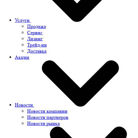
Услуги
Продажа
Сервис
Лизинг
Трейд-ин
Доставка
Акции
Новости
Новости компании
Новости партнеров
Новости рынка