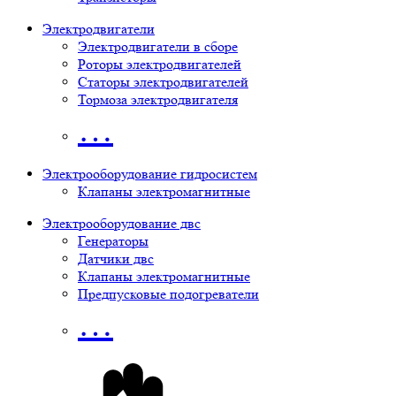
Электродвигатели
Электродвигатели в сборе
Роторы электродвигателей
Статоры электродвигателей
Тормоза электродвигателя
…
Электрооборудование гидросистем
Клапаны электромагнитные
Электрооборудование двс
Генераторы
Датчики двс
Клапаны электромагнитные
Предпусковые подогреватели
…