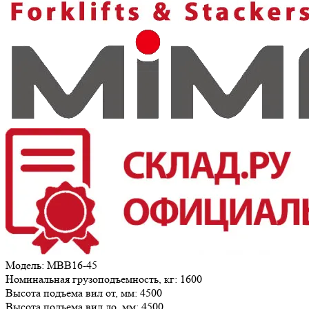
Модель:
MBB16-45
Номинальная грузоподъемность, кг:
1600
Высота подъема вил от, мм:
4500
Высота подъема вил до, мм:
4500