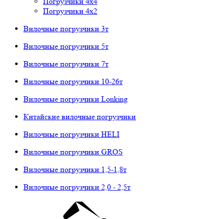
Погрузчики 4х4
Погрузчики 4х2
Вилочные погрузчики 3т
Вилочные погрузчики 5т
Вилочные погрузчики 7т
Вилочные погрузчики 10-26т
Вилочные погрузчики Lonking
Китайские вилочные погрузчики
Вилочные погрузчики HELI
Вилочные погрузчики GROS
Вилочные погрузчики 1,5-1,8т
Вилочные погрузчики 2,0 - 2,5т