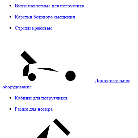
Вилы паллетные для погрузчика
Каретки бокового смещения
Стрелы крановые
Дополнительное
оборудование
Кабины для погрузчиков
Рамки для номера