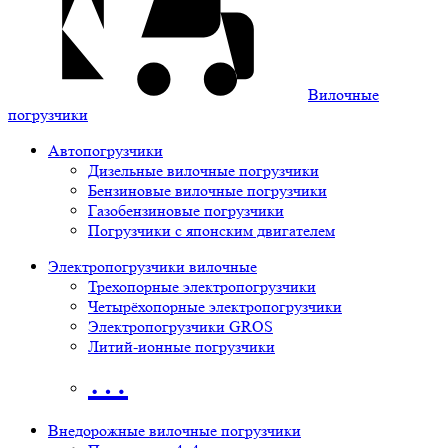
Вилочные
погрузчики
Автопогрузчики
Дизельные вилочные погрузчики
Бензиновые вилочные погрузчики
Газобензиновые погрузчики
Погрузчики с японским двигателем
Электропогрузчики вилочные
Трехопорные электропогрузчики
Четырёхопорные электропогрузчики
Электропогрузчики GROS
Литий-ионные погрузчики
…
Внедорожные вилочные погрузчики