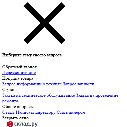
Выберите тему своего запроса
Обратный звонок
Перезвоните мне
Покупка товара
Запрос информации о технике
Запрос запчасти
Сервис
Заявка на техническое обслуживание
Заявка на проведение
ремонта
Общие вопросы
Отзыв
Написать директору
Стать дилером
Закрыть окно