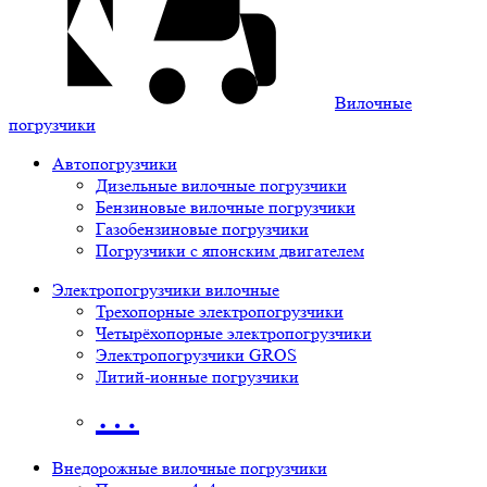
Вилочные
погрузчики
Автопогрузчики
Дизельные вилочные погрузчики
Бензиновые вилочные погрузчики
Газобензиновые погрузчики
Погрузчики с японским двигателем
Электропогрузчики вилочные
Трехопорные электропогрузчики
Четырёхопорные электропогрузчики
Электропогрузчики GROS
Литий-ионные погрузчики
…
Внедорожные вилочные погрузчики