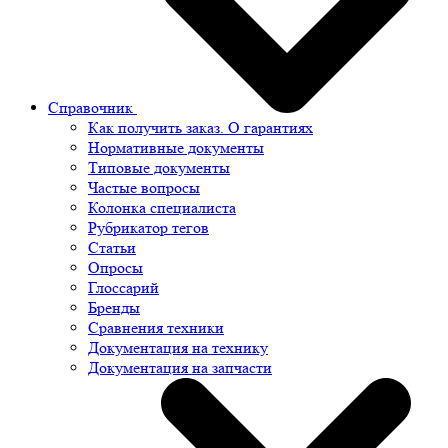
Справочник
Как получить заказ. О гарантиях
Нормативные документы
Типовые документы
Частые вопросы
Колонка специалиста
Рубрикатор тегов
Статьи
Опросы
Глоссарий
Бренды
Сравнения техники
Документация на технику
Документация на запчасти