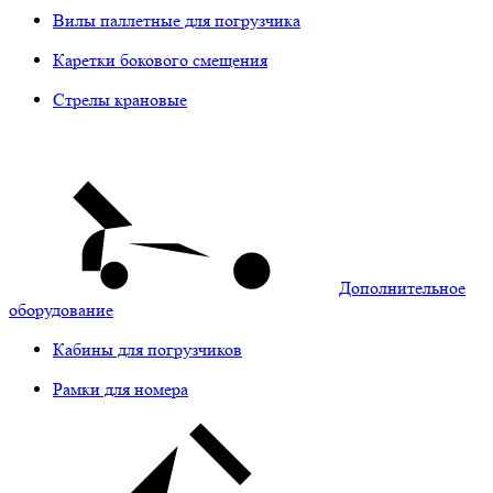
Вилы паллетные для погрузчика
Каретки бокового смещения
Стрелы крановые
Дополнительное
оборудование
Кабины для погрузчиков
Рамки для номера