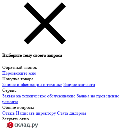
Выберите тему своего запроса
Обратный звонок
Перезвоните мне
Покупка товара
Запрос информации о технике
Запрос запчасти
Сервис
Заявка на техническое обслуживание
Заявка на проведение
ремонта
Общие вопросы
Отзыв
Написать директору
Стать дилером
Закрыть окно