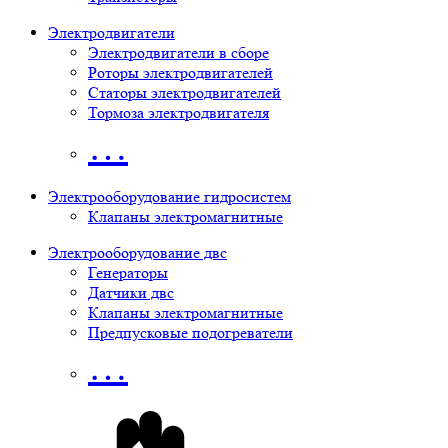
Электродвигатели
Электродвигатели в сборе
Роторы электродвигателей
Статоры электродвигателей
Тормоза электродвигателя
…
Электрооборудование гидросистем
Клапаны электромагнитные
Электрооборудование двс
Генераторы
Датчики двс
Клапаны электромагнитные
Предпусковые подогреватели
…