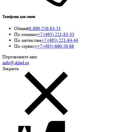
Телефоны для связи
Общий
8-800-250-83-33
По технике
+7 (495) 221-83-33
По запчастям
+7 (495) 221-84-44
По сервису
+7 (495) 660-50-86
Перезвоните мне
info@sklad.ru
Закрыть