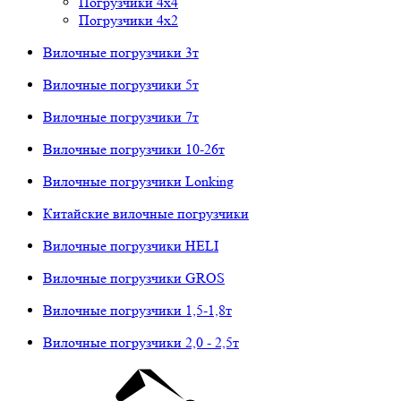
Погрузчики 4х4
Погрузчики 4х2
Вилочные погрузчики 3т
Вилочные погрузчики 5т
Вилочные погрузчики 7т
Вилочные погрузчики 10-26т
Вилочные погрузчики Lonking
Китайские вилочные погрузчики
Вилочные погрузчики HELI
Вилочные погрузчики GROS
Вилочные погрузчики 1,5-1,8т
Вилочные погрузчики 2,0 - 2,5т