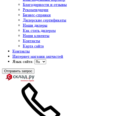
Благодарности и отзывы
Рекомендации
Бизнес-справки
Дилерские сертификаты
Наши дилеры
Как стать дилером
Наши клиенты
Контакты
Карта сайта
Контакты
Интернет магазин запчастей
Язык сайта:
Отправить запрос