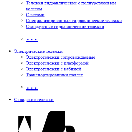
Тележки гидравлические с полиуретановым
колесом
С весами
Специализированные гидравлические тележки
Стандартные гидравлические тележки
…
Электрические тележки
Электротележки сопровождаемые
Электротележки с платформой
Электротележки с кабиной
Транспортировщики паллет
…
Складские тележки