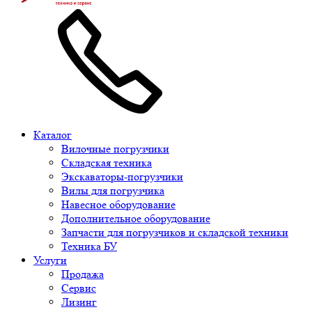
Каталог
Вилочные погрузчики
Складская техника
Экскаваторы-погрузчики
Вилы для погрузчика
Навесное оборудование
Дополнительное оборудование
Запчасти для погрузчиков и складской техники
Техника БУ
Услуги
Продажа
Сервис
Лизинг