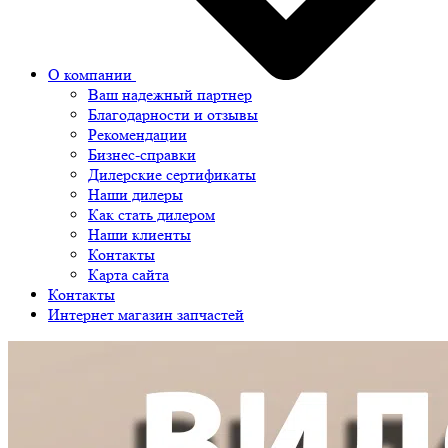
О компании
Ваш надежный партнер
Благодарности и отзывы
Рекомендации
Бизнес-справки
Дилерские сертификаты
Наши дилеры
Как стать дилером
Наши клиенты
Контакты
Карта сайта
Контакты
Интернет магазин запчастей