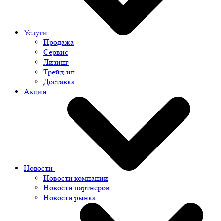
Услуги
Продажа
Сервис
Лизинг
Трейд-ин
Доставка
Акции
Новости
Новости компании
Новости партнеров
Новости рынка