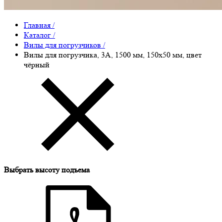
Главная
/
Каталог
/
Вилы для погрузчиков
/
Вилы для погрузчика, 3A, 1500 мм, 150x50 мм, цвет
чёрный
Выбрать высоту подъема