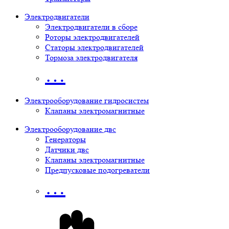
Электродвигатели
Электродвигатели в сборе
Роторы электродвигателей
Статоры электродвигателей
Тормоза электродвигателя
…
Электрооборудование гидросистем
Клапаны электромагнитные
Электрооборудование двс
Генераторы
Датчики двс
Клапаны электромагнитные
Предпусковые подогреватели
…