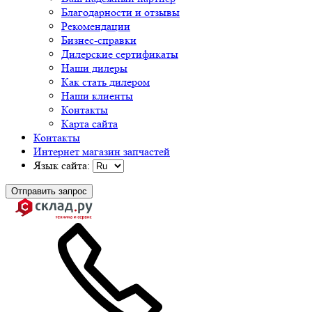
Благодарности и отзывы
Рекомендации
Бизнес-справки
Дилерские сертификаты
Наши дилеры
Как стать дилером
Наши клиенты
Контакты
Карта сайта
Контакты
Интернет магазин запчастей
Язык сайта:
Отправить запрос