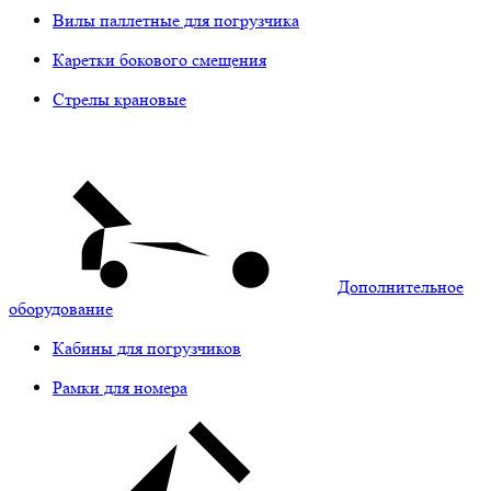
Вилы паллетные для погрузчика
Каретки бокового смещения
Стрелы крановые
Дополнительное
оборудование
Кабины для погрузчиков
Рамки для номера