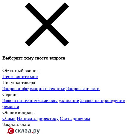
Выберите тему своего запроса
Обратный звонок
Перезвоните мне
Покупка товара
Запрос информации о технике
Запрос запчасти
Сервис
Заявка на техническое обслуживание
Заявка на проведение
ремонта
Общие вопросы
Отзыв
Написать директору
Стать дилером
Закрыть окно