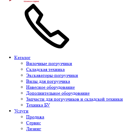
Каталог
Вилочные погрузчики
Складская техника
Экскаваторы-погрузчики
Вилы для погрузчика
Навесное оборудование
Дополнительное оборудование
Запчасти для погрузчиков и складской техники
Техника БУ
Услуги
Продажа
Сервис
Лизинг