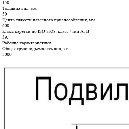
150
Толщина вил, мм
50
Центр тяжести навесного приспособления, мм
600
Класс каретки по ISO 2328, класс / тип A, B
3A
Рабочие характеристики
Общая грузоподъемность вил, кг
5000