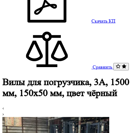
Скачать КП
Сравнить
Вилы для погрузчика, 3A, 1500
мм, 150x50 мм, цвет чёрный
‹
›