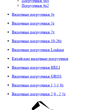
Погрузчики 4х4
Погрузчики 4х2
Вилочные погрузчики 3т
Вилочные погрузчики 5т
Вилочные погрузчики 7т
Вилочные погрузчики 10-26т
Вилочные погрузчики Lonking
Китайские вилочные погрузчики
Вилочные погрузчики HELI
Вилочные погрузчики GROS
Вилочные погрузчики 1,5-1,8т
Вилочные погрузчики 2,0 - 2,5т