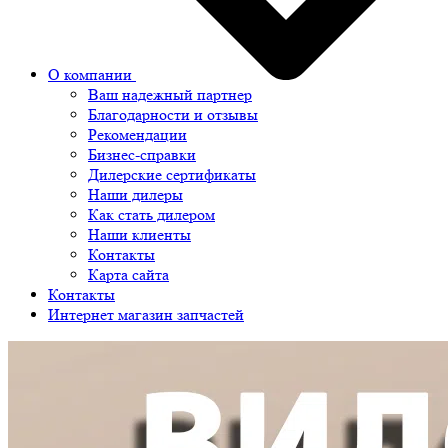
О компании
Ваш надежный партнер
Благодарности и отзывы
Рекомендации
Бизнес-справки
Дилерские сертификаты
Наши дилеры
Как стать дилером
Наши клиенты
Контакты
Карта сайта
Контакты
Интернет магазин запчастей