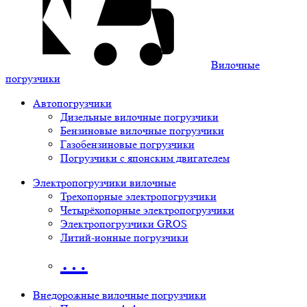
Вилочные
погрузчики
Автопогрузчики
Дизельные вилочные погрузчики
Бензиновые вилочные погрузчики
Газобензиновые погрузчики
Погрузчики с японским двигателем
Электропогрузчики вилочные
Трехопорные электропогрузчики
Четырёхопорные электропогрузчики
Электропогрузчики GROS
Литий-ионные погрузчики
…
Внедорожные вилочные погрузчики