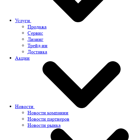
Услуги
Продажа
Сервис
Лизинг
Трейд-ин
Доставка
Акции
Новости
Новости компании
Новости партнеров
Новости рынка