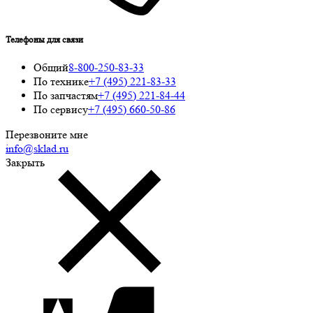
Телефоны для связи
Общий
8-800-250-83-33
По технике
+7 (495) 221-83-33
По запчастям
+7 (495) 221-84-44
По сервису
+7 (495) 660-50-86
Перезвоните мне
info@sklad.ru
Закрыть