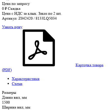
Цена по запросу
0
₽
Скидка
Цена с НДС за клык. Заказ по 2 шт.
Артикул: Z042420 / 8133LQ5034
Узнать цену
Карточка товара
(PDF)
Характеристики
Схема
Размеры
Длина вил, мм
1500
Ширина вил, мм