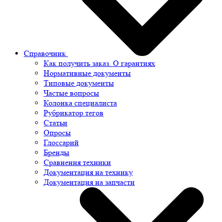
Справочник
Как получить заказ. О гарантиях
Нормативные документы
Типовые документы
Частые вопросы
Колонка специалиста
Рубрикатор тегов
Статьи
Опросы
Глоссарий
Бренды
Сравнения техники
Документация на технику
Документация на запчасти