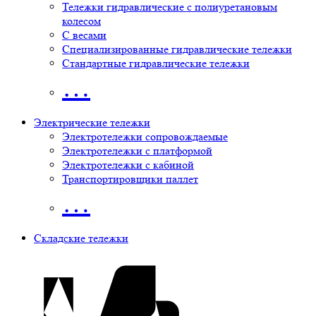
Тележки гидравлические с полиуретановым
колесом
С весами
Специализированные гидравлические тележки
Стандартные гидравлические тележки
…
Электрические тележки
Электротележки сопровождаемые
Электротележки с платформой
Электротележки с кабиной
Транспортировщики паллет
…
Складские тележки