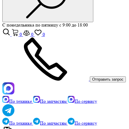
С понедельника по пятницу с 9:00 до 18:00
0
0
0
Отправить запрос
По технике
По запчастям
По сервису
По технике
По запчастям
По сервису