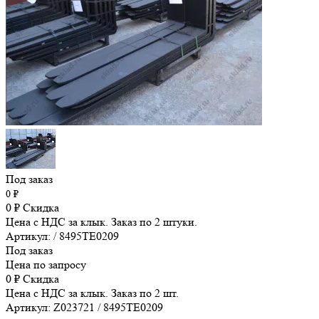
Под заказ
0
₽
0
₽
Скидка
Цена с НДС за клык. Заказ по 2 штуки.
Артикул: / 8495TE0209
Под заказ
Цена по запросу
0
₽
Скидка
Цена с НДС за клык. Заказ по 2 шт.
Артикул: Z023721 / 8495TE0209