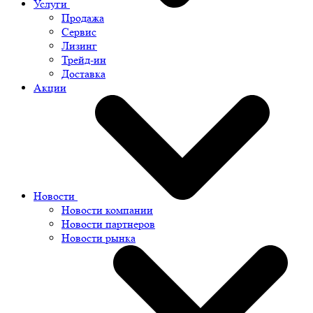
Услуги
Продажа
Сервис
Лизинг
Трейд-ин
Доставка
Акции
Новости
Новости компании
Новости партнеров
Новости рынка