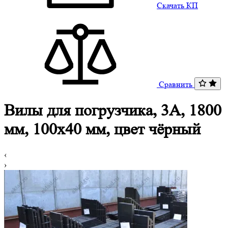
Скачать КП
Сравнить
Вилы для погрузчика, 3A, 1800
мм, 100x40 мм, цвет чёрный
‹
›