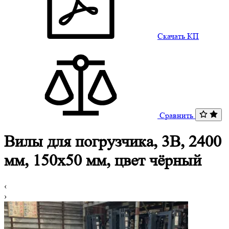
Скачать КП
Сравнить
Вилы для погрузчика, 3B, 2400
мм, 150x50 мм, цвет чёрный
‹
›