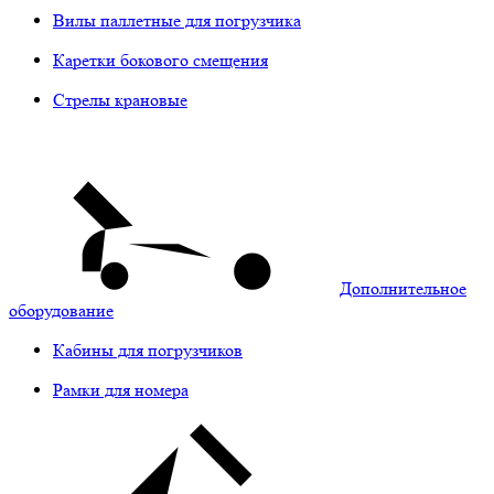
Вилы паллетные для погрузчика
Каретки бокового смещения
Стрелы крановые
Дополнительное
оборудование
Кабины для погрузчиков
Рамки для номера