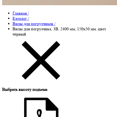
Главная
/
Каталог
/
Вилы для погрузчиков
/
Вилы для погрузчика, 3B, 2400 мм, 150x50 мм, цвет
чёрный
Выбрать высоту подъема