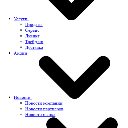
Услуги
Продажа
Сервис
Лизинг
Трейд-ин
Доставка
Акции
Новости
Новости компании
Новости партнеров
Новости рынка