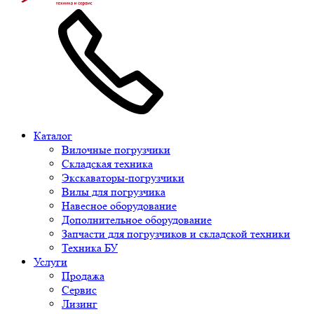
Каталог
Вилочные погрузчики
Складская техника
Экскаваторы-погрузчики
Вилы для погрузчика
Навесное оборудование
Дополнительное оборудование
Запчасти для погрузчиков и складской техники
Техника БУ
Услуги
Продажа
Сервис
Лизинг