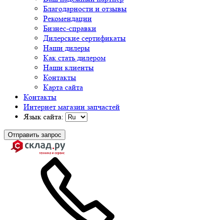
Благодарности и отзывы
Рекомендации
Бизнес-справки
Дилерские сертификаты
Наши дилеры
Как стать дилером
Наши клиенты
Контакты
Карта сайта
Контакты
Интернет магазин запчастей
Язык сайта:
Отправить запрос