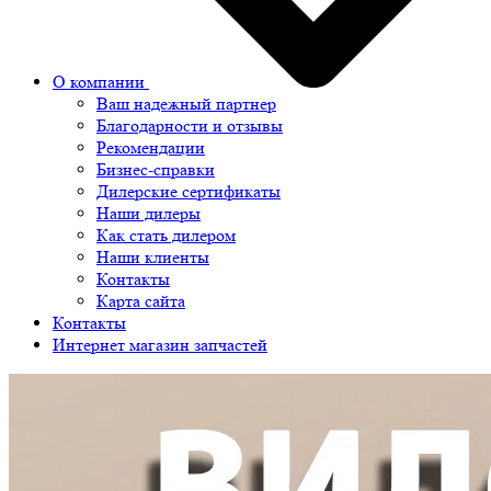
О компании
Ваш надежный партнер
Благодарности и отзывы
Рекомендации
Бизнес-справки
Дилерские сертификаты
Наши дилеры
Как стать дилером
Наши клиенты
Контакты
Карта сайта
Контакты
Интернет магазин запчастей