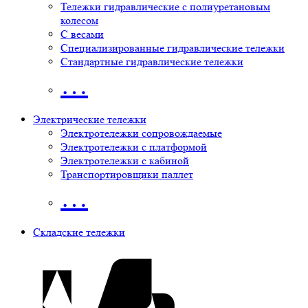
Тележки гидравлические с полиуретановым
колесом
С весами
Специализированные гидравлические тележки
Стандартные гидравлические тележки
…
Электрические тележки
Электротележки сопровождаемые
Электротележки с платформой
Электротележки с кабиной
Транспортировщики паллет
…
Складские тележки