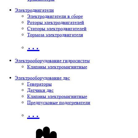
Электродвигатели
Электродвигатели в сборе
Роторы электродвигателей
Статоры электродвигателей
Тормоза электродвигателя
…
Электрооборудование гидросистем
Клапаны электромагнитные
Электрооборудование двс
Генераторы
Датчики двс
Клапаны электромагнитные
Предпусковые подогреватели
…