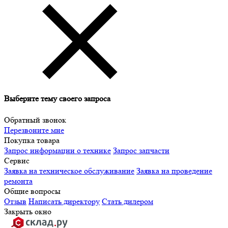
Выберите тему своего запроса
Обратный звонок
Перезвоните мне
Покупка товара
Запрос информации о технике
Запрос запчасти
Сервис
Заявка на техническое обслуживание
Заявка на проведение
ремонта
Общие вопросы
Отзыв
Написать директору
Стать дилером
Закрыть окно