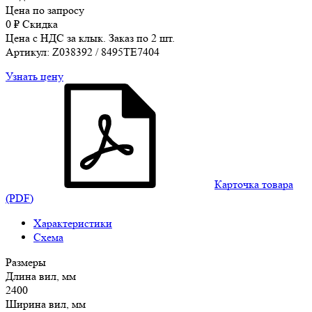
Цена по запросу
0
₽
Скидка
Цена с НДС за клык. Заказ по 2 шт.
Артикул: Z038392 / 8495TE7404
Узнать цену
Карточка товара
(PDF)
Характеристики
Схема
Размеры
Длина вил, мм
2400
Ширина вил, мм