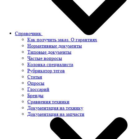
Справочник
Как получить заказ. О гарантиях
Нормативные документы
Типовые документы
Частые вопросы
Колонка специалиста
Рубрикатор тегов
Статьи
Опросы
Глоссарий
Бренды
Сравнения техники
Документация на технику
Документация на запчасти