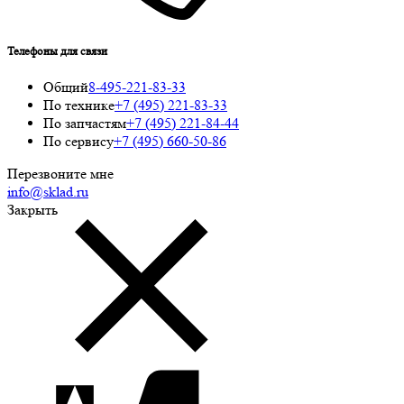
Телефоны для связи
Общий
8-495-221-83-33
По технике
+7 (495) 221-83-33
По запчастям
+7 (495) 221-84-44
По сервису
+7 (495) 660-50-86
Перезвоните мне
info@sklad.ru
Закрыть