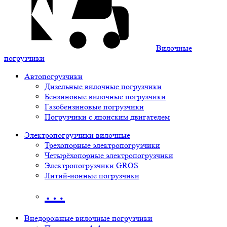
Вилочные
погрузчики
Автопогрузчики
Дизельные вилочные погрузчики
Бензиновые вилочные погрузчики
Газобензиновые погрузчики
Погрузчики с японским двигателем
Электропогрузчики вилочные
Трехопорные электропогрузчики
Четырёхопорные электропогрузчики
Электропогрузчики GROS
Литий-ионные погрузчики
…
Внедорожные вилочные погрузчики