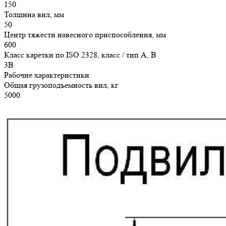
150
Толщина вил, мм
50
Центр тяжести навесного приспособления, мм
600
Класс каретки по ISO 2328, класс / тип A, B
3B
Рабочие характеристики
Общая грузоподъемность вил, кг
5000