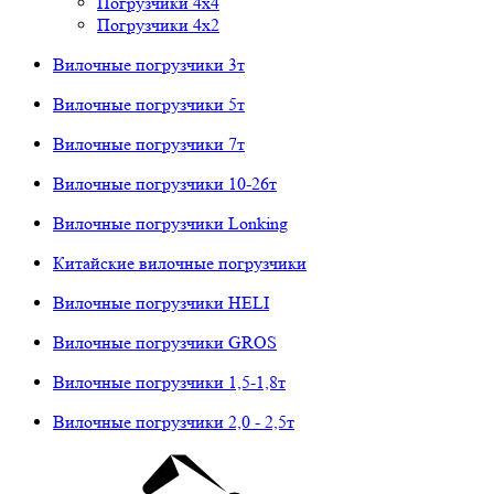
Погрузчики 4х4
Погрузчики 4х2
Вилочные погрузчики 3т
Вилочные погрузчики 5т
Вилочные погрузчики 7т
Вилочные погрузчики 10-26т
Вилочные погрузчики Lonking
Китайские вилочные погрузчики
Вилочные погрузчики HELI
Вилочные погрузчики GROS
Вилочные погрузчики 1,5-1,8т
Вилочные погрузчики 2,0 - 2,5т