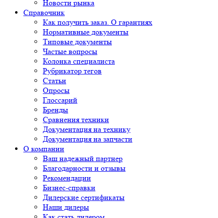
Новости рынка
Справочник
Как получить заказ. О гарантиях
Нормативные документы
Типовые документы
Частые вопросы
Колонка специалиста
Рубрикатор тегов
Статьи
Опросы
Глоссарий
Бренды
Сравнения техники
Документация на технику
Документация на запчасти
О компании
Ваш надежный партнер
Благодарности и отзывы
Рекомендации
Бизнес-справки
Дилерские сертификаты
Наши дилеры
Как стать дилером