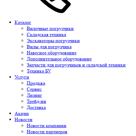
Каталог
Вилочные погрузчики
Складская техника
Экскаваторы-погрузчики
Вилы для погрузчика
Навесное оборудование
Дополнительное оборудование
Запчасти для погрузчиков и складской техники
Техника БУ
Услуги
Продажа
Сервис
Лизинг
Трейд-ин
Доставка
Акции
Новости
Новости компании
Новости партнеров