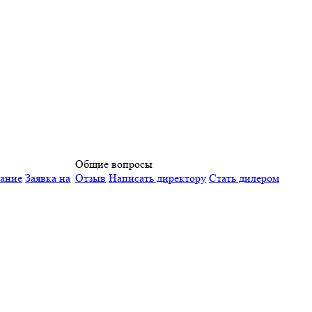
Общие вопросы
вание
Заявка на
Отзыв
Написать директору
Стать дилером