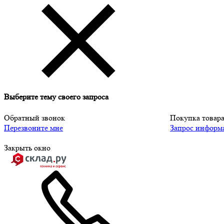
Выберите тему своего запроса
Обратный звонок
Покупка товар
Перезвоните мне
Запрос информ
Закрыть окно