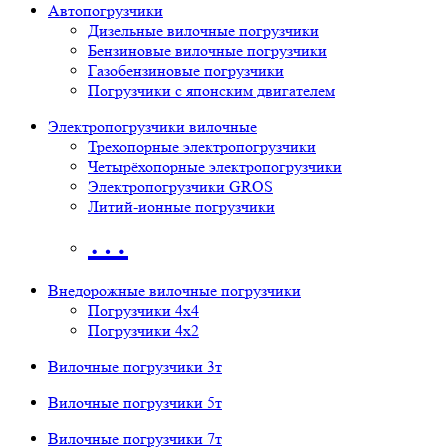
Автопогрузчики
Дизельные вилочные погрузчики
Бензиновые вилочные погрузчики
Газобензиновые погрузчики
Погрузчики с японским двигателем
Электропогрузчики вилочные
Трехопорные электропогрузчики
Четырёхопорные электропогрузчики
Электропогрузчики GROS
Литий-ионные погрузчики
…
Внедорожные вилочные погрузчики
Погрузчики 4х4
Погрузчики 4х2
Вилочные погрузчики 3т
Вилочные погрузчики 5т
Вилочные погрузчики 7т