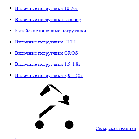
Вилочные погрузчики 10-26т
Вилочные погрузчики Lonking
Китайские вилочные погрузчики
Вилочные погрузчики HELI
Вилочные погрузчики GROS
Вилочные погрузчики 1,5-1,8т
Вилочные погрузчики 2,0 - 2,5т
Складская техника