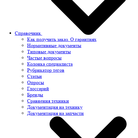
Справочник
Как получить заказ. О гарантиях
Нормативные документы
Типовые документы
Частые вопросы
Колонка специалиста
Рубрикатор тегов
Статьи
Опросы
Глоссарий
Бренды
Сравнения техники
Документация на технику
Документация на запчасти