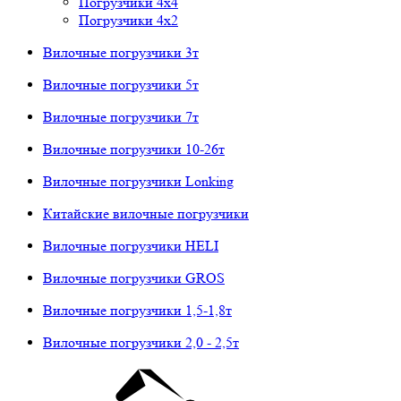
Погрузчики 4х4
Погрузчики 4х2
Вилочные погрузчики 3т
Вилочные погрузчики 5т
Вилочные погрузчики 7т
Вилочные погрузчики 10-26т
Вилочные погрузчики Lonking
Китайские вилочные погрузчики
Вилочные погрузчики HELI
Вилочные погрузчики GROS
Вилочные погрузчики 1,5-1,8т
Вилочные погрузчики 2,0 - 2,5т