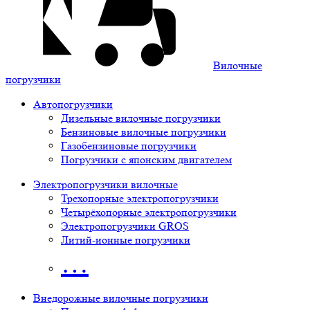
Вилочные
погрузчики
Автопогрузчики
Дизельные вилочные погрузчики
Бензиновые вилочные погрузчики
Газобензиновые погрузчики
Погрузчики с японским двигателем
Электропогрузчики вилочные
Трехопорные электропогрузчики
Четырёхопорные электропогрузчики
Электропогрузчики GROS
Литий-ионные погрузчики
…
Внедорожные вилочные погрузчики