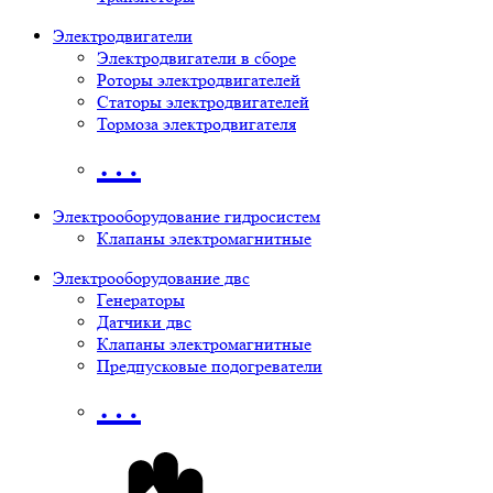
Электродвигатели
Электродвигатели в сборе
Роторы электродвигателей
Статоры электродвигателей
Тормоза электродвигателя
…
Электрооборудование гидросистем
Клапаны электромагнитные
Электрооборудование двс
Генераторы
Датчики двс
Клапаны электромагнитные
Предпусковые подогреватели
…