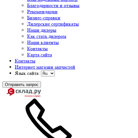
Благодарности и отзывы
Рекомендации
Бизнес-справки
Дилерские сертификаты
Наши дилеры
Как стать дилером
Наши клиенты
Контакты
Карта сайта
Контакты
Интернет магазин запчастей
Язык сайта:
Отправить запрос