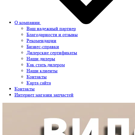
О компании
Ваш надежный партнер
Благодарности и отзывы
Рекомендации
Бизнес-справки
Дилерские сертификаты
Наши дилеры
Как стать дилером
Наши клиенты
Контакты
Карта сайта
Контакты
Интернет магазин запчастей