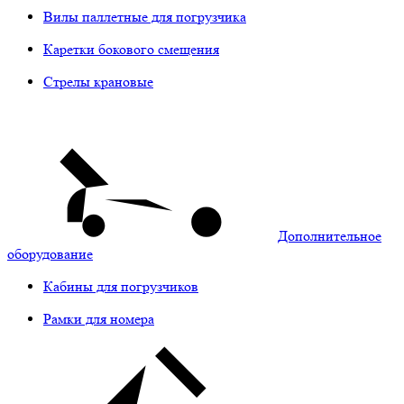
Вилы паллетные для погрузчика
Каретки бокового смещения
Стрелы крановые
Дополнительное
оборудование
Кабины для погрузчиков
Рамки для номера