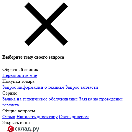
Выберите тему своего запроса
Обратный звонок
Перезвоните мне
Покупка товара
Запрос информации о технике
Запрос запчасти
Сервис
Заявка на техническое обслуживание
Заявка на проведение
ремонта
Общие вопросы
Отзыв
Написать директору
Стать дилером
Закрыть окно