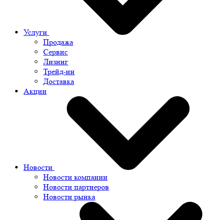
Услуги
Продажа
Сервис
Лизинг
Трейд-ин
Доставка
Акции
Новости
Новости компании
Новости партнеров
Новости рынка