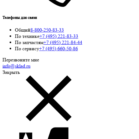
Телефоны для связи
Общий
8-800-250-83-33
По технике
+7 (495) 221-83-33
По запчастям
+7 (495) 221-84-44
По сервису
+7 (495) 660-50-86
Перезвоните мне
info@sklad.ru
Закрыть