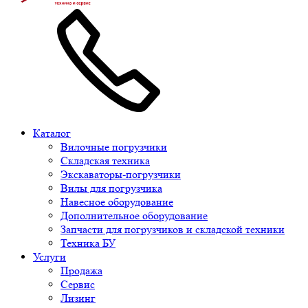
Каталог
Вилочные погрузчики
Складская техника
Экскаваторы-погрузчики
Вилы для погрузчика
Навесное оборудование
Дополнительное оборудование
Запчасти для погрузчиков и складской техники
Техника БУ
Услуги
Продажа
Сервис
Лизинг