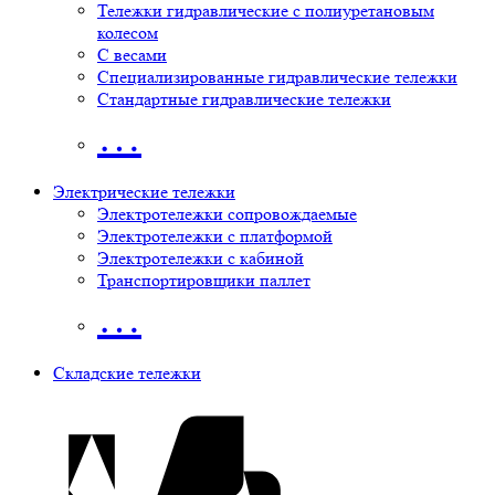
Тележки гидравлические с полиуретановым
колесом
С весами
Специализированные гидравлические тележки
Стандартные гидравлические тележки
…
Электрические тележки
Электротележки сопровождаемые
Электротележки с платформой
Электротележки с кабиной
Транспортировщики паллет
…
Складские тележки