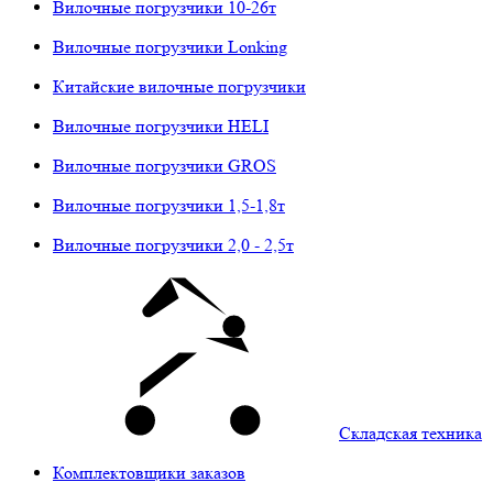
Вилочные погрузчики 10-26т
Вилочные погрузчики Lonking
Китайские вилочные погрузчики
Вилочные погрузчики HELI
Вилочные погрузчики GROS
Вилочные погрузчики 1,5-1,8т
Вилочные погрузчики 2,0 - 2,5т
Складская техника
Комплектовщики заказов