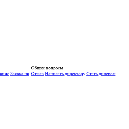
Общие вопросы
вание
Заявка на
Отзыв
Написать директору
Стать дилером