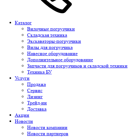
Каталог
Вилочные погрузчики
Складская техника
Экскаваторы-погрузчики
Вилы для погрузчика
Навесное оборудование
Дополнительное оборудование
Запчасти для погрузчиков и складской техники
Техника БУ
Услуги
Продажа
Сервис
Лизинг
Трейд-ин
Доставка
Акции
Новости
Новости компании
Новости партнеров