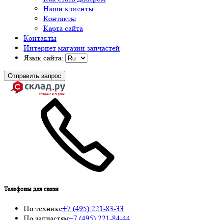
Наши клиенты
Контакты
Карта сайта
Контакты
Интернет магазин запчастей
Язык сайта:
Отправить запрос
Телефоны для связи
По технике
+7 (495) 221-83-33
По запчастям
+7 (495) 221-84-44