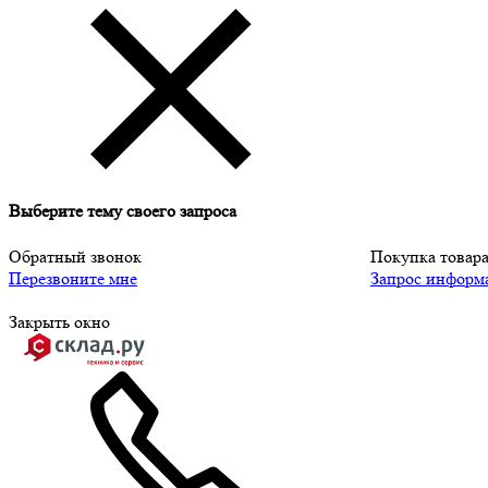
Выберите тему своего запроса
Обратный звонок
Покупка товар
Перезвоните мне
Запрос информ
Закрыть окно