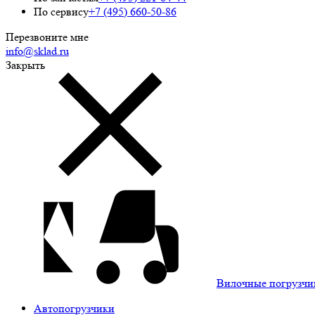
По сервису
+7 (495) 660-50-86
Перезвоните мне
info@sklad.ru
Закрыть
Вилочные погрузчи
Автопогрузчики