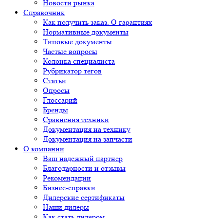
Новости рынка
Справочник
Как получить заказ. О гарантиях
Нормативные документы
Типовые документы
Частые вопросы
Колонка специалиста
Рубрикатор тегов
Статьи
Опросы
Глоссарий
Бренды
Сравнения техники
Документация на технику
Документация на запчасти
О компании
Ваш надежный партнер
Благодарности и отзывы
Рекомендации
Бизнес-справки
Дилерские сертификаты
Наши дилеры
Как стать дилером