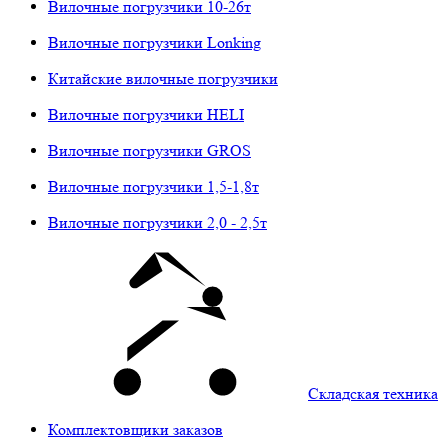
Вилочные погрузчики 10-26т
Вилочные погрузчики Lonking
Китайские вилочные погрузчики
Вилочные погрузчики HELI
Вилочные погрузчики GROS
Вилочные погрузчики 1,5-1,8т
Вилочные погрузчики 2,0 - 2,5т
Складская техника
Комплектовщики заказов