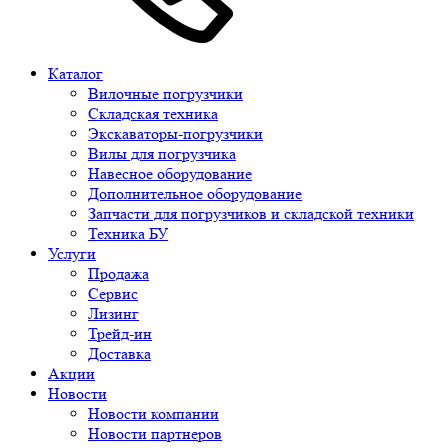
Каталог
Вилочные погрузчики
Складская техника
Экскаваторы-погрузчики
Вилы для погрузчика
Навесное оборудование
Дополнительное оборудование
Запчасти для погрузчиков и складской техники
Техника БУ
Услуги
Продажа
Сервис
Лизинг
Трейд-ин
Доставка
Акции
Новости
Новости компании
Новости партнеров