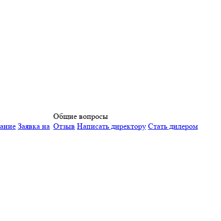
Общие вопросы
вание
Заявка на
Отзыв
Написать директору
Стать дилером