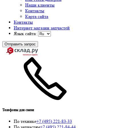
Наши клиенты
Контакты
Карта сайта
Контакты
Интернет магазин запчастей
Язык сайта:
Отправить запрос
Телефоны для связи
По технике
+7 (495) 221-83-33
По запчастям
+7 (495) 221-84-44