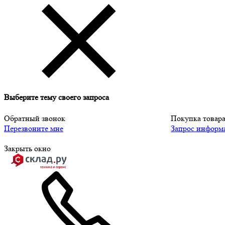
Выберите тему своего запроса
Обратный звонок
Покупка товар
Перезвоните мне
Запрос информ
Закрыть окно