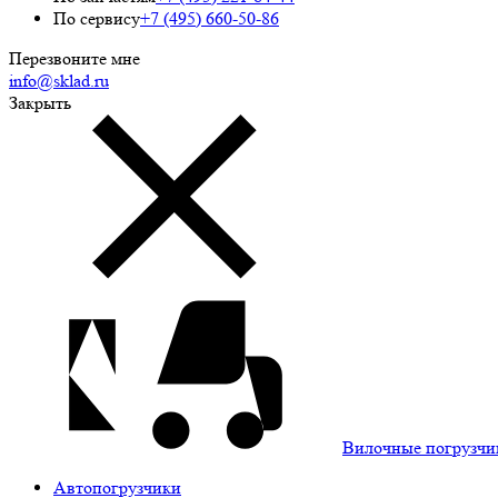
По сервису
+7 (495) 660-50-86
Перезвоните мне
info@sklad.ru
Закрыть
Вилочные погрузчи
Автопогрузчики