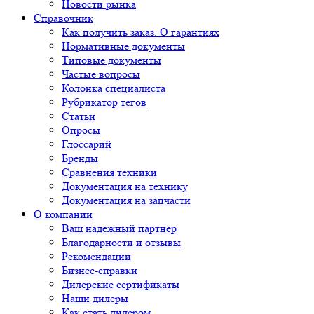
Новости рынка
Справочник
Как получить заказ. О гарантиях
Нормативные документы
Типовые документы
Частые вопросы
Колонка специалиста
Рубрикатор тегов
Статьи
Опросы
Глоссарий
Бренды
Сравнения техники
Документация на технику
Документация на запчасти
О компании
Ваш надежный партнер
Благодарности и отзывы
Рекомендации
Бизнес-справки
Дилерские сертификаты
Наши дилеры
Как стать дилером