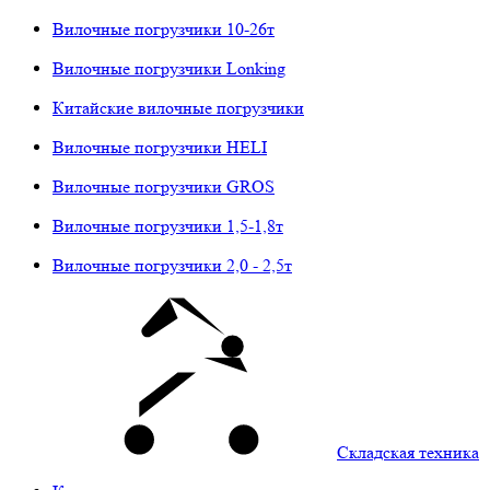
Вилочные погрузчики 10-26т
Вилочные погрузчики Lonking
Китайские вилочные погрузчики
Вилочные погрузчики HELI
Вилочные погрузчики GROS
Вилочные погрузчики 1,5-1,8т
Вилочные погрузчики 2,0 - 2,5т
Складская техника