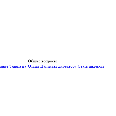
Общие вопросы
вание
Заявка на
Отзыв
Написать директору
Стать дилером