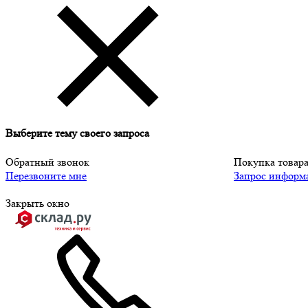
Выберите тему своего запроса
Обратный звонок
Покупка товар
Перезвоните мне
Запрос информ
Закрыть окно