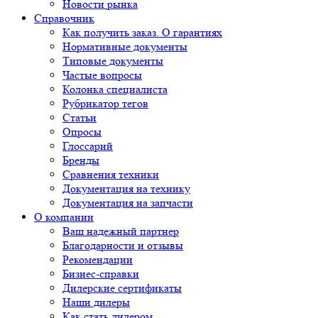
Новости рынка
Справочник
Как получить заказ. О гарантиях
Нормативные документы
Типовые документы
Частые вопросы
Колонка специалиста
Рубрикатор тегов
Статьи
Опросы
Глоссарий
Бренды
Сравнения техники
Документация на технику
Документация на запчасти
О компании
Ваш надежный партнер
Благодарности и отзывы
Рекомендации
Бизнес-справки
Дилерские сертификаты
Наши дилеры
Как стать дилером