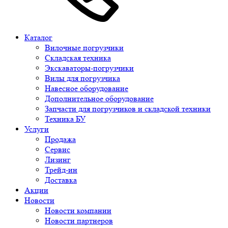
Каталог
Вилочные погрузчики
Складская техника
Экскаваторы-погрузчики
Вилы для погрузчика
Навесное оборудование
Дополнительное оборудование
Запчасти для погрузчиков и складской техники
Техника БУ
Услуги
Продажа
Сервис
Лизинг
Трейд-ин
Доставка
Акции
Новости
Новости компании
Новости партнеров