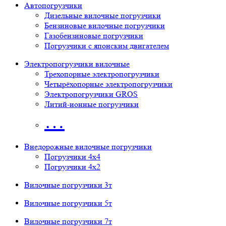
Автопогрузчики
Дизельные вилочные погрузчики
Бензиновые вилочные погрузчики
Газобензиновые погрузчики
Погрузчики с японским двигателем
Электропогрузчики вилочные
Трехопорные электропогрузчики
Четырёхопорные электропогрузчики
Электропогрузчики GROS
Литий-ионные погрузчики
…
Внедорожные вилочные погрузчики
Погрузчики 4х4
Погрузчики 4х2
Вилочные погрузчики 3т
Вилочные погрузчики 5т
Вилочные погрузчики 7т