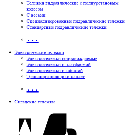
Тележки гидравлические с полиуретановым
колесом
С весами
Специализированные гидравлические тележки
Стандартные гидравлические тележки
…
Электрические тележки
Электротележки сопровождаемые
Электротележки с платформой
Электротележки с кабиной
Транспортировщики паллет
…
Складские тележки