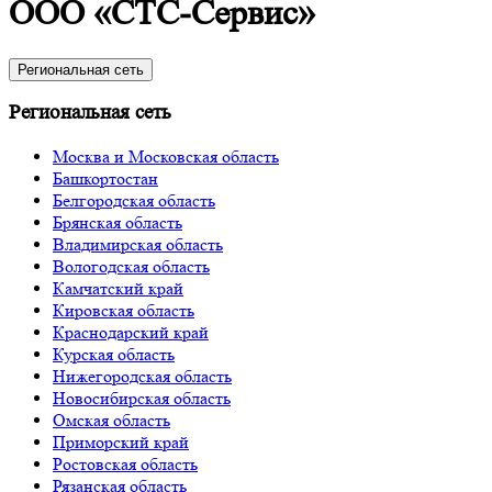
ООО «СТС-Сервис»
Региональная сеть
Региональная сеть
Москва и Московская область
Башкортостан
Белгородская область
Брянская область
Владимирская область
Вологодская область
Камчатский край
Кировская область
Краснодарский край
Курская область
Нижегородская область
Новосибирская область
Омская область
Приморский край
Ростовская область
Рязанская область