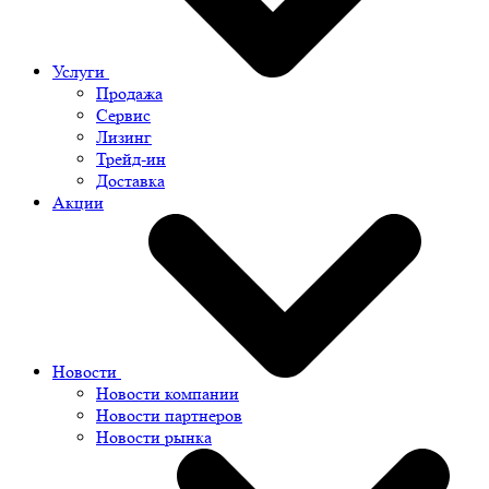
Услуги
Продажа
Сервис
Лизинг
Трейд-ин
Доставка
Акции
Новости
Новости компании
Новости партнеров
Новости рынка