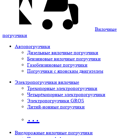
Вилочные
погрузчики
Автопогрузчики
Дизельные вилочные погрузчики
Бензиновые вилочные погрузчики
Газобензиновые погрузчики
Погрузчики с японским двигателем
Электропогрузчики вилочные
Трехопорные электропогрузчики
Четырёхопорные электропогрузчики
Электропогрузчики GROS
Литий-ионные погрузчики
…
Внедорожные вилочные погрузчики