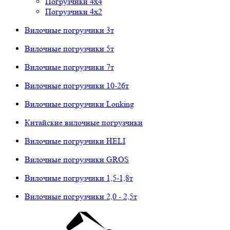
Погрузчики 4х4
Погрузчики 4х2
Вилочные погрузчики 3т
Вилочные погрузчики 5т
Вилочные погрузчики 7т
Вилочные погрузчики 10-26т
Вилочные погрузчики Lonking
Китайские вилочные погрузчики
Вилочные погрузчики HELI
Вилочные погрузчики GROS
Вилочные погрузчики 1,5-1,8т
Вилочные погрузчики 2,0 - 2,5т