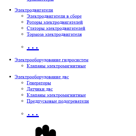
Электродвигатели
Электродвигатели в сборе
Роторы электродвигателей
Статоры электродвигателей
Тормоза электродвигателя
…
Электрооборудование гидросистем
Клапаны электромагнитные
Электрооборудование двс
Генераторы
Датчики двс
Клапаны электромагнитные
Предпусковые подогреватели
…