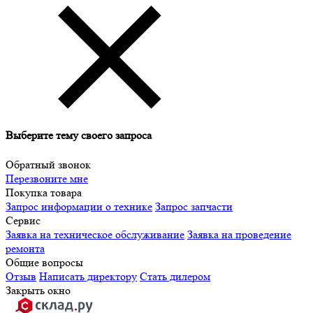
Выберите тему своего запроса
Обратный звонок
Перезвоните мне
Покупка товара
Запрос информации о технике
Запрос запчасти
Сервис
Заявка на техническое обслуживание
Заявка на проведение
ремонта
Общие вопросы
Отзыв
Написать директору
Стать дилером
Закрыть окно