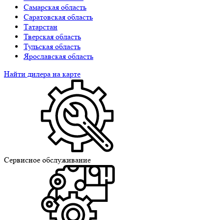
Самарская область
Саратовская область
Татарстан
Тверская область
Тульская область
Ярославская область
Найти дилера на карте
Сервисное обслуживание