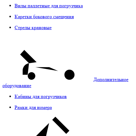
Вилы паллетные для погрузчика
Каретки бокового смещения
Стрелы крановые
Дополнительное
оборудование
Кабины для погрузчиков
Рамки для номера