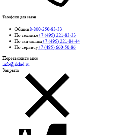
Телефоны для связи
Общий
8-800-250-83-33
По технике
+7 (495) 221-83-33
По запчастям
+7 (495) 221-84-44
По сервису
+7 (495) 660-50-86
Перезвоните мне
info@sklad.ru
Закрыть