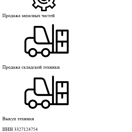
Продажа запасных частей
Продажа складской техники
Выкуп техники
ИНН 3327124754