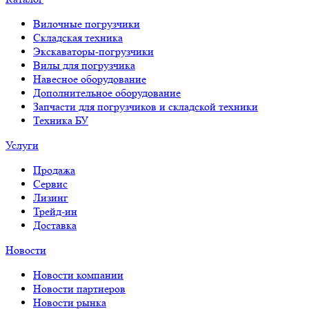
Вилочные погрузчики
Складская техника
Экскаваторы-погрузчики
Вилы для погрузчика
Навесное оборудование
Дополнительное оборудование
Запчасти для погрузчиков и складской техники
Техника БУ
Услуги
Продажа
Сервис
Лизинг
Трейд-ин
Доставка
Новости
Новости компании
Новости партнеров
Новости рынка