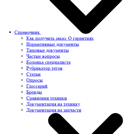
Справочник
Как получить заказ. О гарантиях
Нормативные документы
Типовые документы
Частые вопросы
Колонка специалиста
Рубрикатор тегов
Статьи
Опросы
Глоссарий
Бренды
Сравнения техники
Документация на технику
Документация на запчасти