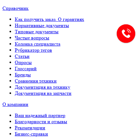
Справочник
Как получить заказ. О гарантиях
Нормативные документы
Типовые документы
Частые вопросы
Колонка специалиста
Рубрикатор тегов
Статьи
Опросы
Глоссарий
Бренды
Сравнения техники
Документация на технику
Документация на запчасти
О компании
Ваш надежный партнер
Благодарности и отзывы
Рекомендации
Бизнес-справки