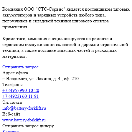
Компания ООО "СТС-Сервис" является поставщиком тяговых
аккумуляторов и зарядных устройств любого типа,
погрузчиков и складской техники широкого спектра
применения.
Кроме того, компания специализируется на ремонте и
сервисном обслуживании складской и дорожно-строительной
техники, а также поставке запасных частей и расходных
материалов.
Отправить запрос
Адрес офиса
г. Владимир, ул. Лакина, д. 4., оф. 210
Телефоны
+7 (495) 990-10-20
+7 (4922) 60-11-91
Эл. почта
info@battery-forklift.ru
Веб-сайт
www.battery-forklift.ru
Отправить запрос дилеру
Каталог