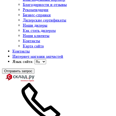
Благодарности и отзывы
Рекомендации
Бизнес-справки
Дилерские сертификаты
Наши дилеры
Как стать дилером
Наши клиенты
Контакты
Карта сайта
Контакты
Интернет магазин запчастей
Язык сайта:
Отправить запрос