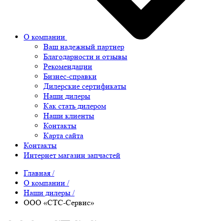
О компании
Ваш надежный партнер
Благодарности и отзывы
Рекомендации
Бизнес-справки
Дилерские сертификаты
Наши дилеры
Как стать дилером
Наши клиенты
Контакты
Карта сайта
Контакты
Интернет магазин запчастей
Главная
/
О компании
/
Наши дилеры
/
ООО «СТС-Сервис»