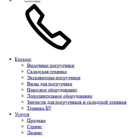
Каталог
Вилочные погрузчики
Складская техника
Экскаваторы-погрузчики
Вилы для погрузчика
Навесное оборудование
Дополнительное оборудование
Запчасти для погрузчиков и складской техники
Техника БУ
Услуги
Продажа
Сервис
Лизинг