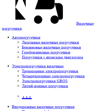
Вилочные
погрузчики
Автопогрузчики
Дизельные вилочные погрузчики
Бензиновые вилочные погрузчики
Газобензиновые погрузчики
Погрузчики с японским двигателем
Электропогрузчики вилочные
Трехопорные электропогрузчики
Четырёхопорные электропогрузчики
Электропогрузчики GROS
Литий-ионные погрузчики
…
Внедорожные вилочные погрузчики