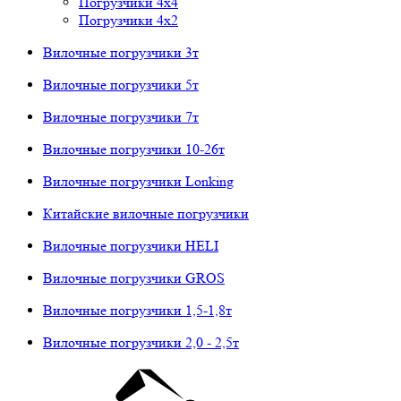
Погрузчики 4х4
Погрузчики 4х2
Вилочные погрузчики 3т
Вилочные погрузчики 5т
Вилочные погрузчики 7т
Вилочные погрузчики 10-26т
Вилочные погрузчики Lonking
Китайские вилочные погрузчики
Вилочные погрузчики HELI
Вилочные погрузчики GROS
Вилочные погрузчики 1,5-1,8т
Вилочные погрузчики 2,0 - 2,5т