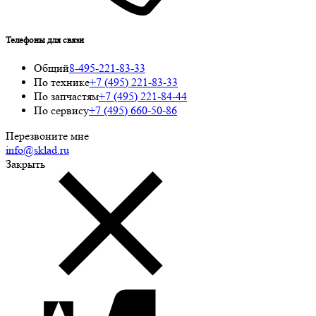
Телефоны для связи
Общий
8-495-221-83-33
По технике
+7 (495) 221-83-33
По запчастям
+7 (495) 221-84-44
По сервису
+7 (495) 660-50-86
Перезвоните мне
info@sklad.ru
Закрыть