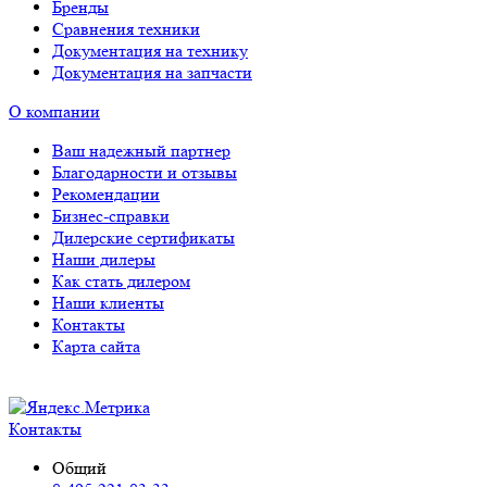
Бренды
Сравнения техники
Документация на технику
Документация на запчасти
О компании
Ваш надежный партнер
Благодарности и отзывы
Рекомендации
Бизнес-справки
Дилерские сертификаты
Наши дилеры
Как стать дилером
Наши клиенты
Контакты
Карта сайта
Контакты
Общий