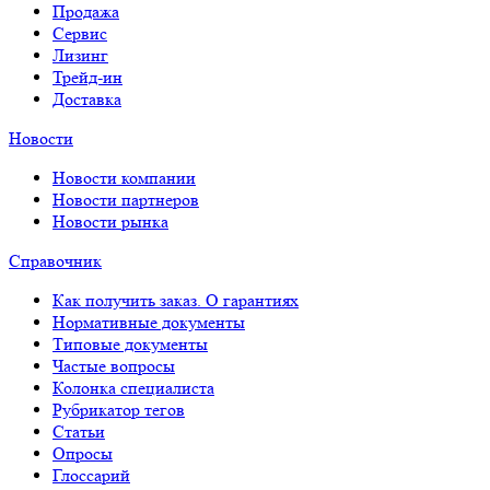
Продажа
Сервис
Лизинг
Трейд-ин
Доставка
Новости
Новости компании
Новости партнеров
Новости рынка
Справочник
Как получить заказ. О гарантиях
Нормативные документы
Типовые документы
Частые вопросы
Колонка специалиста
Рубрикатор тегов
Статьи
Опросы
Глоссарий