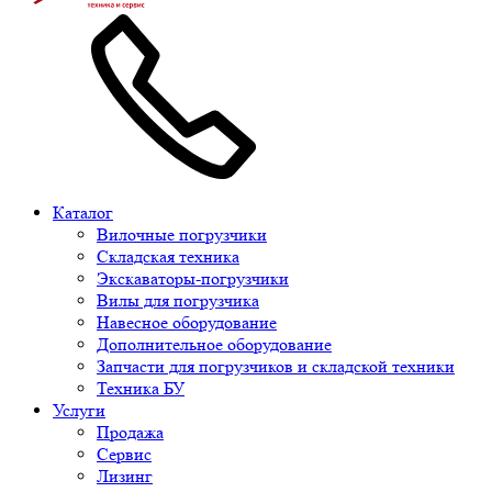
Каталог
Вилочные погрузчики
Складская техника
Экскаваторы-погрузчики
Вилы для погрузчика
Навесное оборудование
Дополнительное оборудование
Запчасти для погрузчиков и складской техники
Техника БУ
Услуги
Продажа
Сервис
Лизинг