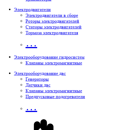
Электродвигатели
Электродвигатели в сборе
Роторы электродвигателей
Статоры электродвигателей
Тормоза электродвигателя
…
Электрооборудование гидросистем
Клапаны электромагнитные
Электрооборудование двс
Генераторы
Датчики двс
Клапаны электромагнитные
Предпусковые подогреватели
…