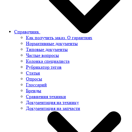
Справочник
Как получить заказ. О гарантиях
Нормативные документы
Типовые документы
Частые вопросы
Колонка специалиста
Рубрикатор тегов
Статьи
Опросы
Глоссарий
Бренды
Сравнения техники
Документация на технику
Документация на запчасти