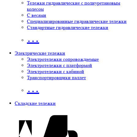
Тележки гидравлические с полиуретановым
колесом
С весами
Специализированные гидравлические тележки
Стандартные гидравлические тележки
…
Электрические тележки
Электротележки сопровождаемые
Электротележки с платформой
Электротележки с кабиной
Транспортировщики паллет
…
Складские тележки