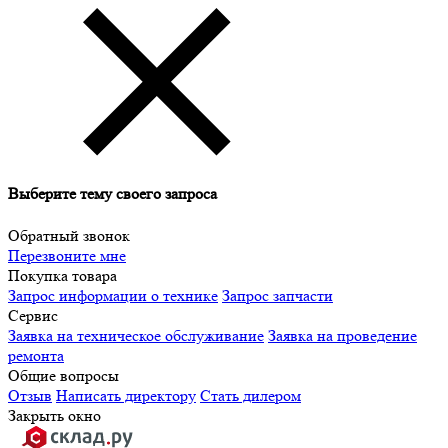
Выберите тему своего запроса
Обратный звонок
Перезвоните мне
Покупка товара
Запрос информации о технике
Запрос запчасти
Сервис
Заявка на техническое обслуживание
Заявка на проведение
ремонта
Общие вопросы
Отзыв
Написать директору
Стать дилером
Закрыть окно