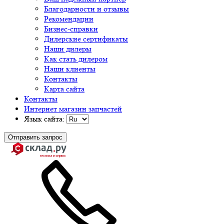
Благодарности и отзывы
Рекомендации
Бизнес-справки
Дилерские сертификаты
Наши дилеры
Как стать дилером
Наши клиенты
Контакты
Карта сайта
Контакты
Интернет магазин запчастей
Язык сайта:
Отправить запрос