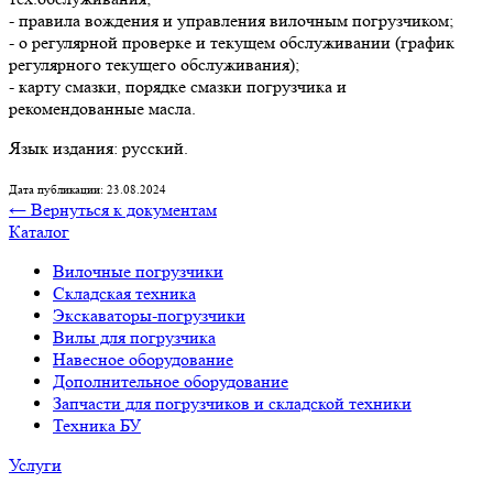
- правила вождения и управления вилочным погрузчиком;
- о регулярной проверке и текущем обслуживании (график
регулярного текущего обслуживания);
- карту смазки, порядке смазки погрузчика и
рекомендованные масла.
Язык издания: русский.
Дата публикации: 23.08.2024
← Вернуться к документам
Каталог
Вилочные погрузчики
Складская техника
Экскаваторы-погрузчики
Вилы для погрузчика
Навесное оборудование
Дополнительное оборудование
Запчасти для погрузчиков и складской техники
Техника БУ
Услуги