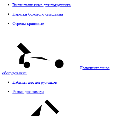
Вилы паллетные для погрузчика
Каретки бокового смещения
Стрелы крановые
Дополнительное
оборудование
Кабины для погрузчиков
Рамки для номера