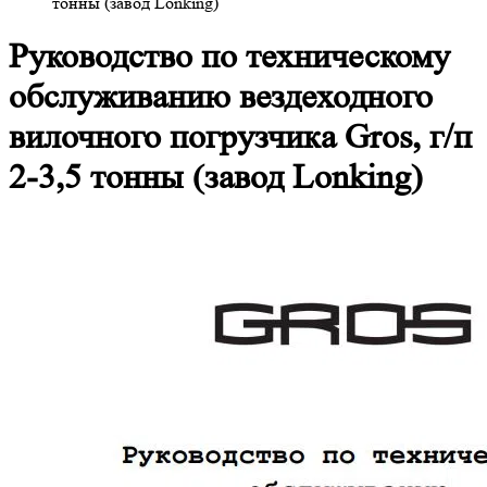
тонны (завод Lonking)
Руководство по техническому
обслуживанию вездеходного
вилочного погрузчика Gros, г/п
2-3,5 тонны (завод Lonking)