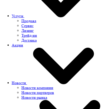
Услуги
Продажа
Сервис
Лизинг
Трейд-ин
Доставка
Акции
Новости
Новости компании
Новости партнеров
Новости рынка