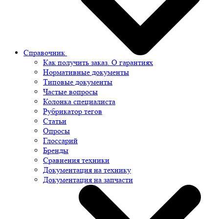
Справочник
Как получить заказ. О гарантиях
Нормативные документы
Типовые документы
Частые вопросы
Колонка специалиста
Рубрикатор тегов
Статьи
Опросы
Глоссарий
Бренды
Сравнения техники
Документация на технику
Документация на запчасти