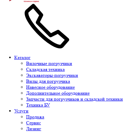
Каталог
Вилочные погрузчики
Складская техника
Экскаваторы-погрузчики
Вилы для погрузчика
Навесное оборудование
Дополнительное оборудование
Запчасти для погрузчиков и складской техники
Техника БУ
Услуги
Продажа
Сервис
Лизинг