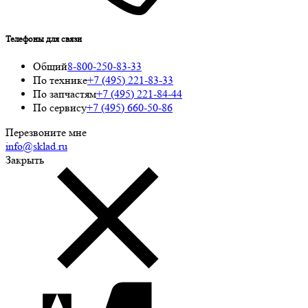
Телефоны для связи
Общий
8-800-250-83-33
По технике
+7 (495) 221-83-33
По запчастям
+7 (495) 221-84-44
По сервису
+7 (495) 660-50-86
Перезвоните мне
info@sklad.ru
Закрыть