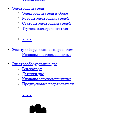
Электродвигатели
Электродвигатели в сборе
Роторы электродвигателей
Статоры электродвигателей
Тормоза электродвигателя
…
Электрооборудование гидросистем
Клапаны электромагнитные
Электрооборудование двс
Генераторы
Датчики двс
Клапаны электромагнитные
Предпусковые подогреватели
…