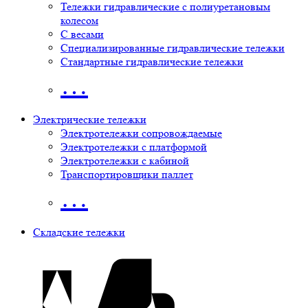
Тележки гидравлические с полиуретановым
колесом
С весами
Специализированные гидравлические тележки
Стандартные гидравлические тележки
…
Электрические тележки
Электротележки сопровождаемые
Электротележки с платформой
Электротележки с кабиной
Транспортировщики паллет
…
Складские тележки