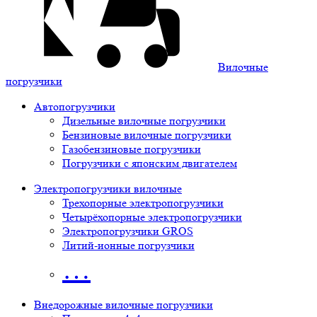
Вилочные
погрузчики
Автопогрузчики
Дизельные вилочные погрузчики
Бензиновые вилочные погрузчики
Газобензиновые погрузчики
Погрузчики с японским двигателем
Электропогрузчики вилочные
Трехопорные электропогрузчики
Четырёхопорные электропогрузчики
Электропогрузчики GROS
Литий-ионные погрузчики
…
Внедорожные вилочные погрузчики