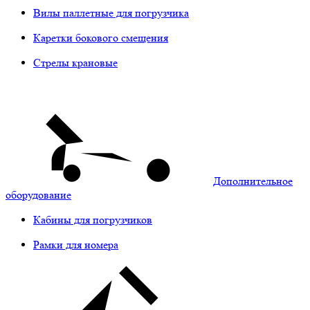
Вилы паллетные для погрузчика
Каретки бокового смещения
Стрелы крановые
Дополнительное
оборудование
Кабины для погрузчиков
Рамки для номера