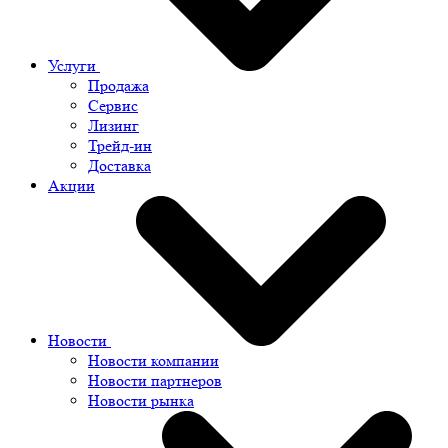
Услуги
Продажа
Сервис
Лизинг
Трейд-ин
Доставка
Акции
Новости
Новости компании
Новости партнеров
Новости рынка