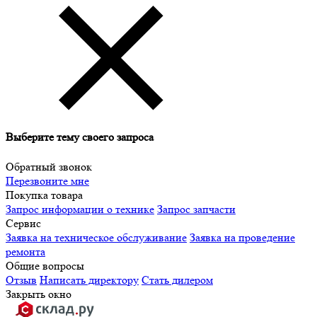
Выберите тему своего запроса
Обратный звонок
Перезвоните мне
Покупка товара
Запрос информации о технике
Запрос запчасти
Сервис
Заявка на техническое обслуживание
Заявка на проведение
ремонта
Общие вопросы
Отзыв
Написать директору
Стать дилером
Закрыть окно