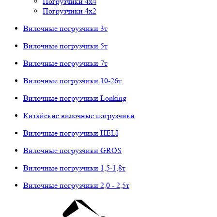
Погрузчики 4х4
Погрузчики 4х2
Вилочные погрузчики 3т
Вилочные погрузчики 5т
Вилочные погрузчики 7т
Вилочные погрузчики 10-26т
Вилочные погрузчики Lonking
Китайские вилочные погрузчики
Вилочные погрузчики HELI
Вилочные погрузчики GROS
Вилочные погрузчики 1,5-1,8т
Вилочные погрузчики 2,0 - 2,5т