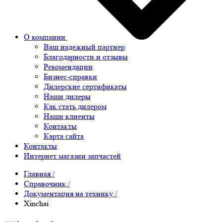
О компании
Ваш надежный партнер
Благодарности и отзывы
Рекомендации
Бизнес-справки
Дилерские сертификаты
Наши дилеры
Как стать дилером
Наши клиенты
Контакты
Карта сайта
Контакты
Интернет магазин запчастей
Главная
/
Справочник
/
Документация на технику
/
Xinchai