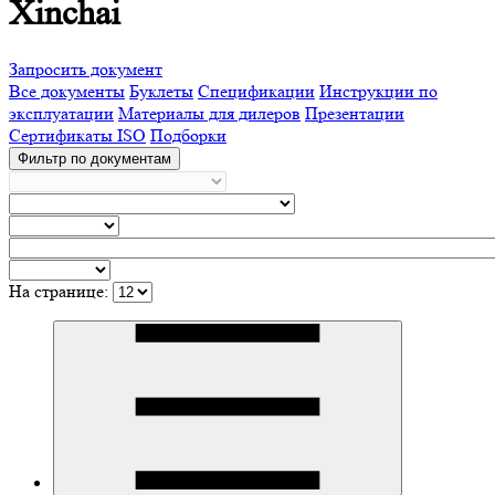
Xinchai
Запросить документ
Все документы
Буклеты
Спецификации
Инструкции по
эксплуатации
Материалы для дилеров
Презентации
Сертификаты ISO
Подборки
Фильтр по документам
На странице: