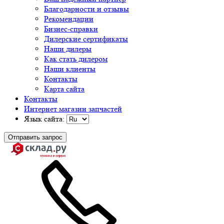
Благодарности и отзывы
Рекомендации
Бизнес-справки
Дилерские сертификаты
Наши дилеры
Как стать дилером
Наши клиенты
Контакты
Карта сайта
Контакты
Интернет магазин запчастей
Язык сайта:
Отправить запрос