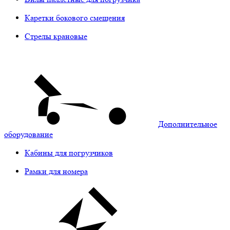
Каретки бокового смещения
Стрелы крановые
Дополнительное
оборудование
Кабины для погрузчиков
Рамки для номера