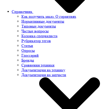
Справочник
Как получить заказ. О гарантиях
Нормативные документы
Типовые документы
Частые вопросы
Колонка специалиста
Рубрикатор тегов
Статьи
Опросы
Глоссарий
Бренды
Сравнения техники
Документация на технику
Документация на запчасти