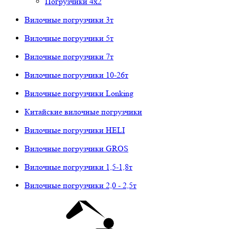
Погрузчики 4х2
Вилочные погрузчики 3т
Вилочные погрузчики 5т
Вилочные погрузчики 7т
Вилочные погрузчики 10-26т
Вилочные погрузчики Lonking
Китайские вилочные погрузчики
Вилочные погрузчики HELI
Вилочные погрузчики GROS
Вилочные погрузчики 1,5-1,8т
Вилочные погрузчики 2,0 - 2,5т