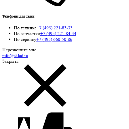
Телефоны для связи
По технике
+7 (495) 221-83-33
По запчастям
+7 (495) 221-84-44
По сервису
+7 (495) 660-50-86
Перезвоните мне
info@sklad.ru
Закрыть