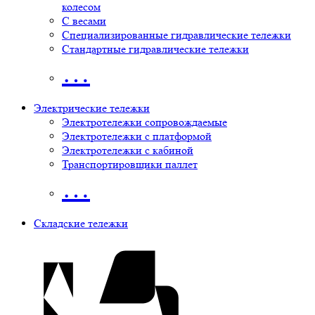
колесом
С весами
Специализированные гидравлические тележки
Стандартные гидравлические тележки
…
Электрические тележки
Электротележки сопровождаемые
Электротележки с платформой
Электротележки с кабиной
Транспортировщики паллет
…
Складские тележки