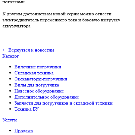
потолками.
К другим достоинствам новой серии можно отнести
электродвигатель переменного тока и боковую выгрузку
аккумулятора.
← Вернуться к новостям
Каталог
Вилочные погрузчики
Складская техника
Экскаваторы-погрузчики
Вилы для погрузчика
Навесное оборудование
Дополнительное оборудование
Запчасти для погрузчиков и складской техники
Техника БУ
Услуги
Продажа