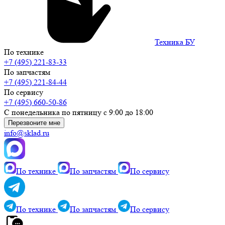
Техника БУ
По технике
+7 (495) 221-83-33
По запчастям
+7 (495) 221-84-44
По сервису
+7 (495) 660-50-86
С понедельника по пятницу с 9:00 до 18:00
Перезвоните мне
info@sklad.ru
По технике
По запчастям
По сервису
По технике
По запчастям
По сервису