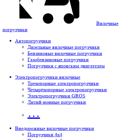
Вилочные
погрузчики
Автопогрузчики
Дизельные вилочные погрузчики
Бензиновые вилочные погрузчики
Газобензиновые погрузчики
Погрузчики с японским двигателем
Электропогрузчики вилочные
Трехопорные электропогрузчики
Четырёхопорные электропогрузчики
Электропогрузчики GROS
Литий-ионные погрузчики
…
Внедорожные вилочные погрузчики
Погрузчики 4х4