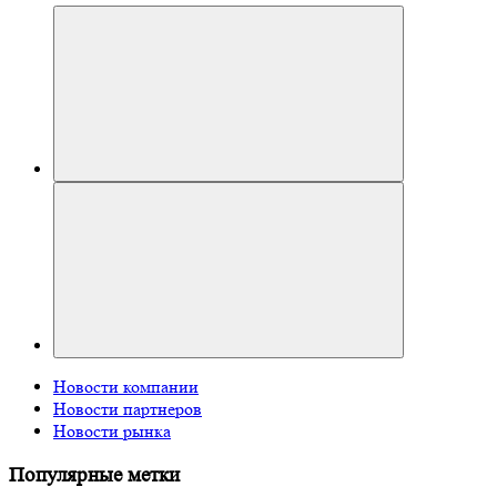
Новости компании
Новости партнеров
Новости рынка
Популярные метки