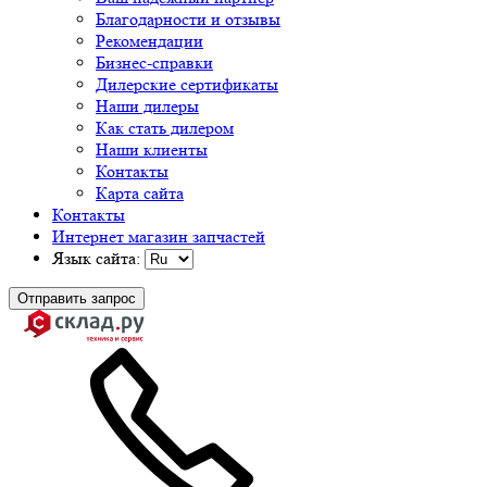
Благодарности и отзывы
Рекомендации
Бизнес-справки
Дилерские сертификаты
Наши дилеры
Как стать дилером
Наши клиенты
Контакты
Карта сайта
Контакты
Интернет магазин запчастей
Язык сайта:
Отправить запрос