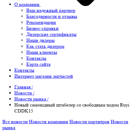
О компании
Ваш надежный партнер
Благодарности и отзывы
Рекомендации
Бизнес-справки
Дилерские сертификаты
Наши дилеры
Как стать дилером
Наши клиенты
Контакты
Карта сайта
Контакты
Интернет магазин запчастей
Главная
/
Новости
/
Новости рынка
/
Новый самоходный штабелер со свободным ходом Ruyi
CDDK15
Все новости
Новости компании
Новости партнёров
Новости
рынка