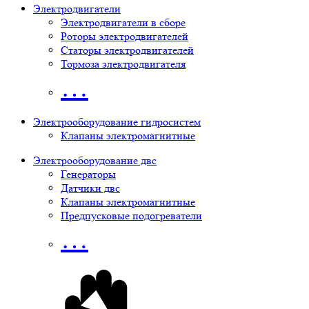
Электродвигатели
Электродвигатели в сборе
Роторы электродвигателей
Статоры электродвигателей
Тормоза электродвигателя
…
Электрооборудование гидросистем
Клапаны электромагнитные
Электрооборудование двс
Генераторы
Датчики двс
Клапаны электромагнитные
Предпусковые подогреватели
…