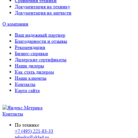
Сравнения техники
Документация на технику
Документация на запчасти
О компании
Ваш надежный партнер
Благодарности и отзывы
Рекомендации
Бизнес-справки
Дилерские сертификаты
Наши дилеры
Как стать дилером
Наши клиенты
Контакты
Карта сайта
Контакты
По технике
+7 (495) 221-83-33
tehnika@sklad.ru