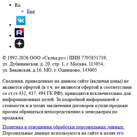
Ru
Eng
© 1992-2026 ООО «Склад.ру» | ИНН:7705851719,
ул. Дубининская, д. 20, стр. 1, г. Москва, 115054,
ул. Баковская, д.16, МО, г. Одинцово, 143005
Сведения, приведенные на данном сайте (включая цены) не
являются офертой (в т.ч. не являются офертой в соответствии
со ст.ст.432, 437, 494 ГК РФ), приводятся исключительно для
информационных целей. За подробной информацией о
стоимости и в целях заключения договоров купли-продажи
просим обращаться непосредственно к менеджерам по
продажам.
Политика в отношении обработки персональных данных.
Персональные данные используются на сайте в целях его