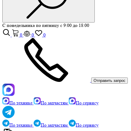
С понедельника по пятницу с 9:00 до 18:00
0
0
0
Отправить запрос
По технике
По запчастям
По сервису
По технике
По запчастям
По сервису