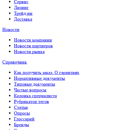
Сервис
Лизинг
Трейд-ин
Доставка
Новости
Новости компании
Новости партнеров
Новости рынка
Справочник
Как получить заказ. О гарантиях
Нормативные документы
Типовые документы
Частые вопросы
Колонка специалиста
Рубрикатор тегов
Статьи
Опросы
Глоссарий
Бренды