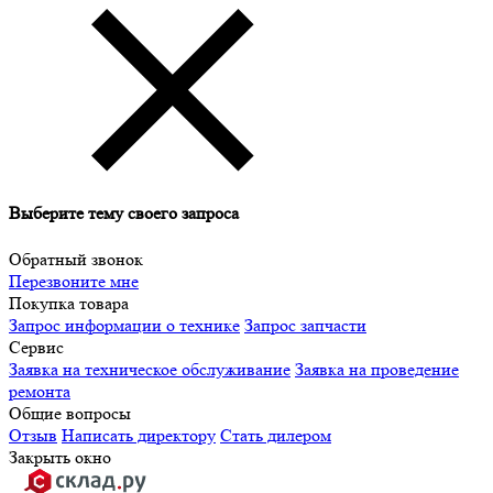
Выберите тему своего запроса
Обратный звонок
Перезвоните мне
Покупка товара
Запрос информации о технике
Запрос запчасти
Сервис
Заявка на техническое обслуживание
Заявка на проведение
ремонта
Общие вопросы
Отзыв
Написать директору
Стать дилером
Закрыть окно