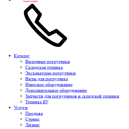
Каталог
Вилочные погрузчики
Складская техника
Экскаваторы-погрузчики
Вилы для погрузчика
Навесное оборудование
Дополнительное оборудование
Запчасти для погрузчиков и складской техники
Техника БУ
Услуги
Продажа
Сервис
Лизинг