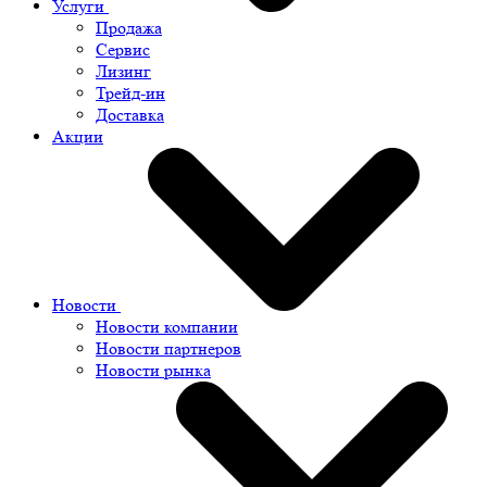
Услуги
Продажа
Сервис
Лизинг
Трейд-ин
Доставка
Акции
Новости
Новости компании
Новости партнеров
Новости рынка