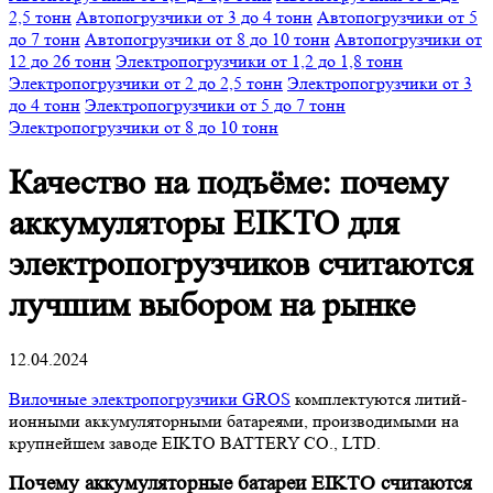
2,5 тонн
Автопогрузчики от 3 до 4 тонн
Автопогрузчики от 5
до 7 тонн
Автопогрузчики от 8 до 10 тонн
Автопогрузчики от
12 до 26 тонн
Электропогрузчики от 1,2 до 1,8 тонн
Электропогрузчики от 2 до 2,5 тонн
Электропогрузчики от 3
до 4 тонн
Электропогрузчики от 5 до 7 тонн
Электропогрузчики от 8 до 10 тонн
Качество на подъёме: почему
аккумуляторы EIKTO для
электропогрузчиков считаются
лучшим выбором на рынке
12.04.2024
Вилочные электропогрузчики GROS
комплектуются литий-
ионными аккумуляторными батареями, производимыми на
крупнейшем заводе EIKTO BATTERY CO., LTD.
Почему аккумуляторные батареи EIKTO считаются