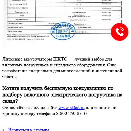
Литиевые аккумуляторы EIKTO — лучший выбор для
вилочных погрузчиков и складского оборудования. Они
разработаны специально для многосменной и интенсивной
работы.
Хотите получить бесплатную консультацию по
подбору вилочного электрического погрузчика на
склад?
Оставляйте заявку на сайте
www.sklad.ru
или звоните по
единому номеру телефона 8-800-250-83-33
← Вернуться к статьям