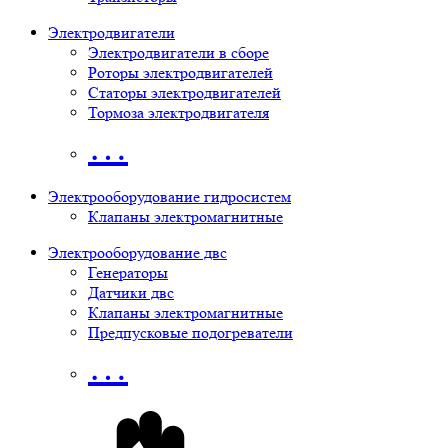
Электродвигатели
Электродвигатели в сборе
Роторы электродвигателей
Статоры электродвигателей
Тормоза электродвигателя
…
Электрооборудование гидросистем
Клапаны электромагнитные
Электрооборудование двс
Генераторы
Датчики двс
Клапаны электромагнитные
Предпусковые подогреватели
…