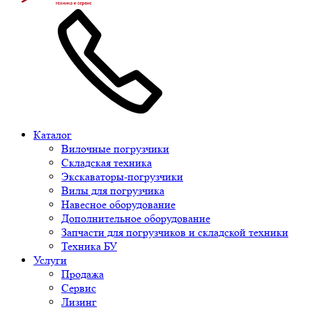
Каталог
Вилочные погрузчики
Складская техника
Экскаваторы-погрузчики
Вилы для погрузчика
Навесное оборудование
Дополнительное оборудование
Запчасти для погрузчиков и складской техники
Техника БУ
Услуги
Продажа
Сервис
Лизинг