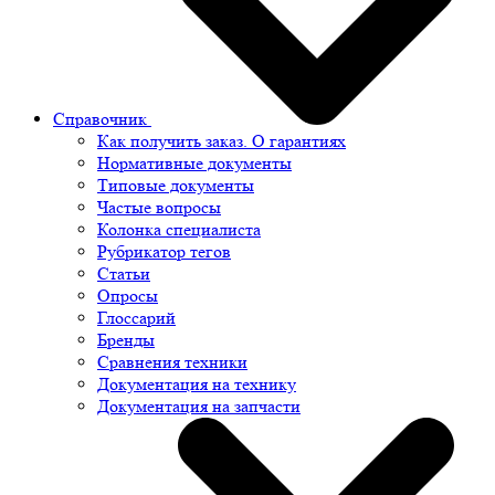
Справочник
Как получить заказ. О гарантиях
Нормативные документы
Типовые документы
Частые вопросы
Колонка специалиста
Рубрикатор тегов
Статьи
Опросы
Глоссарий
Бренды
Сравнения техники
Документация на технику
Документация на запчасти