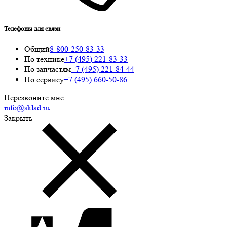
Телефоны для связи
Общий
8-800-250-83-33
По технике
+7 (495) 221-83-33
По запчастям
+7 (495) 221-84-44
По сервису
+7 (495) 660-50-86
Перезвоните мне
info@sklad.ru
Закрыть