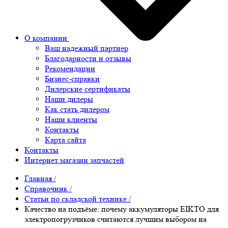
О компании
Ваш надежный партнер
Благодарности и отзывы
Рекомендации
Бизнес-справки
Дилерские сертификаты
Наши дилеры
Как стать дилером
Наши клиенты
Контакты
Карта сайта
Контакты
Интернет магазин запчастей
Главная
/
Справочник
/
Статьи по складской технике
/
Качество на подъёме: почему аккумуляторы EIKTO для
электропогрузчиков считаются лучшим выбором на