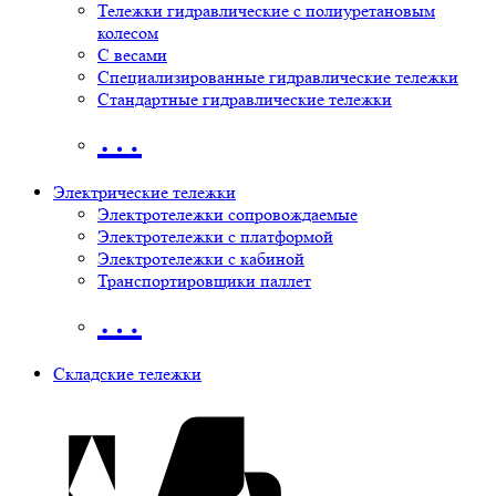
Тележки гидравлические с полиуретановым
колесом
С весами
Специализированные гидравлические тележки
Стандартные гидравлические тележки
…
Электрические тележки
Электротележки сопровождаемые
Электротележки с платформой
Электротележки с кабиной
Транспортировщики паллет
…
Складские тележки