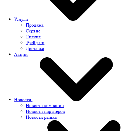
Услуги
Продажа
Сервис
Лизинг
Трейд-ин
Доставка
Акции
Новости
Новости компании
Новости партнеров
Новости рынка