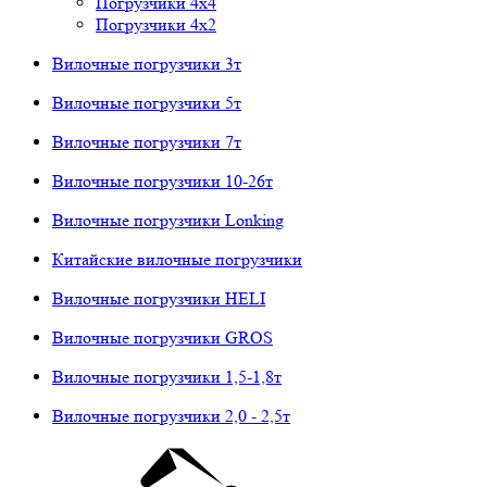
Погрузчики 4х4
Погрузчики 4х2
Вилочные погрузчики 3т
Вилочные погрузчики 5т
Вилочные погрузчики 7т
Вилочные погрузчики 10-26т
Вилочные погрузчики Lonking
Китайские вилочные погрузчики
Вилочные погрузчики HELI
Вилочные погрузчики GROS
Вилочные погрузчики 1,5-1,8т
Вилочные погрузчики 2,0 - 2,5т