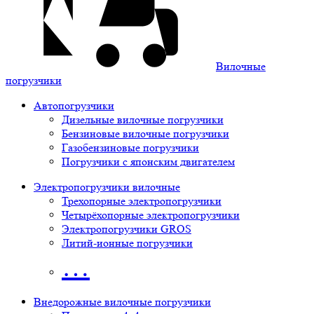
Вилочные
погрузчики
Автопогрузчики
Дизельные вилочные погрузчики
Бензиновые вилочные погрузчики
Газобензиновые погрузчики
Погрузчики с японским двигателем
Электропогрузчики вилочные
Трехопорные электропогрузчики
Четырёхопорные электропогрузчики
Электропогрузчики GROS
Литий-ионные погрузчики
…
Внедорожные вилочные погрузчики