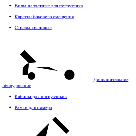
Вилы паллетные для погрузчика
Каретки бокового смещения
Стрелы крановые
Дополнительное
оборудование
Кабины для погрузчиков
Рамки для номера