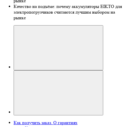
рынке
Качество на подъёме: почему аккумуляторы EIKTO для
электропогрузчиков считаются лучшим выбором на
рынке
Как получить заказ. О гарантиях