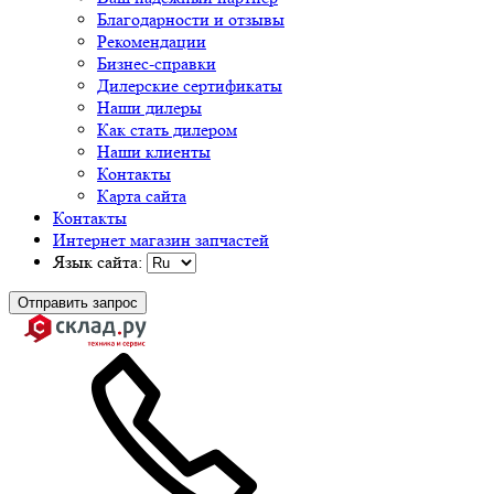
Благодарности и отзывы
Рекомендации
Бизнес-справки
Дилерские сертификаты
Наши дилеры
Как стать дилером
Наши клиенты
Контакты
Карта сайта
Контакты
Интернет магазин запчастей
Язык сайта:
Отправить запрос