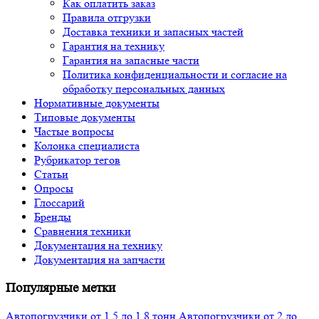
Как оплатить заказ
Правила отгрузки
Доставка техники и запасных частей
Гарантия на технику
Гарантия на запасные части
Политика конфиденциальности и согласие на
обработку персональных данных
Нормативные документы
Типовые документы
Частые вопросы
Колонка специалиста
Рубрикатор тегов
Статьи
Опросы
Глоссарий
Бренды
Сравнения техники
Документация на технику
Документация на запчасти
Популярные метки
Автопогрузчики от 1,5 до 1,8 тонн
Автопогрузчики от 2 до