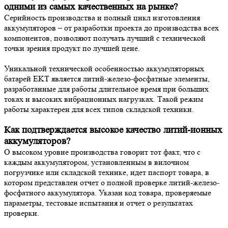
одними из самых качественных на рынке?
Серийность производства и полный цикл изготовления
аккумуляторов – от разработки проекта до производства всех
компонентов, позволяют получать лучший с технической
точки зрения продукт по лучшей цене.
Уникальной технической особенностью аккумуляторных
батарей EKT является литий-железо-фосфатные элементы,
разработанные для работы длительное время при больших
токах и высоких вибрационных нагрузках. Такой режим
работы характерен для всех типов складской техники.
Как подтверждается высокое качество литий-ионных
аккумуляторов?
О высоком уровне производства говорит тот факт, что с
каждым аккумулятором, установленным в вилочном
погрузчике или складской технике, идет паспорт товара, в
котором представлен отчет о полной проверке литий-железо-
фосфатного аккумулятора. Указан код товара, проверяемые
параметры, тестовые испытания и отчет о результатах
проверки.