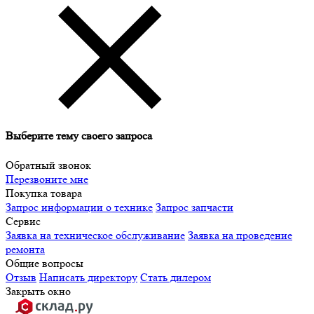
Выберите тему своего запроса
Обратный звонок
Перезвоните мне
Покупка товара
Запрос информации о технике
Запрос запчасти
Сервис
Заявка на техническое обслуживание
Заявка на проведение
ремонта
Общие вопросы
Отзыв
Написать директору
Стать дилером
Закрыть окно