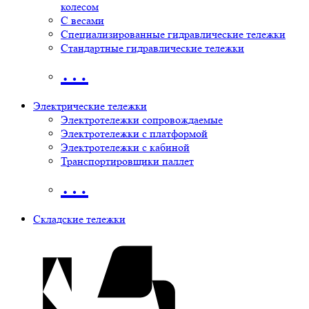
колесом
С весами
Специализированные гидравлические тележки
Стандартные гидравлические тележки
…
Электрические тележки
Электротележки сопровождаемые
Электротележки с платформой
Электротележки с кабиной
Транспортировщики паллет
…
Складские тележки