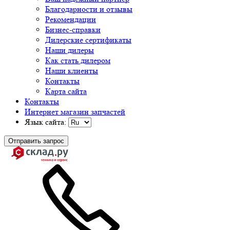
Благодарности и отзывы
Рекомендации
Бизнес-справки
Дилерские сертификаты
Наши дилеры
Как стать дилером
Наши клиенты
Контакты
Карта сайта
Контакты
Интернет магазин запчастей
Язык сайта:
Отправить запрос