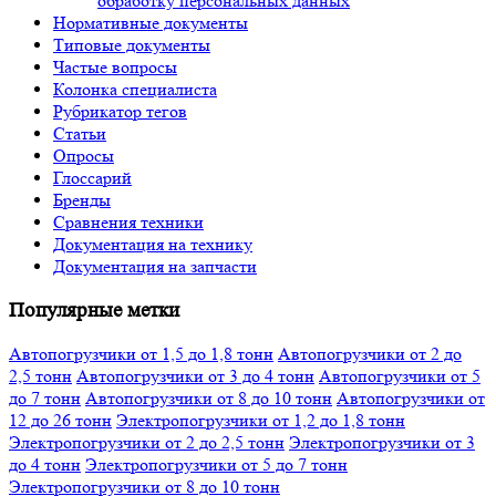
обработку персональных данных
Нормативные документы
Типовые документы
Частые вопросы
Колонка специалиста
Рубрикатор тегов
Статьи
Опросы
Глоссарий
Бренды
Сравнения техники
Документация на технику
Документация на запчасти
Популярные метки
Автопогрузчики от 1,5 до 1,8 тонн
Автопогрузчики от 2 до
2,5 тонн
Автопогрузчики от 3 до 4 тонн
Автопогрузчики от 5
до 7 тонн
Автопогрузчики от 8 до 10 тонн
Автопогрузчики от
12 до 26 тонн
Электропогрузчики от 1,2 до 1,8 тонн
Электропогрузчики от 2 до 2,5 тонн
Электропогрузчики от 3
до 4 тонн
Электропогрузчики от 5 до 7 тонн
Электропогрузчики от 8 до 10 тонн