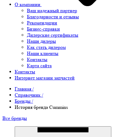
О компании
Ваш надежный партнер
Благодарности и отзывы
Рекомендации
Бизнес-справки
Дилерские сертификаты
Наши дилеры
Как стать дилером
Наши клиенты
Контакты
Карта сайта
Контакты
Интернет магазин запчастей
Главная
/
Справочник
/
Бренды
/
История бренда Cummins
Все бренды