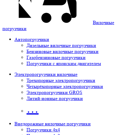
Вилочные
погрузчики
Автопогрузчики
Дизельные вилочные погрузчики
Бензиновые вилочные погрузчики
Газобензиновые погрузчики
Погрузчики с японским двигателем
Электропогрузчики вилочные
Трехопорные электропогрузчики
Четырёхопорные электропогрузчики
Электропогрузчики GROS
Литий-ионные погрузчики
…
Внедорожные вилочные погрузчики
Погрузчики 4х4