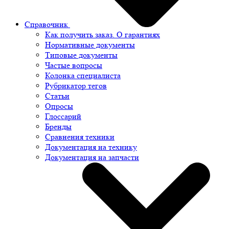
Справочник
Как получить заказ. О гарантиях
Нормативные документы
Типовые документы
Частые вопросы
Колонка специалиста
Рубрикатор тегов
Статьи
Опросы
Глоссарий
Бренды
Сравнения техники
Документация на технику
Документация на запчасти