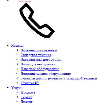
Каталог
Вилочные погрузчики
Складская техника
Экскаваторы-погрузчики
Вилы для погрузчика
Навесное оборудование
Дополнительное оборудование
Запчасти для погрузчиков и складской техники
Техника БУ
Услуги
Продажа
Сервис
Лизинг