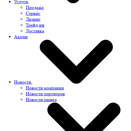
Услуги
Продажа
Сервис
Лизинг
Трейд-ин
Доставка
Акции
Новости
Новости компании
Новости партнеров
Новости рынка