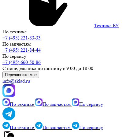
Техника БУ
По технике
+7 (495) 221-83-33
По запчастям
+7 (495) 221-84-44
По сервису
+7 (495) 660-50-86
С понедельника по пятницу с 9:00 до 18:00
Перезвоните мне
info@sklad.ru
По технике
По запчастям
По сервису
По технике
По запчастям
По сервису