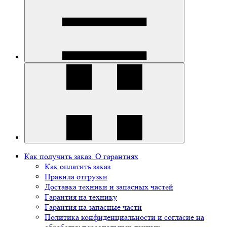
Как получить заказ. О гарантиях
Как оплатить заказ
Правила отгрузки
Доставка техники и запасных частей
Гарантия на технику
Гарантия на запасные части
Политика конфиденциальности и согласие на