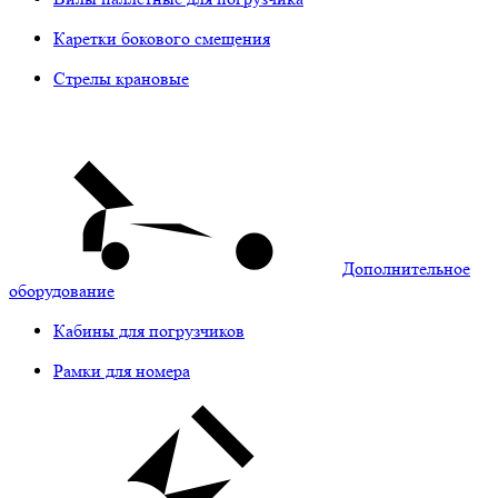
Каретки бокового смещения
Стрелы крановые
Дополнительное
оборудование
Кабины для погрузчиков
Рамки для номера