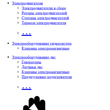
Электродвигатели
Электродвигатели в сборе
Роторы электродвигателей
Статоры электродвигателей
Тормоза электродвигателя
…
Электрооборудование гидросистем
Клапаны электромагнитные
Электрооборудование двс
Генераторы
Датчики двс
Клапаны электромагнитные
Предпусковые подогреватели
…