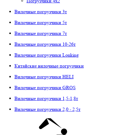
Погрузчики 4х2
Вилочные погрузчики 3т
Вилочные погрузчики 5т
Вилочные погрузчики 7т
Вилочные погрузчики 10-26т
Вилочные погрузчики Lonking
Китайские вилочные погрузчики
Вилочные погрузчики HELI
Вилочные погрузчики GROS
Вилочные погрузчики 1,5-1,8т
Вилочные погрузчики 2,0 - 2,5т