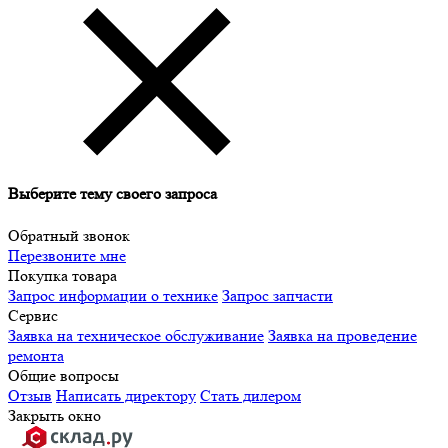
Выберите тему своего запроса
Обратный звонок
Перезвоните мне
Покупка товара
Запрос информации о технике
Запрос запчасти
Сервис
Заявка на техническое обслуживание
Заявка на проведение
ремонта
Общие вопросы
Отзыв
Написать директору
Стать дилером
Закрыть окно