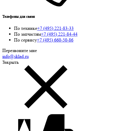
Телефоны для связи
По технике
+7 (495) 221-83-33
По запчастям
+7 (495) 221-84-44
По сервису
+7 (495) 660-50-86
Перезвоните мне
info@sklad.ru
Закрыть