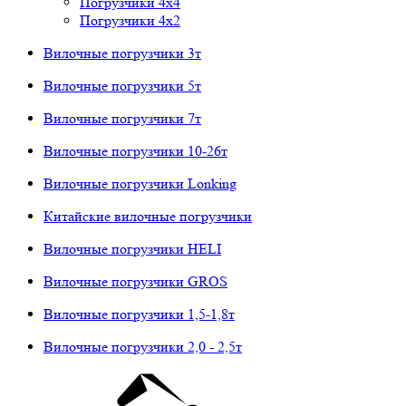
Погрузчики 4х4
Погрузчики 4х2
Вилочные погрузчики 3т
Вилочные погрузчики 5т
Вилочные погрузчики 7т
Вилочные погрузчики 10-26т
Вилочные погрузчики Lonking
Китайские вилочные погрузчики
Вилочные погрузчики HELI
Вилочные погрузчики GROS
Вилочные погрузчики 1,5-1,8т
Вилочные погрузчики 2,0 - 2,5т