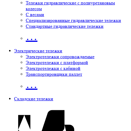
Тележки гидравлические с полиуретановым
колесом
С весами
Специализированные гидравлические тележки
Стандартные гидравлические тележки
…
Электрические тележки
Электротележки сопровождаемые
Электротележки с платформой
Электротележки с кабиной
Транспортировщики паллет
…
Складские тележки