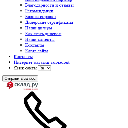
Благодарности и отзывы
Рекомендации
Бизнес-справки
Дилерские сертификаты
Наши дилеры
Как стать дилером
Наши клиенты
Контакты
Карта сайта
Контакты
Интернет магазин запчастей
Язык сайта:
Отправить запрос