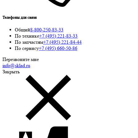
Телефоны для связи
Общий
8-800-250-83-33
По технике
+7 (495) 221-83-33
По запчастям
+7 (495) 221-84-44
По сервису
+7 (495) 660-50-86
Перезвоните мне
info@sklad.ru
Закрыть