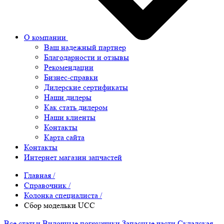
О компании
Ваш надежный партнер
Благодарности и отзывы
Рекомендации
Бизнес-справки
Дилерские сертификаты
Наши дилеры
Как стать дилером
Наши клиенты
Контакты
Карта сайта
Контакты
Интернет магазин запчастей
Главная
/
Справочник
/
Колонка специалиста
/
Сбор модельки UCC
Все статьи
Вилочные погрузчики
Запасные части
Складская