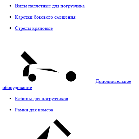
Вилы паллетные для погрузчика
Каретки бокового смещения
Стрелы крановые
Дополнительное
оборудование
Кабины для погрузчиков
Рамки для номера