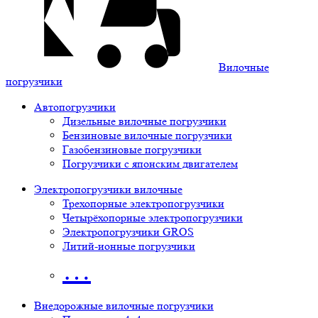
Вилочные
погрузчики
Автопогрузчики
Дизельные вилочные погрузчики
Бензиновые вилочные погрузчики
Газобензиновые погрузчики
Погрузчики с японским двигателем
Электропогрузчики вилочные
Трехопорные электропогрузчики
Четырёхопорные электропогрузчики
Электропогрузчики GROS
Литий-ионные погрузчики
…
Внедорожные вилочные погрузчики