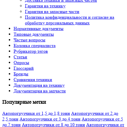
Доставка техники и запасных частей
Гарантия на технику
Гарантия на запасные части
Политика конфиденциальности и согласие на
обработку персональных данных
Нормативные документы
Типовые документы
Частые вопросы
Колонка специалиста
Рубрикатор тегов
Статьи
Опросы
Глоссарий
Бренды
Сравнения техники
Документация на технику
Документация на запчасти
Популярные метки
Автопогрузчики от 1,5 до 1,8 тонн
Автопогрузчики от 2 до
2,5 тонн
Автопогрузчики от 3 до 4 тонн
Автопогрузчики от 5
до 7 тонн
Автопогрузчики от 8 до 10 тонн
Автопогрузчики от