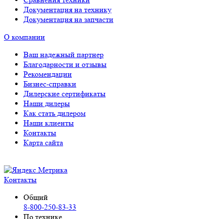
Документация на технику
Документация на запчасти
О компании
Ваш надежный партнер
Благодарности и отзывы
Рекомендации
Бизнес-справки
Дилерские сертификаты
Наши дилеры
Как стать дилером
Наши клиенты
Контакты
Карта сайта
Контакты
Общий
8-800-250-83-33
По технике