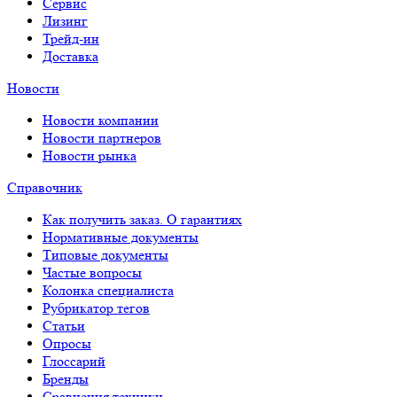
Сервис
Лизинг
Трейд-ин
Доставка
Новости
Новости компании
Новости партнеров
Новости рынка
Справочник
Как получить заказ. О гарантиях
Нормативные документы
Типовые документы
Частые вопросы
Колонка специалиста
Рубрикатор тегов
Статьи
Опросы
Глоссарий
Бренды
Сравнения техники