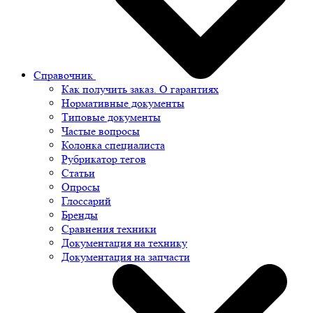
Справочник
Как получить заказ. О гарантиях
Нормативные документы
Типовые документы
Частые вопросы
Колонка специалиста
Рубрикатор тегов
Статьи
Опросы
Глоссарий
Бренды
Сравнения техники
Документация на технику
Документация на запчасти