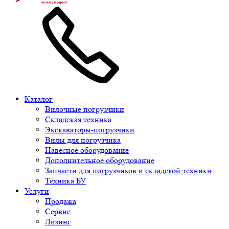
Каталог
Вилочные погрузчики
Складская техника
Экскаваторы-погрузчики
Вилы для погрузчика
Навесное оборудование
Дополнительное оборудование
Запчасти для погрузчиков и складской техники
Техника БУ
Услуги
Продажа
Сервис
Лизинг