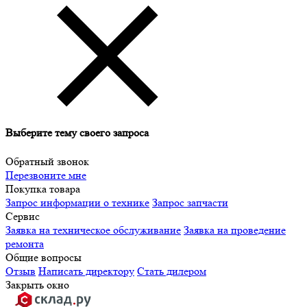
Выберите тему своего запроса
Обратный звонок
Перезвоните мне
Покупка товара
Запрос информации о технике
Запрос запчасти
Сервис
Заявка на техническое обслуживание
Заявка на проведение
ремонта
Общие вопросы
Отзыв
Написать директору
Стать дилером
Закрыть окно