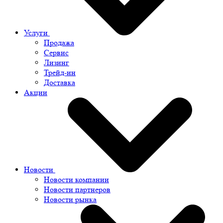
Услуги
Продажа
Сервис
Лизинг
Трейд-ин
Доставка
Акции
Новости
Новости компании
Новости партнеров
Новости рынка