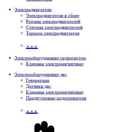
Электродвигатели
Электродвигатели в сборе
Роторы электродвигателей
Статоры электродвигателей
Тормоза электродвигателя
…
Электрооборудование гидросистем
Клапаны электромагнитные
Электрооборудование двс
Генераторы
Датчики двс
Клапаны электромагнитные
Предпусковые подогреватели
…