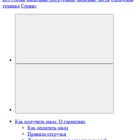
техника
Сервис
Как получить заказ. О гарантиях
Как оплатить заказ
Правила отгрузки