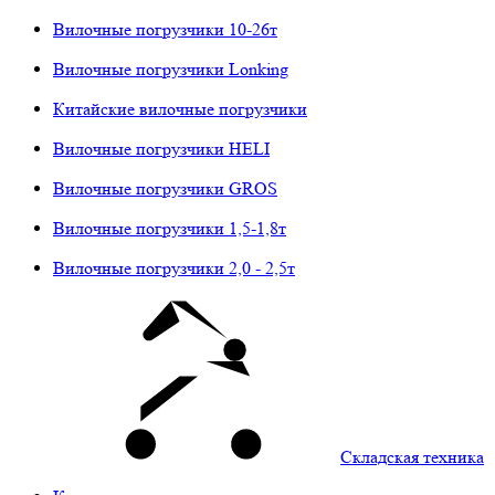
Вилочные погрузчики 10-26т
Вилочные погрузчики Lonking
Китайские вилочные погрузчики
Вилочные погрузчики HELI
Вилочные погрузчики GROS
Вилочные погрузчики 1,5-1,8т
Вилочные погрузчики 2,0 - 2,5т
Складская техника