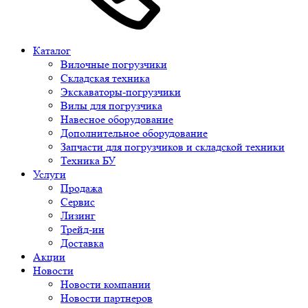
Каталог
Вилочные погрузчики
Складская техника
Экскаваторы-погрузчики
Вилы для погрузчика
Навесное оборудование
Дополнительное оборудование
Запчасти для погрузчиков и складской техники
Техника БУ
Услуги
Продажа
Сервис
Лизинг
Трейд-ин
Доставка
Акции
Новости
Новости компании
Новости партнеров