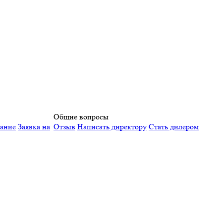
Общие вопросы
вание
Заявка на
Отзыв
Написать директору
Стать дилером