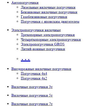
Автопогрузчики
Дизельные вилочные погрузчики
Бензиновые вилочные погрузчики
Газобензиновые погрузчики
Погрузчики с японским двигателем
Электропогрузчики вилочные
Трехопорные электропогрузчики
Четырёхопорные электропогрузчики
Электропогрузчики GROS
Литий-ионные погрузчики
…
Внедорожные вилочные погрузчики
Погрузчики 4х4
Погрузчики 4х2
Вилочные погрузчики 3т
Вилочные погрузчики 5т
Вилочные погрузчики 7т