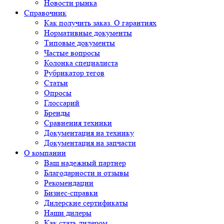
Новости рынка
Справочник
Как получить заказ. О гарантиях
Нормативные документы
Типовые документы
Частые вопросы
Колонка специалиста
Рубрикатор тегов
Статьи
Опросы
Глоссарий
Бренды
Сравнения техники
Документация на технику
Документация на запчасти
О компании
Ваш надежный партнер
Благодарности и отзывы
Рекомендации
Бизнес-справки
Дилерские сертификаты
Наши дилеры
Как стать дилером