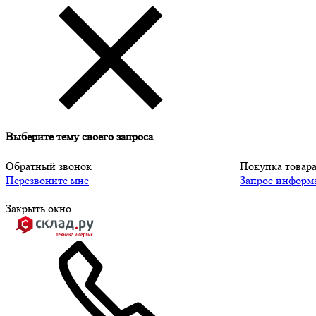
Выберите тему своего запроса
Обратный звонок
Покупка товар
Перезвоните мне
Запрос информ
Закрыть окно