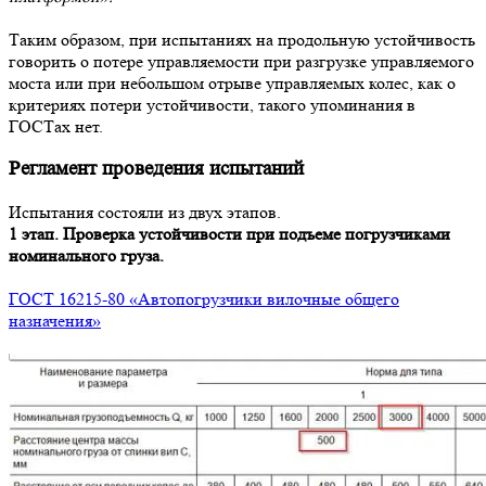
Таким образом, при испытаниях на продольную устойчивость
говорить о потере управляемости при разгрузке управляемого
моста или при небольшом отрыве управляемых колес, как о
критериях потери устойчивости, такого упоминания в
ГОСТах нет.
Регламент проведения испытаний
Испытания состояли из двух этапов.
1 этап. Проверка устойчивости при подъеме погрузчиками
номинального груза.
ГОСТ 16215-80 «Автопогрузчики вилочные общего
назначения»