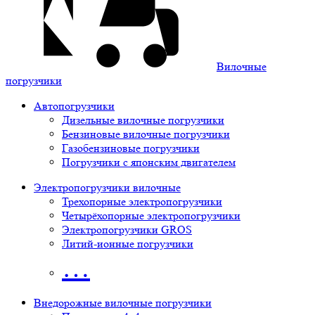
Вилочные
погрузчики
Автопогрузчики
Дизельные вилочные погрузчики
Бензиновые вилочные погрузчики
Газобензиновые погрузчики
Погрузчики с японским двигателем
Электропогрузчики вилочные
Трехопорные электропогрузчики
Четырёхопорные электропогрузчики
Электропогрузчики GROS
Литий-ионные погрузчики
…
Внедорожные вилочные погрузчики