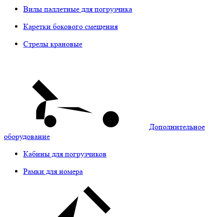
Вилы паллетные для погрузчика
Каретки бокового смещения
Стрелы крановые
Дополнительное
оборудование
Кабины для погрузчиков
Рамки для номера