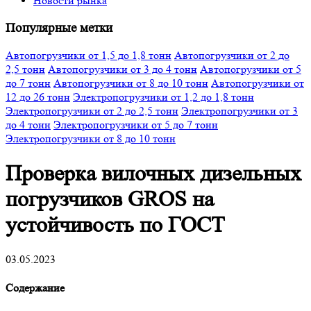
Новости рынка
Популярные метки
Автопогрузчики от 1,5 до 1,8 тонн
Автопогрузчики от 2 до
2,5 тонн
Автопогрузчики от 3 до 4 тонн
Автопогрузчики от 5
до 7 тонн
Автопогрузчики от 8 до 10 тонн
Автопогрузчики от
12 до 26 тонн
Электропогрузчики от 1,2 до 1,8 тонн
Электропогрузчики от 2 до 2,5 тонн
Электропогрузчики от 3
до 4 тонн
Электропогрузчики от 5 до 7 тонн
Электропогрузчики от 8 до 10 тонн
Проверка вилочных дизельных
погрузчиков GROS на
устойчивость по ГОСТ
03.05.2023
Содержание