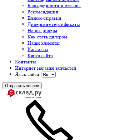
Благодарности и отзывы
Рекомендации
Бизнес-справки
Дилерские сертификаты
Наши дилеры
Как стать дилером
Наши клиенты
Контакты
Карта сайта
Контакты
Интернет магазин запчастей
Язык сайта:
Отправить запрос