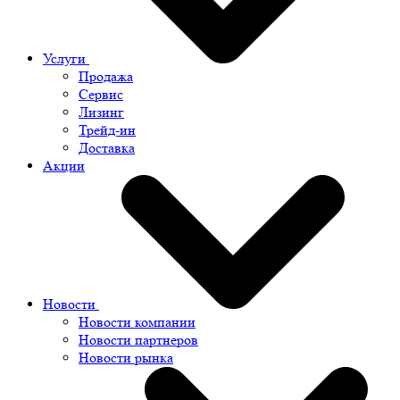
Услуги
Продажа
Сервис
Лизинг
Трейд-ин
Доставка
Акции
Новости
Новости компании
Новости партнеров
Новости рынка