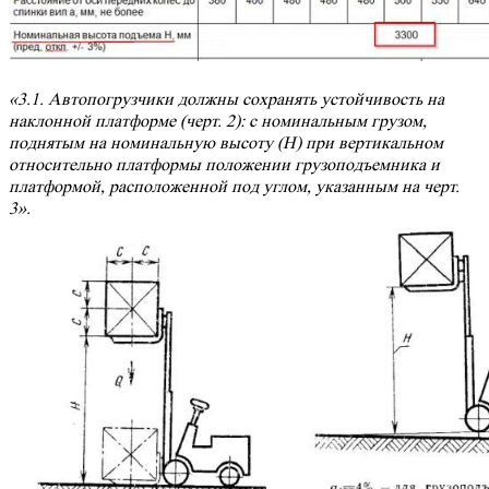
«3.1. Автопогрузчики должны сохранять устойчивость на
наклонной платформе
(черт. 2)
: с номинальным грузом,
поднятым на номинальную высоту (H) при вертикальном
относительно платформы положении грузоподъемника и
платформой, расположенной под углом, указанным на
черт.
3
».