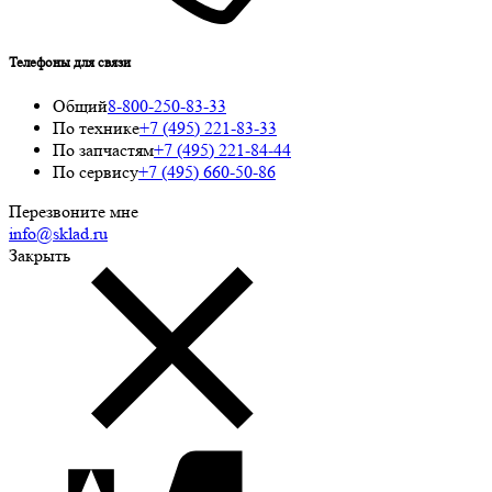
Телефоны для связи
Общий
8-800-250-83-33
По технике
+7 (495) 221-83-33
По запчастям
+7 (495) 221-84-44
По сервису
+7 (495) 660-50-86
Перезвоните мне
info@sklad.ru
Закрыть