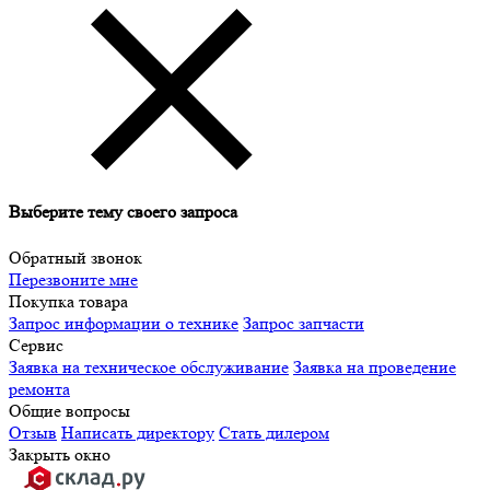
Выберите тему своего запроса
Обратный звонок
Перезвоните мне
Покупка товара
Запрос информации о технике
Запрос запчасти
Сервис
Заявка на техническое обслуживание
Заявка на проведение
ремонта
Общие вопросы
Отзыв
Написать директору
Стать дилером
Закрыть окно