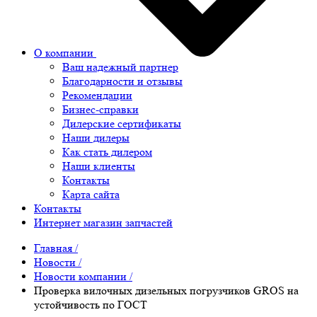
О компании
Ваш надежный партнер
Благодарности и отзывы
Рекомендации
Бизнес-справки
Дилерские сертификаты
Наши дилеры
Как стать дилером
Наши клиенты
Контакты
Карта сайта
Контакты
Интернет магазин запчастей
Главная
/
Новости
/
Новости компании
/
Проверка вилочных дизельных погрузчиков GROS на
устойчивость по ГОСТ