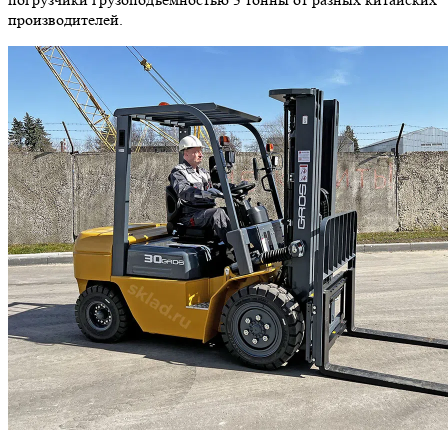
производителей.