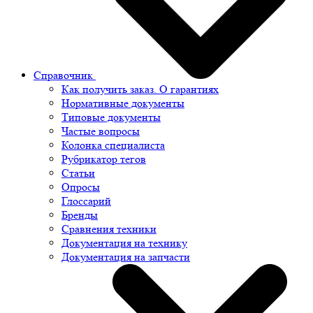
Справочник
Как получить заказ. О гарантиях
Нормативные документы
Типовые документы
Частые вопросы
Колонка специалиста
Рубрикатор тегов
Статьи
Опросы
Глоссарий
Бренды
Сравнения техники
Документация на технику
Документация на запчасти