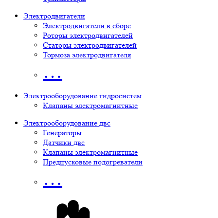
Электродвигатели
Электродвигатели в сборе
Роторы электродвигателей
Статоры электродвигателей
Тормоза электродвигателя
…
Электрооборудование гидросистем
Клапаны электромагнитные
Электрооборудование двс
Генераторы
Датчики двс
Клапаны электромагнитные
Предпусковые подогреватели
…