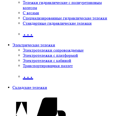
Тележки гидравлические с полиуретановым
колесом
С весами
Специализированные гидравлические тележки
Стандартные гидравлические тележки
…
Электрические тележки
Электротележки сопровождаемые
Электротележки с платформой
Электротележки с кабиной
Транспортировщики паллет
…
Складские тележки