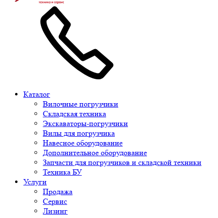
Каталог
Вилочные погрузчики
Складская техника
Экскаваторы-погрузчики
Вилы для погрузчика
Навесное оборудование
Дополнительное оборудование
Запчасти для погрузчиков и складской техники
Техника БУ
Услуги
Продажа
Сервис
Лизинг