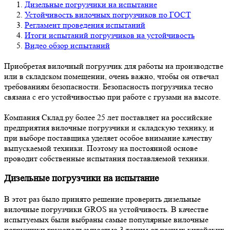
Дизельные погрузчики на испытание
Устойчивость вилочных погрузчиков по ГОСТ
Регламент проведения испытаний
Итоги испытаний погрузчиков на устойчивость
Видео обзор испытаний
Приобретая вилочный погрузчик для работы на производстве
или в складском помещении, очень важно, чтобы он отвечал
требованиям безопасности. Безопасность погрузчика тесно
связана с его устойчивостью при работе с грузами на высоте.
Компания Склад.ру более 25 лет поставляет на российские
предприятия вилочные погрузчики и складскую технику, и
при выборе поставщика уделяет особое внимание качеству
выпускаемой техники. Поэтому на постоянной основе
проводит собственные испытания поставляемой техники.
Дизельные погрузчики на испытание
В этот раз было принято решение проверить дизельные
вилочные погрузчики GROS на устойчивость. В качестве
испытуемых были выбраны самые популярные вилочные
погрузчики грузоподъемностью 3 тонны от разных китайских