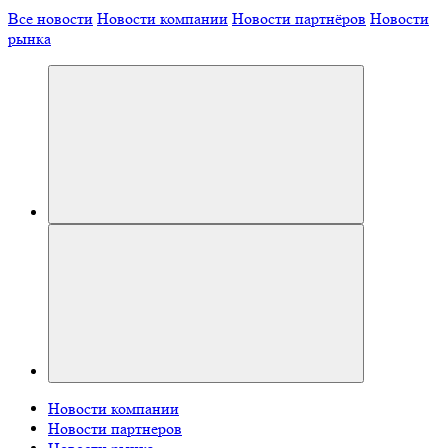
Все новости
Новости компании
Новости партнёров
Новости
рынка
Новости компании
Новости партнеров