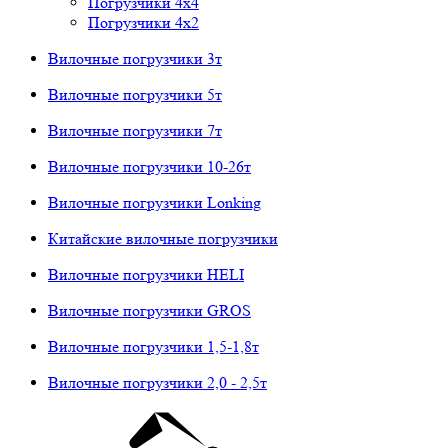
Погрузчики 4х4
Погрузчики 4х2
Вилочные погрузчики 3т
Вилочные погрузчики 5т
Вилочные погрузчики 7т
Вилочные погрузчики 10-26т
Вилочные погрузчики Lonking
Китайские вилочные погрузчики
Вилочные погрузчики HELI
Вилочные погрузчики GROS
Вилочные погрузчики 1,5-1,8т
Вилочные погрузчики 2,0 - 2,5т