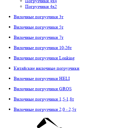
Погрузчики 4х4
Погрузчики 4х2
Вилочные погрузчики 3т
Вилочные погрузчики 5т
Вилочные погрузчики 7т
Вилочные погрузчики 10-26т
Вилочные погрузчики Lonking
Китайские вилочные погрузчики
Вилочные погрузчики HELI
Вилочные погрузчики GROS
Вилочные погрузчики 1,5-1,8т
Вилочные погрузчики 2,0 - 2,5т