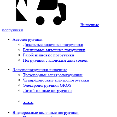
Вилочные
погрузчики
Автопогрузчики
Дизельные вилочные погрузчики
Бензиновые вилочные погрузчики
Газобензиновые погрузчики
Погрузчики с японским двигателем
Электропогрузчики вилочные
Трехопорные электропогрузчики
Четырёхопорные электропогрузчики
Электропогрузчики GROS
Литий-ионные погрузчики
…
Внедорожные вилочные погрузчики