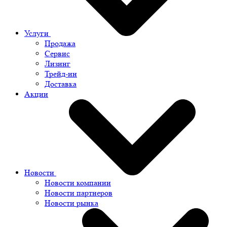
Услуги
Продажа
Сервис
Лизинг
Трейд-ин
Доставка
Акции
Новости
Новости компании
Новости партнеров
Новости рынка