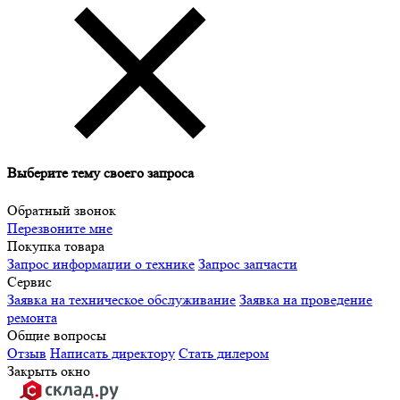
Выберите тему своего запроса
Обратный звонок
Перезвоните мне
Покупка товара
Запрос информации о технике
Запрос запчасти
Сервис
Заявка на техническое обслуживание
Заявка на проведение
ремонта
Общие вопросы
Отзыв
Написать директору
Стать дилером
Закрыть окно