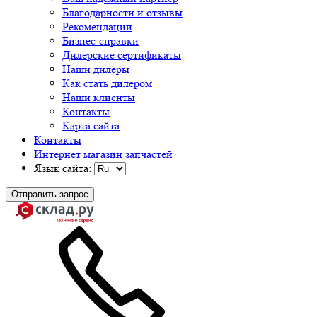
Благодарности и отзывы
Рекомендации
Бизнес-справки
Дилерские сертификаты
Наши дилеры
Как стать дилером
Наши клиенты
Контакты
Карта сайта
Контакты
Интернет магазин запчастей
Язык сайта:
Отправить запрос