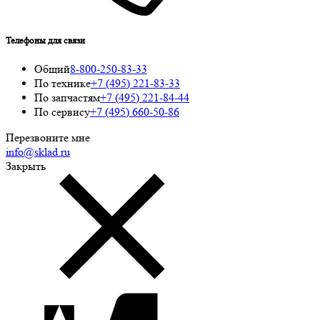
Телефоны для связи
Общий
8-800-250-83-33
По технике
+7 (495) 221-83-33
По запчастям
+7 (495) 221-84-44
По сервису
+7 (495) 660-50-86
Перезвоните мне
info@sklad.ru
Закрыть