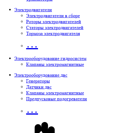
Электродвигатели
Электродвигатели в сборе
Роторы электродвигателей
Статоры электродвигателей
Тормоза электродвигателя
…
Электрооборудование гидросистем
Клапаны электромагнитные
Электрооборудование двс
Генераторы
Датчики двс
Клапаны электромагнитные
Предпусковые подогреватели
…