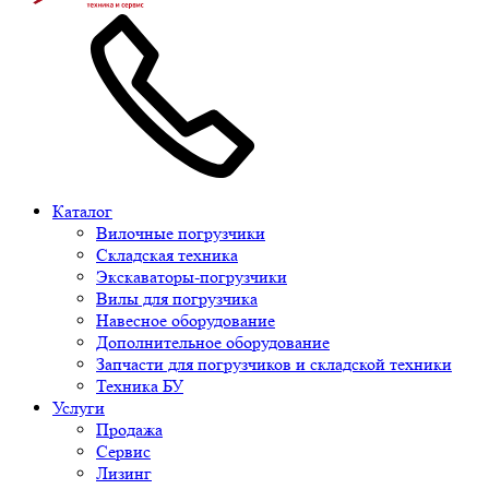
Каталог
Вилочные погрузчики
Складская техника
Экскаваторы-погрузчики
Вилы для погрузчика
Навесное оборудование
Дополнительное оборудование
Запчасти для погрузчиков и складской техники
Техника БУ
Услуги
Продажа
Сервис
Лизинг