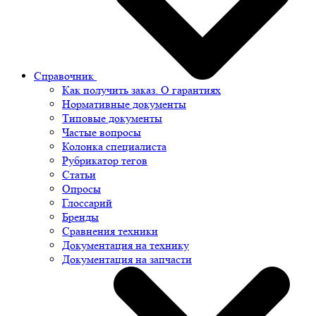
Справочник
Как получить заказ. О гарантиях
Нормативные документы
Типовые документы
Частые вопросы
Колонка специалиста
Рубрикатор тегов
Статьи
Опросы
Глоссарий
Бренды
Сравнения техники
Документация на технику
Документация на запчасти