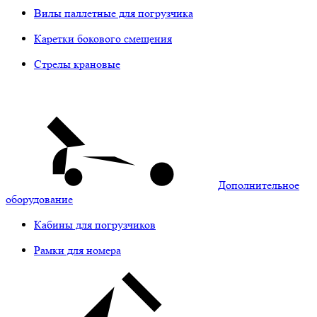
Вилы паллетные для погрузчика
Каретки бокового смещения
Стрелы крановые
Дополнительное
оборудование
Кабины для погрузчиков
Рамки для номера