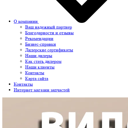
О компании
Ваш надежный партнер
Благодарности и отзывы
Рекомендации
Бизнес-справки
Дилерские сертификаты
Наши дилеры
Как стать дилером
Наши клиенты
Контакты
Карта сайта
Контакты
Интернет магазин запчастей