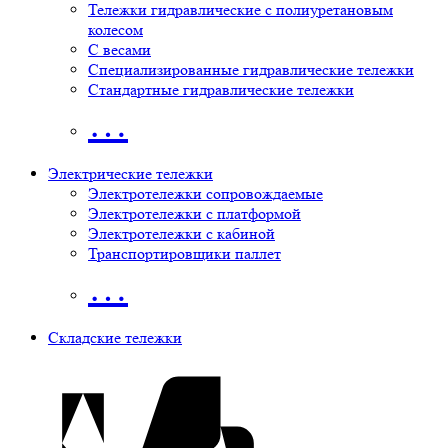
Тележки гидравлические с полиуретановым
колесом
С весами
Специализированные гидравлические тележки
Стандартные гидравлические тележки
…
Электрические тележки
Электротележки сопровождаемые
Электротележки с платформой
Электротележки с кабиной
Транспортировщики паллет
…
Складские тележки