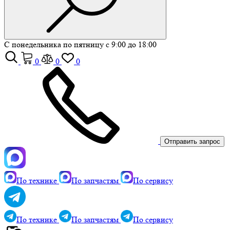
С понедельника по пятницу с 9:00 до 18:00
0
0
0
Отправить запрос
По технике
По запчастям
По сервису
По технике
По запчастям
По сервису