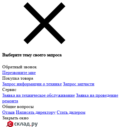
Выберите тему своего запроса
Обратный звонок
Перезвоните мне
Покупка товара
Запрос информации о технике
Запрос запчасти
Сервис
Заявка на техническое обслуживание
Заявка на проведение
ремонта
Общие вопросы
Отзыв
Написать директору
Стать дилером
Закрыть окно