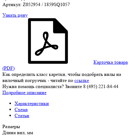
Артикул: Z052954 / 1859SQ1057
Узнать цену
Карточка товара
(PDF)
Как определить класс каретки, чтобы подобрать вилы на
вилочный погрузчик - читайте по
ссылке
Нужна помощь специалиста? Звоните 8 (495) 221-84-44
Подробное описание
Характеристики
Схема
Статьи
Размеры
Длина вил, мм