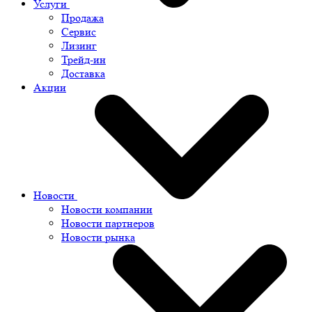
Услуги
Продажа
Сервис
Лизинг
Трейд-ин
Доставка
Акции
Новости
Новости компании
Новости партнеров
Новости рынка