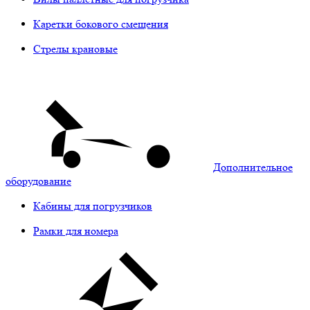
Каретки бокового смещения
Стрелы крановые
Дополнительное
оборудование
Кабины для погрузчиков
Рамки для номера