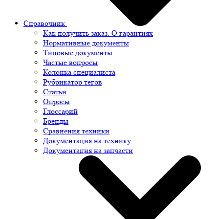
Справочник
Как получить заказ. О гарантиях
Нормативные документы
Типовые документы
Частые вопросы
Колонка специалиста
Рубрикатор тегов
Статьи
Опросы
Глоссарий
Бренды
Сравнения техники
Документация на технику
Документация на запчасти