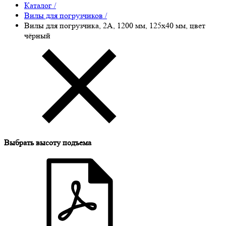
Каталог
/
Вилы для погрузчиков
/
Вилы для погрузчика, 2A, 1200 мм, 125x40 мм, цвет
чёрный
Выбрать высоту подъема