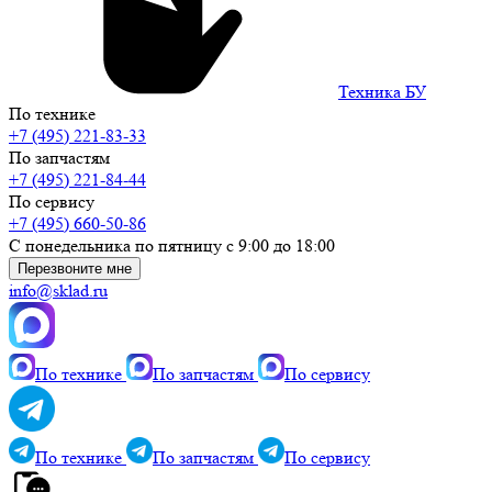
Техника БУ
По технике
+7 (495) 221-83-33
По запчастям
+7 (495) 221-84-44
По сервису
+7 (495) 660-50-86
С понедельника по пятницу с 9:00 до 18:00
Перезвоните мне
info@sklad.ru
По технике
По запчастям
По сервису
По технике
По запчастям
По сервису