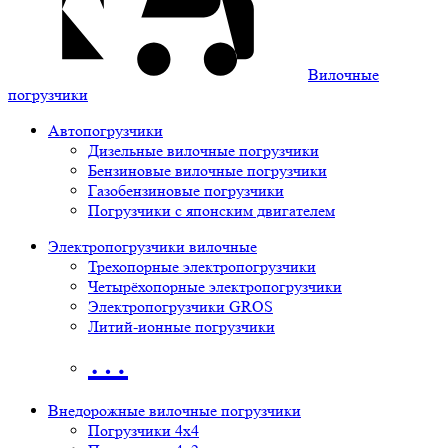
Вилочные
погрузчики
Автопогрузчики
Дизельные вилочные погрузчики
Бензиновые вилочные погрузчики
Газобензиновые погрузчики
Погрузчики с японским двигателем
Электропогрузчики вилочные
Трехопорные электропогрузчики
Четырёхопорные электропогрузчики
Электропогрузчики GROS
Литий-ионные погрузчики
…
Внедорожные вилочные погрузчики
Погрузчики 4х4