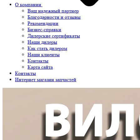
О компании
Ваш надежный партнер
Благодарности и отзывы
Рекомендации
Бизнес-справки
Дилерские сертификаты
Наши дилеры
Как стать дилером
Наши клиенты
Контакты
Карта сайта
Контакты
Интернет магазин запчастей