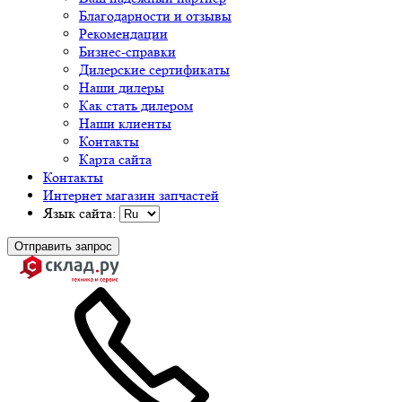
Благодарности и отзывы
Рекомендации
Бизнес-справки
Дилерские сертификаты
Наши дилеры
Как стать дилером
Наши клиенты
Контакты
Карта сайта
Контакты
Интернет магазин запчастей
Язык сайта:
Отправить запрос