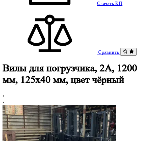
Скачать КП
Сравнить
Вилы для погрузчика, 2A, 1200
мм, 125x40 мм, цвет чёрный
‹
›