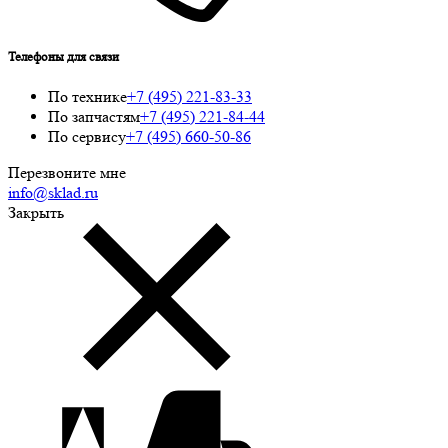
Телефоны для связи
По технике
+7 (495) 221-83-33
По запчастям
+7 (495) 221-84-44
По сервису
+7 (495) 660-50-86
Перезвоните мне
info@sklad.ru
Закрыть