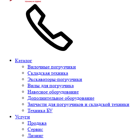
Каталог
Вилочные погрузчики
Складская техника
Экскаваторы-погрузчики
Вилы для погрузчика
Навесное оборудование
Дополнительное оборудование
Запчасти для погрузчиков и складской техники
Техника БУ
Услуги
Продажа
Сервис
Лизинг