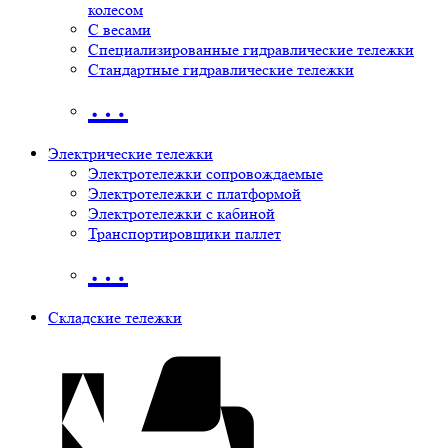
колесом
С весами
Специализированные гидравлические тележки
Стандартные гидравлические тележки
…
Электрические тележки
Электротележки сопровождаемые
Электротележки с платформой
Электротележки с кабиной
Транспортировщики паллет
…
Складские тележки