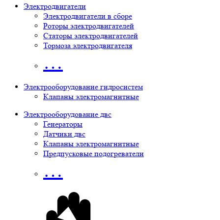
Электродвигатели
Электродвигатели в сборе
Роторы электродвигателей
Статоры электродвигателей
Тормоза электродвигателя
…
Электрооборудование гидросистем
Клапаны электромагнитные
Электрооборудование двс
Генераторы
Датчики двс
Клапаны электромагнитные
Предпусковые подогреватели
…