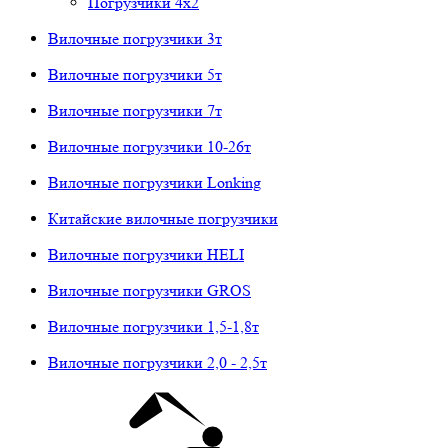
Погрузчики 4х2
Вилочные погрузчики 3т
Вилочные погрузчики 5т
Вилочные погрузчики 7т
Вилочные погрузчики 10-26т
Вилочные погрузчики Lonking
Китайские вилочные погрузчики
Вилочные погрузчики HELI
Вилочные погрузчики GROS
Вилочные погрузчики 1,5-1,8т
Вилочные погрузчики 2,0 - 2,5т