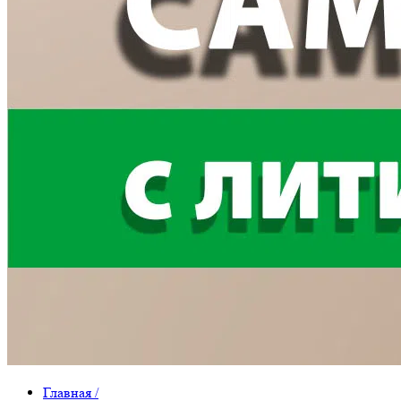
Главная
/