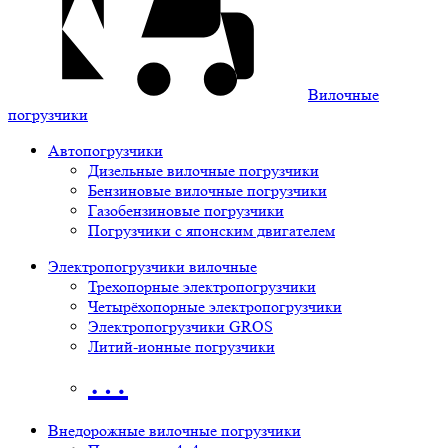
Вилочные
погрузчики
Автопогрузчики
Дизельные вилочные погрузчики
Бензиновые вилочные погрузчики
Газобензиновые погрузчики
Погрузчики с японским двигателем
Электропогрузчики вилочные
Трехопорные электропогрузчики
Четырёхопорные электропогрузчики
Электропогрузчики GROS
Литий-ионные погрузчики
…
Внедорожные вилочные погрузчики