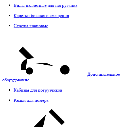
Вилы паллетные для погрузчика
Каретки бокового смещения
Стрелы крановые
Дополнительное
оборудование
Кабины для погрузчиков
Рамки для номера