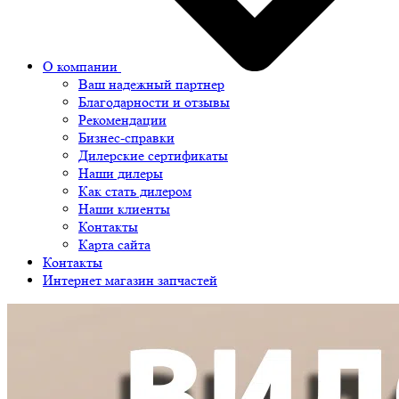
О компании
Ваш надежный партнер
Благодарности и отзывы
Рекомендации
Бизнес-справки
Дилерские сертификаты
Наши дилеры
Как стать дилером
Наши клиенты
Контакты
Карта сайта
Контакты
Интернет магазин запчастей