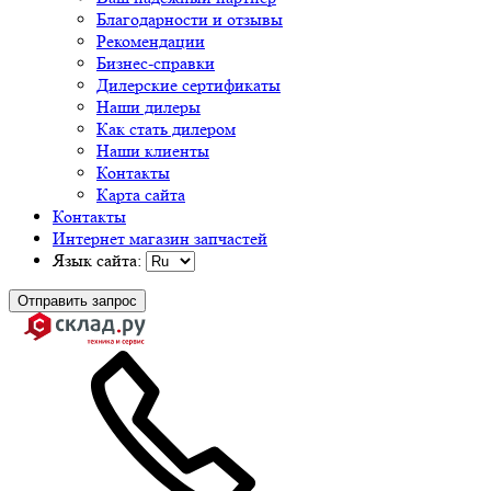
Благодарности и отзывы
Рекомендации
Бизнес-справки
Дилерские сертификаты
Наши дилеры
Как стать дилером
Наши клиенты
Контакты
Карта сайта
Контакты
Интернет магазин запчастей
Язык сайта:
Отправить запрос