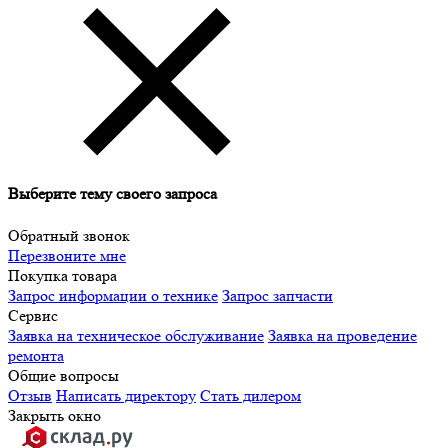
Выберите тему своего запроса
Обратный звонок
Перезвоните мне
Покупка товара
Запрос информации о технике
Запрос запчасти
Сервис
Заявка на техническое обслуживание
Заявка на проведение
ремонта
Общие вопросы
Отзыв
Написать директору
Стать дилером
Закрыть окно