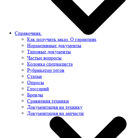
Справочник
Как получить заказ. О гарантиях
Нормативные документы
Типовые документы
Частые вопросы
Колонка специалиста
Рубрикатор тегов
Статьи
Опросы
Глоссарий
Бренды
Сравнения техники
Документация на технику
Документация на запчасти