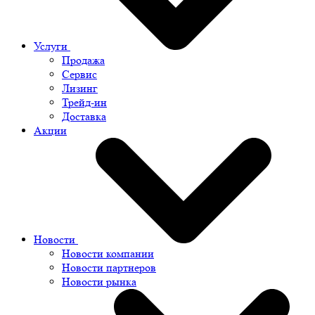
Услуги
Продажа
Сервис
Лизинг
Трейд-ин
Доставка
Акции
Новости
Новости компании
Новости партнеров
Новости рынка