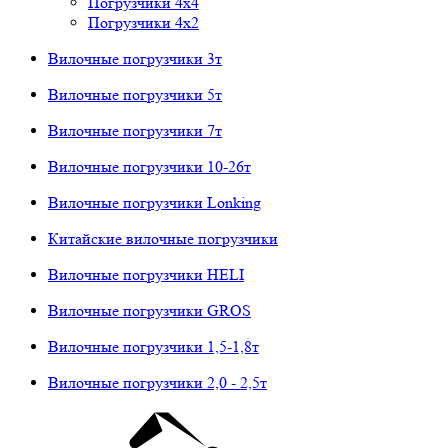
Погрузчики 4х4
Погрузчики 4х2
Вилочные погрузчики 3т
Вилочные погрузчики 5т
Вилочные погрузчики 7т
Вилочные погрузчики 10-26т
Вилочные погрузчики Lonking
Китайские вилочные погрузчики
Вилочные погрузчики HELI
Вилочные погрузчики GROS
Вилочные погрузчики 1,5-1,8т
Вилочные погрузчики 2,0 - 2,5т