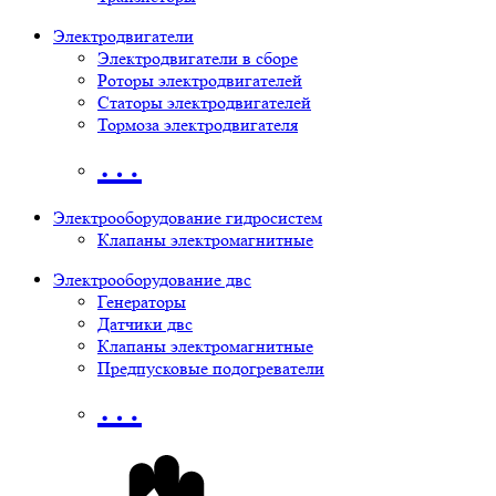
Электродвигатели
Электродвигатели в сборе
Роторы электродвигателей
Статоры электродвигателей
Тормоза электродвигателя
…
Электрооборудование гидросистем
Клапаны электромагнитные
Электрооборудование двс
Генераторы
Датчики двс
Клапаны электромагнитные
Предпусковые подогреватели
…