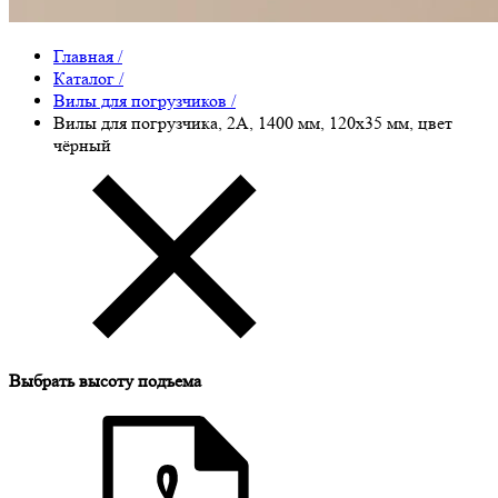
Главная
/
Каталог
/
Вилы для погрузчиков
/
Вилы для погрузчика, 2A, 1400 мм, 120x35 мм, цвет
чёрный
Выбрать высоту подъема