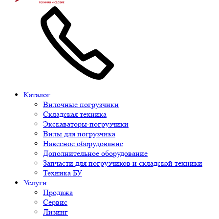
Каталог
Вилочные погрузчики
Складская техника
Экскаваторы-погрузчики
Вилы для погрузчика
Навесное оборудование
Дополнительное оборудование
Запчасти для погрузчиков и складской техники
Техника БУ
Услуги
Продажа
Сервис
Лизинг