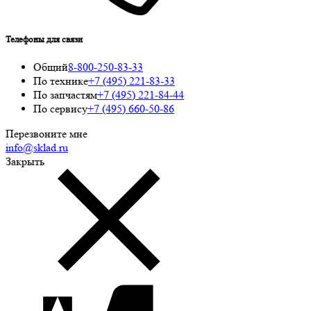
Телефоны для связи
Общий
8-800-250-83-33
По технике
+7 (495) 221-83-33
По запчастям
+7 (495) 221-84-44
По сервису
+7 (495) 660-50-86
Перезвоните мне
info@sklad.ru
Закрыть