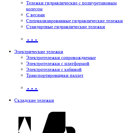
Тележки гидравлические с полиуретановым
колесом
С весами
Специализированные гидравлические тележки
Стандартные гидравлические тележки
…
Электрические тележки
Электротележки сопровождаемые
Электротележки с платформой
Электротележки с кабиной
Транспортировщики паллет
…
Складские тележки