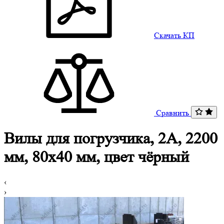
Скачать КП
Сравнить
Вилы для погрузчика, 2A, 2200
мм, 80x40 мм, цвет чёрный
‹
›