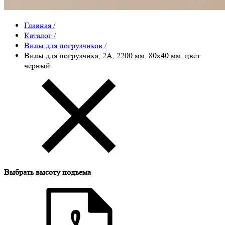
Главная
/
Каталог
/
Вилы для погрузчиков
/
Вилы для погрузчика, 2A, 2200 мм, 80x40 мм, цвет
чёрный
Выбрать высоту подъема