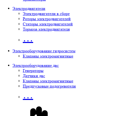
Электродвигатели
Электродвигатели в сборе
Роторы электродвигателей
Статоры электродвигателей
Тормоза электродвигателя
…
Электрооборудование гидросистем
Клапаны электромагнитные
Электрооборудование двс
Генераторы
Датчики двс
Клапаны электромагнитные
Предпусковые подогреватели
…