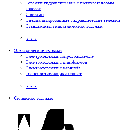
Тележки гидравлические с полиуретановым
колесом
С весами
Специализированные гидравлические тележки
Стандартные гидравлические тележки
…
Электрические тележки
Электротележки сопровождаемые
Электротележки с платформой
Электротележки с кабиной
Транспортировщики паллет
…
Складские тележки