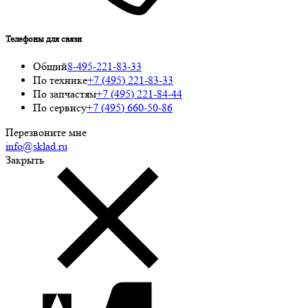
Телефоны для связи
Общий
8-495-221-83-33
По технике
+7 (495) 221-83-33
По запчастям
+7 (495) 221-84-44
По сервису
+7 (495) 660-50-86
Перезвоните мне
info@sklad.ru
Закрыть