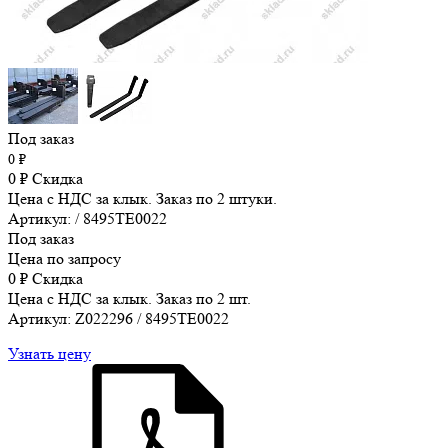
Под заказ
0
₽
0
₽
Скидка
Цена с НДС за клык. Заказ по 2 штуки.
Артикул: / 8495TE0022
Под заказ
Цена по запросу
0
₽
Скидка
Цена с НДС за клык. Заказ по 2 шт.
Артикул: Z022296 / 8495TE0022
Узнать цену