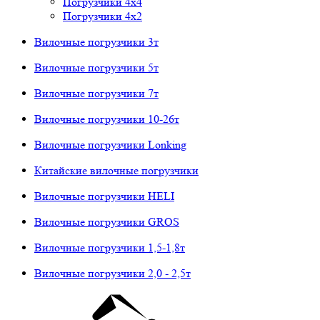
Погрузчики 4х4
Погрузчики 4х2
Вилочные погрузчики 3т
Вилочные погрузчики 5т
Вилочные погрузчики 7т
Вилочные погрузчики 10-26т
Вилочные погрузчики Lonking
Китайские вилочные погрузчики
Вилочные погрузчики HELI
Вилочные погрузчики GROS
Вилочные погрузчики 1,5-1,8т
Вилочные погрузчики 2,0 - 2,5т