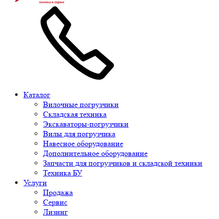
Каталог
Вилочные погрузчики
Складская техника
Экскаваторы-погрузчики
Вилы для погрузчика
Навесное оборудование
Дополнительное оборудование
Запчасти для погрузчиков и складской техники
Техника БУ
Услуги
Продажа
Сервис
Лизинг