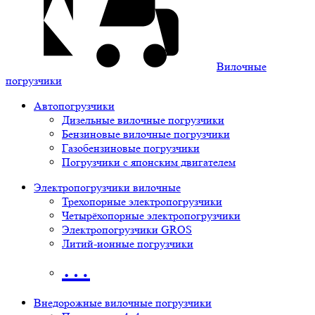
Вилочные
погрузчики
Автопогрузчики
Дизельные вилочные погрузчики
Бензиновые вилочные погрузчики
Газобензиновые погрузчики
Погрузчики с японским двигателем
Электропогрузчики вилочные
Трехопорные электропогрузчики
Четырёхопорные электропогрузчики
Электропогрузчики GROS
Литий-ионные погрузчики
…
Внедорожные вилочные погрузчики