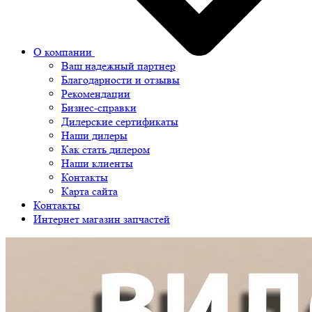
О компании
Ваш надежный партнер
Благодарности и отзывы
Рекомендации
Бизнес-справки
Дилерские сертификаты
Наши дилеры
Как стать дилером
Наши клиенты
Контакты
Карта сайта
Контакты
Интернет магазин запчастей