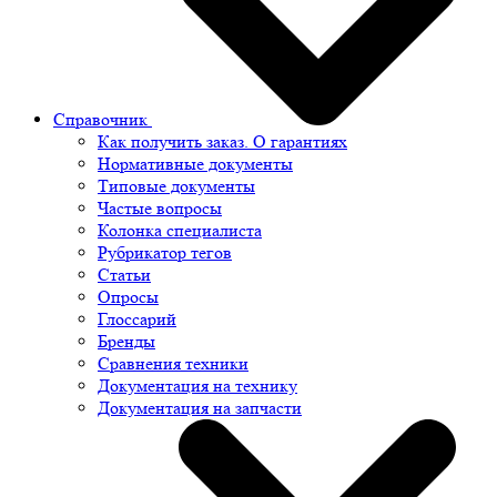
Справочник
Как получить заказ. О гарантиях
Нормативные документы
Типовые документы
Частые вопросы
Колонка специалиста
Рубрикатор тегов
Статьи
Опросы
Глоссарий
Бренды
Сравнения техники
Документация на технику
Документация на запчасти