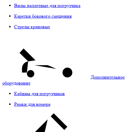
Вилы паллетные для погрузчика
Каретки бокового смещения
Стрелы крановые
Дополнительное
оборудование
Кабины для погрузчиков
Рамки для номера