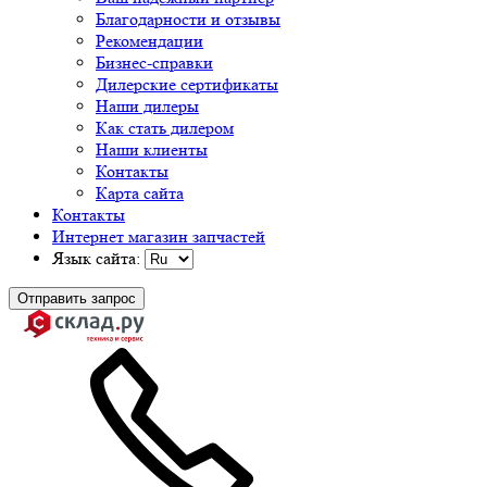
Благодарности и отзывы
Рекомендации
Бизнес-справки
Дилерские сертификаты
Наши дилеры
Как стать дилером
Наши клиенты
Контакты
Карта сайта
Контакты
Интернет магазин запчастей
Язык сайта:
Отправить запрос