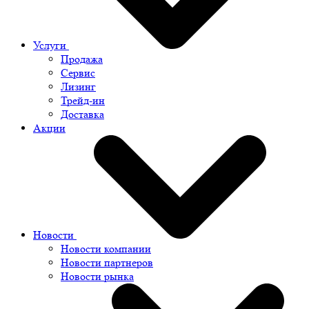
Услуги
Продажа
Сервис
Лизинг
Трейд-ин
Доставка
Акции
Новости
Новости компании
Новости партнеров
Новости рынка