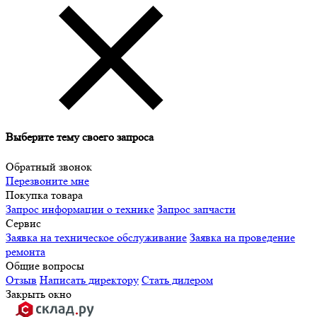
Выберите тему своего запроса
Обратный звонок
Перезвоните мне
Покупка товара
Запрос информации о технике
Запрос запчасти
Сервис
Заявка на техническое обслуживание
Заявка на проведение
ремонта
Общие вопросы
Отзыв
Написать директору
Стать дилером
Закрыть окно