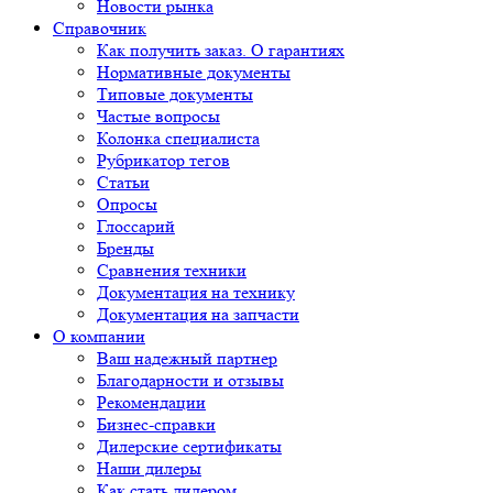
Новости рынка
Справочник
Как получить заказ. О гарантиях
Нормативные документы
Типовые документы
Частые вопросы
Колонка специалиста
Рубрикатор тегов
Статьи
Опросы
Глоссарий
Бренды
Сравнения техники
Документация на технику
Документация на запчасти
О компании
Ваш надежный партнер
Благодарности и отзывы
Рекомендации
Бизнес-справки
Дилерские сертификаты
Наши дилеры
Как стать дилером