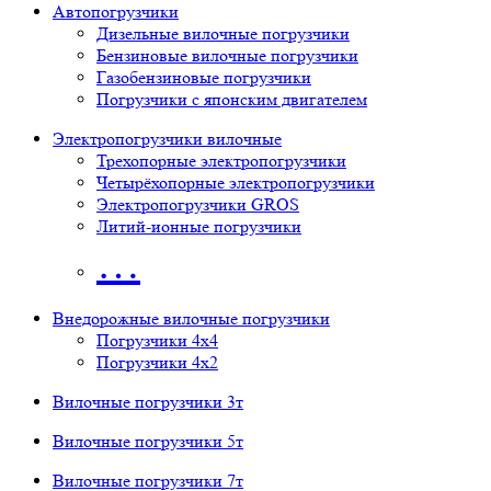
Автопогрузчики
Дизельные вилочные погрузчики
Бензиновые вилочные погрузчики
Газобензиновые погрузчики
Погрузчики с японским двигателем
Электропогрузчики вилочные
Трехопорные электропогрузчики
Четырёхопорные электропогрузчики
Электропогрузчики GROS
Литий-ионные погрузчики
…
Внедорожные вилочные погрузчики
Погрузчики 4х4
Погрузчики 4х2
Вилочные погрузчики 3т
Вилочные погрузчики 5т
Вилочные погрузчики 7т