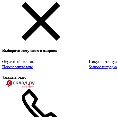
Выберите тему своего запроса
Обратный звонок
Покупка товар
Перезвоните мне
Запрос информ
Закрыть окно