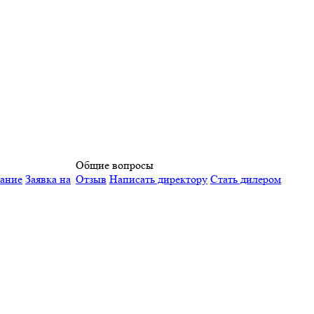
Общие вопросы
вание
Заявка на
Отзыв
Написать директору
Стать дилером