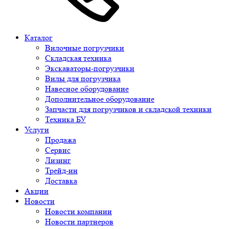
Каталог
Вилочные погрузчики
Складская техника
Экскаваторы-погрузчики
Вилы для погрузчика
Навесное оборудование
Дополнительное оборудование
Запчасти для погрузчиков и складской техники
Техника БУ
Услуги
Продажа
Сервис
Лизинг
Трейд-ин
Доставка
Акции
Новости
Новости компании
Новости партнеров