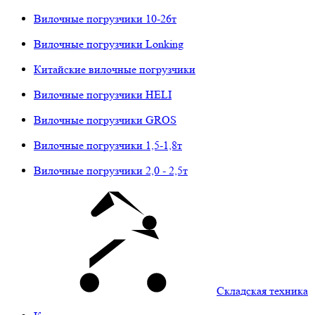
Вилочные погрузчики 10-26т
Вилочные погрузчики Lonking
Китайские вилочные погрузчики
Вилочные погрузчики HELI
Вилочные погрузчики GROS
Вилочные погрузчики 1,5-1,8т
Вилочные погрузчики 2,0 - 2,5т
Складская техника