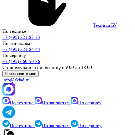
Техника БУ
По технике
+7 (495) 221-83-33
По запчастям
+7 (495) 221-84-44
По сервису
+7 (495) 660-50-86
С понедельника по пятницу с 9:00 до 18:00
Перезвоните мне
info@sklad.ru
По технике
По запчастям
По сервису
По технике
По запчастям
По сервису