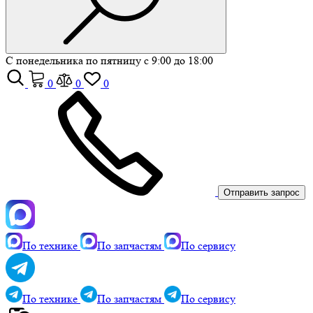
С понедельника по пятницу с 9:00 до 18:00
0
0
0
Отправить запрос
По технике
По запчастям
По сервису
По технике
По запчастям
По сервису