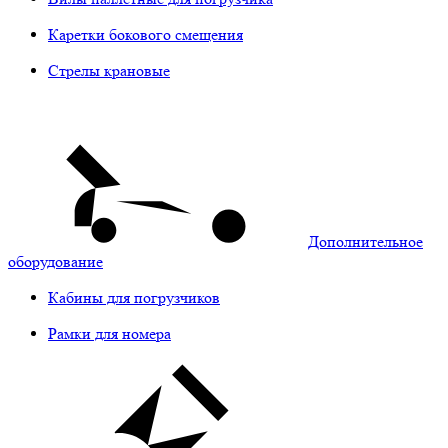
Каретки бокового смещения
Стрелы крановые
Дополнительное
оборудование
Кабины для погрузчиков
Рамки для номера