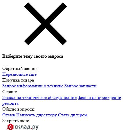
Выберите тему своего запроса
Обратный звонок
Перезвоните мне
Покупка товара
Запрос информации о технике
Запрос запчасти
Сервис
Заявка на техническое обслуживание
Заявка на проведение
ремонта
Общие вопросы
Отзыв
Написать директору
Стать дилером
Закрыть окно