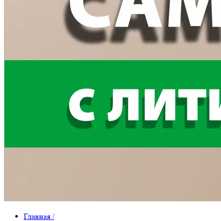
Главная
/