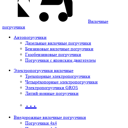
Вилочные
погрузчики
Автопогрузчики
Дизельные вилочные погрузчики
Бензиновые вилочные погрузчики
Газобензиновые погрузчики
Погрузчики с японским двигателем
Электропогрузчики вилочные
Трехопорные электропогрузчики
Четырёхопорные электропогрузчики
Электропогрузчики GROS
Литий-ионные погрузчики
…
Внедорожные вилочные погрузчики
Погрузчики 4х4