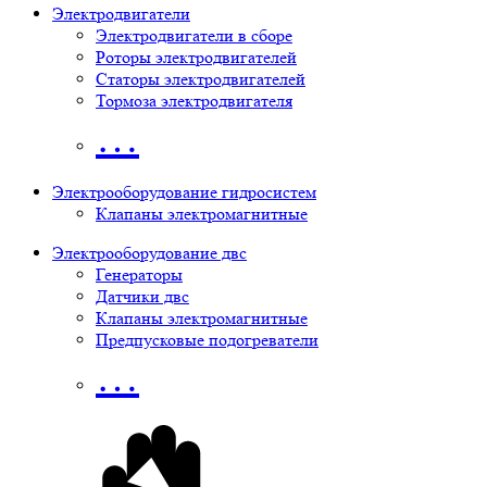
Электродвигатели
Электродвигатели в сборе
Роторы электродвигателей
Статоры электродвигателей
Тормоза электродвигателя
…
Электрооборудование гидросистем
Клапаны электромагнитные
Электрооборудование двс
Генераторы
Датчики двс
Клапаны электромагнитные
Предпусковые подогреватели
…