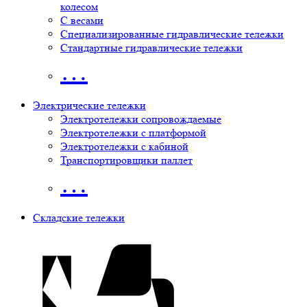
колесом
С весами
Специализированные гидравлические тележки
Стандартные гидравлические тележки
…
Электрические тележки
Электротележки сопровождаемые
Электротележки с платформой
Электротележки с кабиной
Транспортировщики паллет
…
Складские тележки