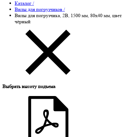
Каталог
/
Вилы для погрузчиков
/
Вилы для погрузчика, 2B, 1500 мм, 80x40 мм, цвет
чёрный
Выбрать высоту подъема