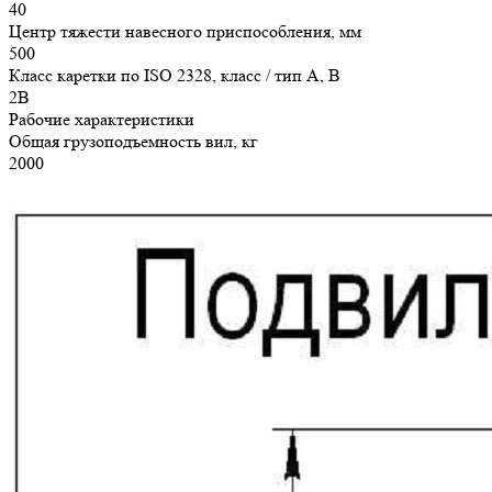
40
Центр тяжести навесного приспособления, мм
500
Класс каретки по ISO 2328, класс / тип A, B
2B
Рабочие характеристики
Общая грузоподъемность вил, кг
2000