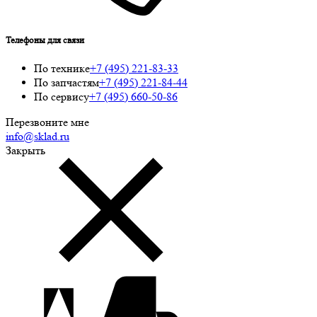
Телефоны для связи
По технике
+7 (495) 221-83-33
По запчастям
+7 (495) 221-84-44
По сервису
+7 (495) 660-50-86
Перезвоните мне
info@sklad.ru
Закрыть