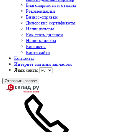
Благодарности и отзывы
Рекомендации
Бизнес-справки
Дилерские сертификаты
Наши дилеры
Как стать дилером
Наши клиенты
Контакты
Карта сайта
Контакты
Интернет магазин запчастей
Язык сайта:
Отправить запрос