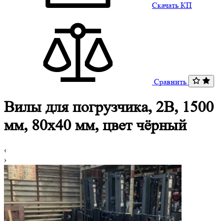
Скачать КП
Сравнить
Вилы для погрузчика, 2B, 1500
мм, 80x40 мм, цвет чёрный
‹
›