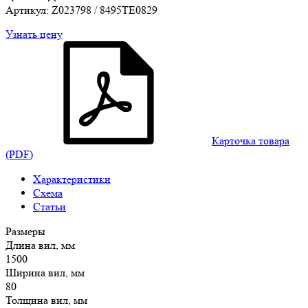
Артикул: Z023798 / 8495TE0829
Узнать цену
Карточка товара
(PDF)
Характеристики
Схема
Статьи
Размеры
Длина вил, мм
1500
Ширина вил, мм
80
Толщина вил, мм