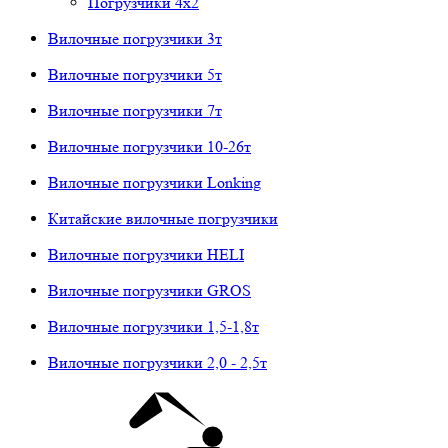
Погрузчики 4х2
Вилочные погрузчики 3т
Вилочные погрузчики 5т
Вилочные погрузчики 7т
Вилочные погрузчики 10-26т
Вилочные погрузчики Lonking
Китайские вилочные погрузчики
Вилочные погрузчики HELI
Вилочные погрузчики GROS
Вилочные погрузчики 1,5-1,8т
Вилочные погрузчики 2,0 - 2,5т