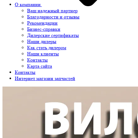
О компании
Ваш надежный партнер
Благодарности и отзывы
Рекомендации
Бизнес-справки
Дилерские сертификаты
Наши дилеры
Как стать дилером
Наши клиенты
Контакты
Карта сайта
Контакты
Интернет магазин запчастей