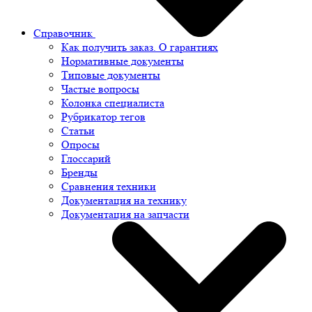
Справочник
Как получить заказ. О гарантиях
Нормативные документы
Типовые документы
Частые вопросы
Колонка специалиста
Рубрикатор тегов
Статьи
Опросы
Глоссарий
Бренды
Сравнения техники
Документация на технику
Документация на запчасти