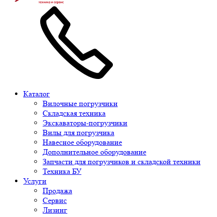
Каталог
Вилочные погрузчики
Складская техника
Экскаваторы-погрузчики
Вилы для погрузчика
Навесное оборудование
Дополнительное оборудование
Запчасти для погрузчиков и складской техники
Техника БУ
Услуги
Продажа
Сервис
Лизинг