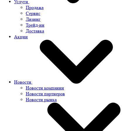
Услуги
Продажа
Сервис
Лизинг
Трейд-ин
Доставка
Акции
Новости
Новости компании
Новости партнеров
Новости рынка