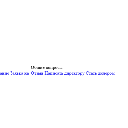
Общие вопросы
вание
Заявка на
Отзыв
Написать директору
Стать дилером