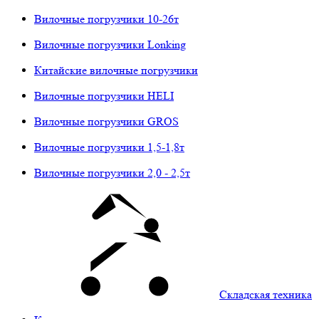
Вилочные погрузчики 10-26т
Вилочные погрузчики Lonking
Китайские вилочные погрузчики
Вилочные погрузчики HELI
Вилочные погрузчики GROS
Вилочные погрузчики 1,5-1,8т
Вилочные погрузчики 2,0 - 2,5т
Складская техника