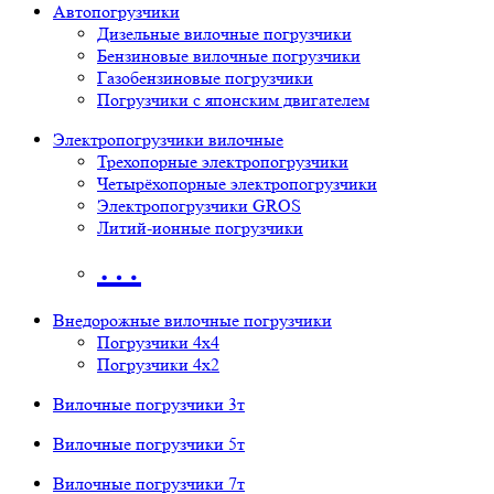
Автопогрузчики
Дизельные вилочные погрузчики
Бензиновые вилочные погрузчики
Газобензиновые погрузчики
Погрузчики с японским двигателем
Электропогрузчики вилочные
Трехопорные электропогрузчики
Четырёхопорные электропогрузчики
Электропогрузчики GROS
Литий-ионные погрузчики
…
Внедорожные вилочные погрузчики
Погрузчики 4х4
Погрузчики 4х2
Вилочные погрузчики 3т
Вилочные погрузчики 5т
Вилочные погрузчики 7т