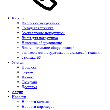
Каталог
Вилочные погрузчики
Складская техника
Экскаваторы-погрузчики
Вилы для погрузчика
Навесное оборудование
Дополнительное оборудование
Запчасти для погрузчиков и складской техники
Техника БУ
Услуги
Продажа
Сервис
Лизинг
Трейд-ин
Доставка
Акции
Новости
Новости компании
Новости партнеров