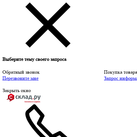
Выберите тему своего запроса
Обратный звонок
Покупка товар
Перезвоните мне
Запрос информ
Закрыть окно