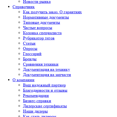
Новости рынка
Справочник
Как получить заказ. О гарантиях
Нормативные документы
Типовые документы
Частые вопросы
Колонка специалиста
Рубрикатор тегов
Статьи
Опросы
Глоссарий
Бренды
Сравнения техники
Документация на технику
Документация на запчасти
О компании
Ваш надежный партнер
Благодарности и отзывы
Рекомендации
Бизнес-справки
Дилерские сертификаты
Наши дилеры
Как стать дилером