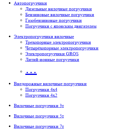
Автопогрузчики
Дизельные вилочные погрузчики
Бензиновые вилочные погрузчики
Газобензиновые погрузчики
Погрузчики с японским двигателем
Электропогрузчики вилочные
Трехопорные электропогрузчики
Четырёхопорные электропогрузчики
Электропогрузчики GROS
Литий-ионные погрузчики
…
Внедорожные вилочные погрузчики
Погрузчики 4х4
Погрузчики 4х2
Вилочные погрузчики 3т
Вилочные погрузчики 5т
Вилочные погрузчики 7т