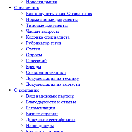
Новости рынка
Справочник
Как получить заказ. О гарантиях
Нормативные документы
Типовые документы
Частые вопросы
Колонка специалиста
Рубрикатор тегов
Статьи
Опросы
Глоссарий
Бренды
Сравнения техники
Документация на технику
Документация на запчасти
О компании
Ваш надежный партнер
Благодарности и отзывы
Рекомендации
Бизнес-справки
Дилерские сертификаты
Наши дилеры
Как стать дилером