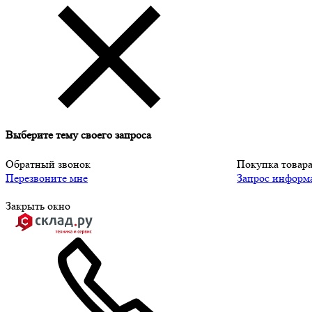
Выберите тему своего запроса
Обратный звонок
Покупка товар
Перезвоните мне
Запрос информ
Закрыть окно