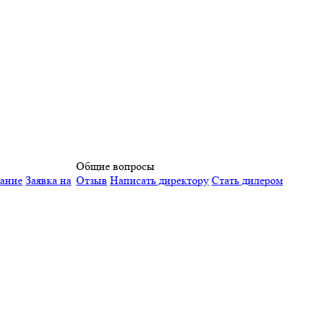
Общие вопросы
вание
Заявка на
Отзыв
Написать директору
Стать дилером