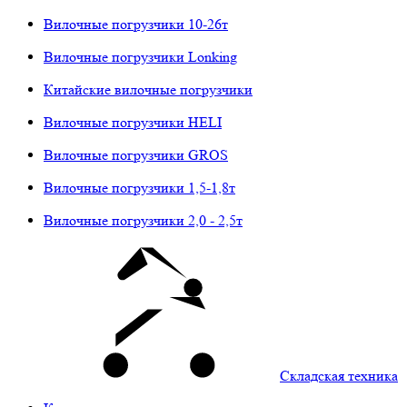
Вилочные погрузчики 10-26т
Вилочные погрузчики Lonking
Китайские вилочные погрузчики
Вилочные погрузчики HELI
Вилочные погрузчики GROS
Вилочные погрузчики 1,5-1,8т
Вилочные погрузчики 2,0 - 2,5т
Складская техника