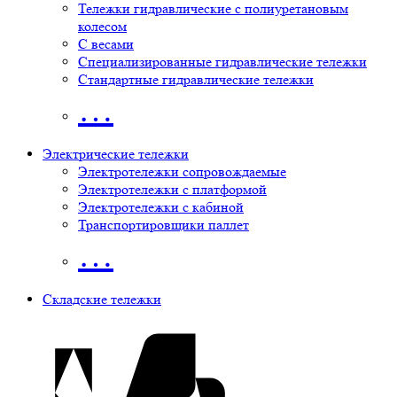
Тележки гидравлические с полиуретановым
колесом
С весами
Специализированные гидравлические тележки
Стандартные гидравлические тележки
…
Электрические тележки
Электротележки сопровождаемые
Электротележки с платформой
Электротележки с кабиной
Транспортировщики паллет
…
Складские тележки