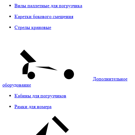
Вилы паллетные для погрузчика
Каретки бокового смещения
Стрелы крановые
Дополнительное
оборудование
Кабины для погрузчиков
Рамки для номера