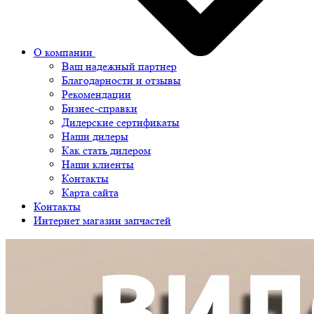
О компании
Ваш надежный партнер
Благодарности и отзывы
Рекомендации
Бизнес-справки
Дилерские сертификаты
Наши дилеры
Как стать дилером
Наши клиенты
Контакты
Карта сайта
Контакты
Интернет магазин запчастей