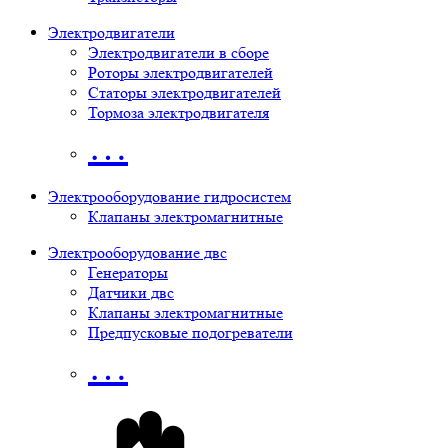
Электродвигатели
Электродвигатели в сборе
Роторы электродвигателей
Статоры электродвигателей
Тормоза электродвигателя
…
Электрооборудование гидросистем
Клапаны электромагнитные
Электрооборудование двс
Генераторы
Датчики двс
Клапаны электромагнитные
Предпусковые подогреватели
…