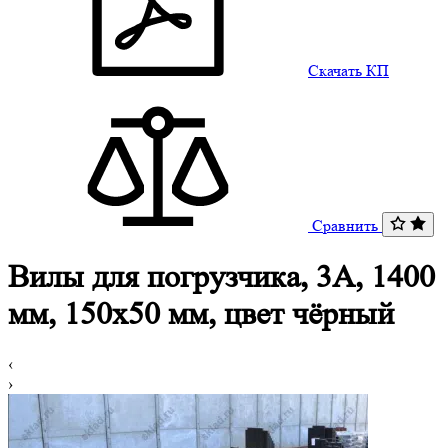
Скачать КП
Сравнить
Вилы для погрузчика, 3A, 1400
мм, 150x50 мм, цвет чёрный
‹
›