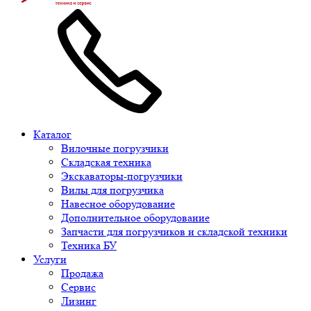
Каталог
Вилочные погрузчики
Складская техника
Экскаваторы-погрузчики
Вилы для погрузчика
Навесное оборудование
Дополнительное оборудование
Запчасти для погрузчиков и складской техники
Техника БУ
Услуги
Продажа
Сервис
Лизинг