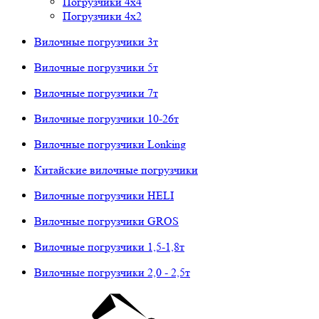
Погрузчики 4х4
Погрузчики 4х2
Вилочные погрузчики 3т
Вилочные погрузчики 5т
Вилочные погрузчики 7т
Вилочные погрузчики 10-26т
Вилочные погрузчики Lonking
Китайские вилочные погрузчики
Вилочные погрузчики HELI
Вилочные погрузчики GROS
Вилочные погрузчики 1,5-1,8т
Вилочные погрузчики 2,0 - 2,5т