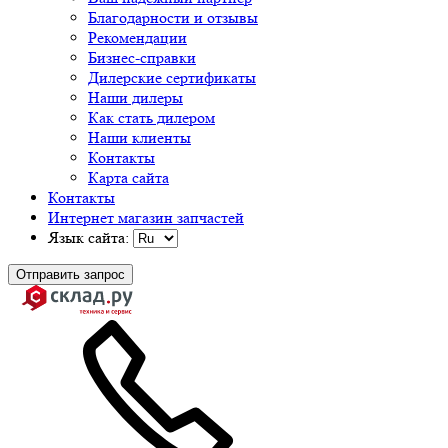
Благодарности и отзывы
Рекомендации
Бизнес-справки
Дилерские сертификаты
Наши дилеры
Как стать дилером
Наши клиенты
Контакты
Карта сайта
Контакты
Интернет магазин запчастей
Язык сайта:
Отправить запрос