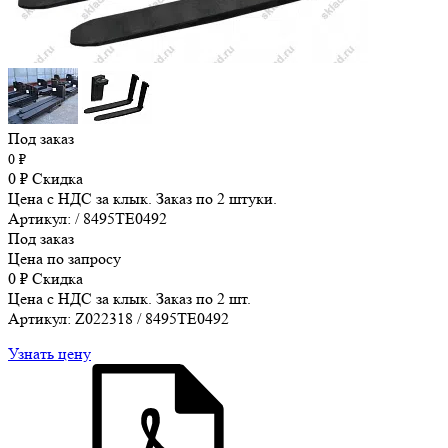
Под заказ
0
₽
0
₽
Скидка
Цена с НДС за клык. Заказ по 2 штуки.
Артикул: / 8495TE0492
Под заказ
Цена по запросу
0
₽
Скидка
Цена с НДС за клык. Заказ по 2 шт.
Артикул: Z022318 / 8495TE0492
Узнать цену