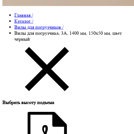
Главная
/
Каталог
/
Вилы для погрузчиков
/
Вилы для погрузчика, 3A, 1400 мм, 150x50 мм, цвет
чёрный
Выбрать высоту подъема