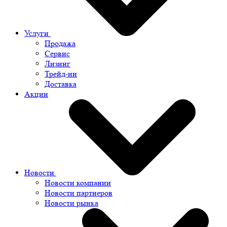
Услуги
Продажа
Сервис
Лизинг
Трейд-ин
Доставка
Акции
Новости
Новости компании
Новости партнеров
Новости рынка