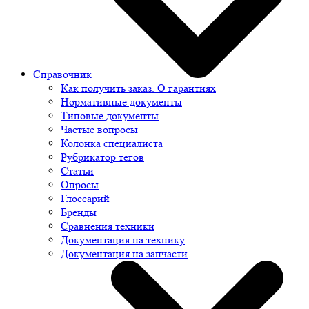
Справочник
Как получить заказ. О гарантиях
Нормативные документы
Типовые документы
Частые вопросы
Колонка специалиста
Рубрикатор тегов
Статьи
Опросы
Глоссарий
Бренды
Сравнения техники
Документация на технику
Документация на запчасти