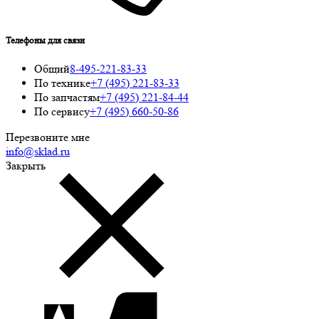
Телефоны для связи
Общий
8-495-221-83-33
По технике
+7 (495) 221-83-33
По запчастям
+7 (495) 221-84-44
По сервису
+7 (495) 660-50-86
Перезвоните мне
info@sklad.ru
Закрыть