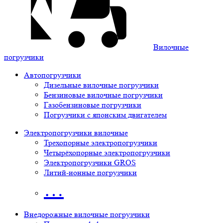
Вилочные
погрузчики
Автопогрузчики
Дизельные вилочные погрузчики
Бензиновые вилочные погрузчики
Газобензиновые погрузчики
Погрузчики с японским двигателем
Электропогрузчики вилочные
Трехопорные электропогрузчики
Четырёхопорные электропогрузчики
Электропогрузчики GROS
Литий-ионные погрузчики
…
Внедорожные вилочные погрузчики