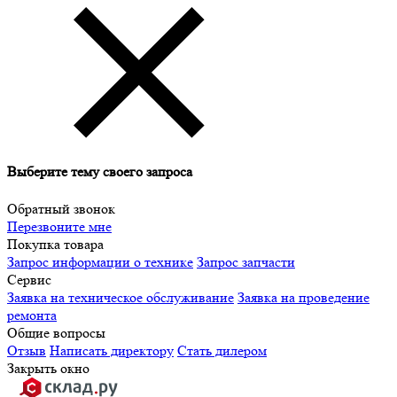
Выберите тему своего запроса
Обратный звонок
Перезвоните мне
Покупка товара
Запрос информации о технике
Запрос запчасти
Сервис
Заявка на техническое обслуживание
Заявка на проведение
ремонта
Общие вопросы
Отзыв
Написать директору
Стать дилером
Закрыть окно