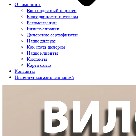
О компании
Ваш надежный партнер
Благодарности и отзывы
Рекомендации
Бизнес-справки
Дилерские сертификаты
Наши дилеры
Как стать дилером
Наши клиенты
Контакты
Карта сайта
Контакты
Интернет магазин запчастей