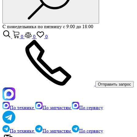
С понедельника по пятницу с 9:00 до 18:00
0
0
0
Отправить запрос
По технике
По запчастям
По сервису
По технике
По запчастям
По сервису