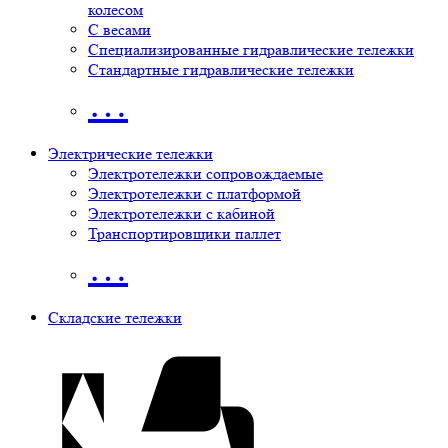
колесом
С весами
Специализированные гидравлические тележки
Стандартные гидравлические тележки
…
Электрические тележки
Электротележки сопровождаемые
Электротележки с платформой
Электротележки с кабиной
Транспортировщики паллет
…
Складские тележки