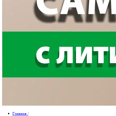
Главная
/