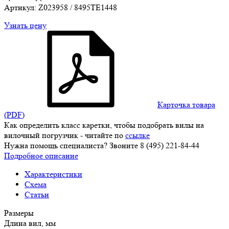
Артикул: Z023958 / 8495TE1448
Узнать цену
Карточка товара
(PDF)
Как определить класс каретки, чтобы подобрать вилы на
вилочный погрузчик - читайте по
ссылке
Нужна помощь специалиста? Звоните 8 (495) 221-84-44
Подробное описание
Характеристики
Схема
Статьи
Размеры
Длина вил, мм