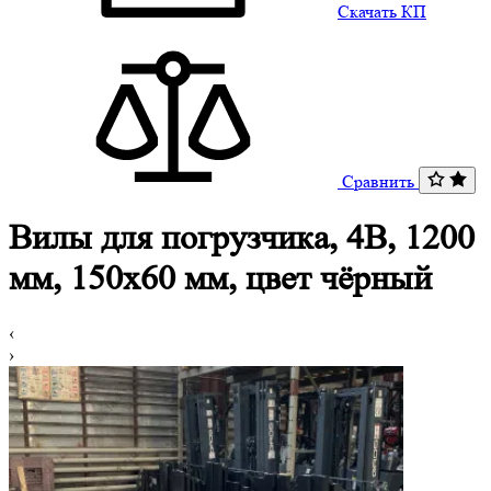
Скачать КП
Сравнить
Вилы для погрузчика, 4B, 1200
мм, 150x60 мм, цвет чёрный
‹
›