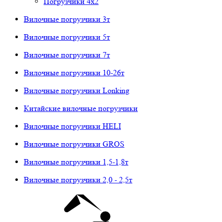
Погрузчики 4х2
Вилочные погрузчики 3т
Вилочные погрузчики 5т
Вилочные погрузчики 7т
Вилочные погрузчики 10-26т
Вилочные погрузчики Lonking
Китайские вилочные погрузчики
Вилочные погрузчики HELI
Вилочные погрузчики GROS
Вилочные погрузчики 1,5-1,8т
Вилочные погрузчики 2,0 - 2,5т