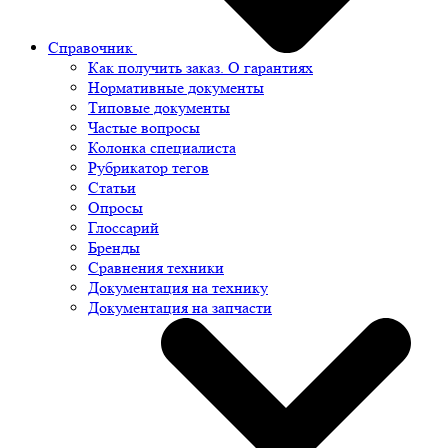
Справочник
Как получить заказ. О гарантиях
Нормативные документы
Типовые документы
Частые вопросы
Колонка специалиста
Рубрикатор тегов
Статьи
Опросы
Глоссарий
Бренды
Сравнения техники
Документация на технику
Документация на запчасти