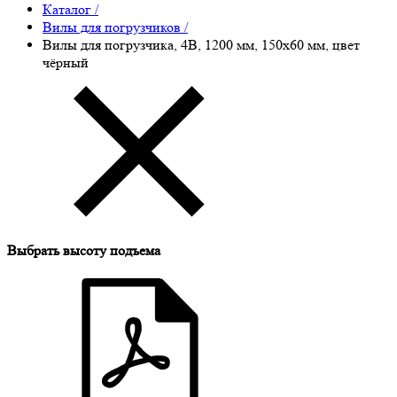
Каталог
/
Вилы для погрузчиков
/
Вилы для погрузчика, 4B, 1200 мм, 150x60 мм, цвет
чёрный
Выбрать высоту подъема