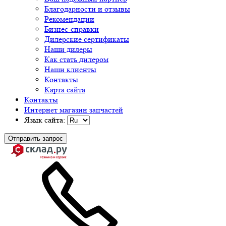
Благодарности и отзывы
Рекомендации
Бизнес-справки
Дилерские сертификаты
Наши дилеры
Как стать дилером
Наши клиенты
Контакты
Карта сайта
Контакты
Интернет магазин запчастей
Язык сайта:
Отправить запрос