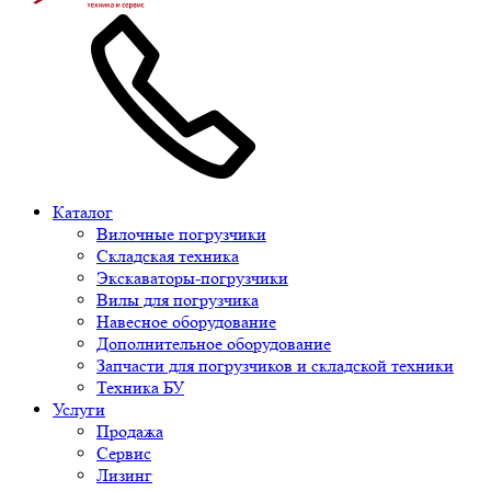
Каталог
Вилочные погрузчики
Складская техника
Экскаваторы-погрузчики
Вилы для погрузчика
Навесное оборудование
Дополнительное оборудование
Запчасти для погрузчиков и складской техники
Техника БУ
Услуги
Продажа
Сервис
Лизинг