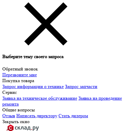
Выберите тему своего запроса
Обратный звонок
Перезвоните мне
Покупка товара
Запрос информации о технике
Запрос запчасти
Сервис
Заявка на техническое обслуживание
Заявка на проведение
ремонта
Общие вопросы
Отзыв
Написать директору
Стать дилером
Закрыть окно