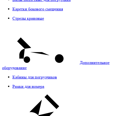
Каретки бокового смещения
Стрелы крановые
Дополнительное
оборудование
Кабины для погрузчиков
Рамки для номера