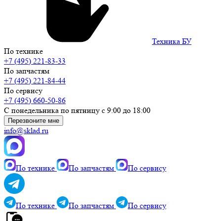
Техника БУ
По технике
+7 (495) 221-83-33
По запчастям
+7 (495) 221-84-44
По сервису
+7 (495) 660-50-86
С понедельника по пятницу с 9:00 до 18:00
Перезвоните мне
info@sklad.ru
По технике
По запчастям
По сервису
По технике
По запчастям
По сервису