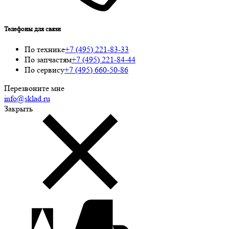
Телефоны для связи
По технике
+7 (495) 221-83-33
По запчастям
+7 (495) 221-84-44
По сервису
+7 (495) 660-50-86
Перезвоните мне
info@sklad.ru
Закрыть