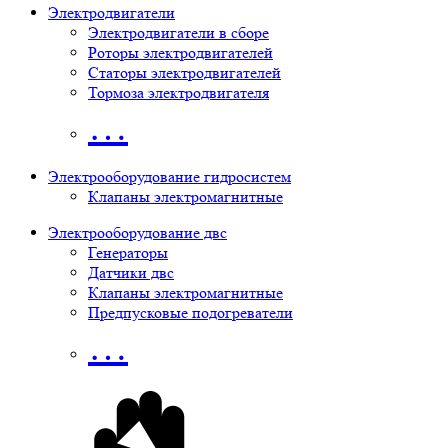
Электродвигатели
Электродвигатели в сборе
Роторы электродвигателей
Статоры электродвигателей
Тормоза электродвигателя
…
Электрооборудование гидросистем
Клапаны электромагнитные
Электрооборудование двс
Генераторы
Датчики двс
Клапаны электромагнитные
Предпусковые подогреватели
…