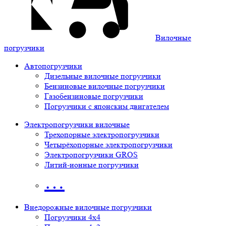
Вилочные
погрузчики
Автопогрузчики
Дизельные вилочные погрузчики
Бензиновые вилочные погрузчики
Газобензиновые погрузчики
Погрузчики с японским двигателем
Электропогрузчики вилочные
Трехопорные электропогрузчики
Четырёхопорные электропогрузчики
Электропогрузчики GROS
Литий-ионные погрузчики
…
Внедорожные вилочные погрузчики
Погрузчики 4х4