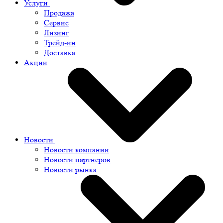
Услуги
Продажа
Сервис
Лизинг
Трейд-ин
Доставка
Акции
Новости
Новости компании
Новости партнеров
Новости рынка