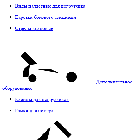
Вилы паллетные для погрузчика
Каретки бокового смещения
Стрелы крановые
Дополнительное
оборудование
Кабины для погрузчиков
Рамки для номера