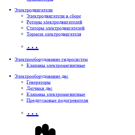
Электродвигатели
Электродвигатели в сборе
Роторы электродвигателей
Статоры электродвигателей
Тормоза электродвигателя
…
Электрооборудование гидросистем
Клапаны электромагнитные
Электрооборудование двс
Генераторы
Датчики двс
Клапаны электромагнитные
Предпусковые подогреватели
…