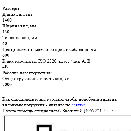
Размеры
Длина вил, мм
1400
Ширина вил, мм
150
Толщина вил, мм
60
Центр тяжести навесного приспособления, мм
600
Класс каретки по ISO 2328, класс / тип A, B
4B
Рабочие характеристики
Общая грузоподъемность вил, кг
7000
Как определить класс каретки, чтобы подобрать вилы на
вилочный погрузчик - читайте по
ссылке
Нужна помощь специалиста? Звоните 8 (495) 221-84-44