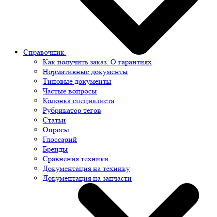
Справочник
Как получить заказ. О гарантиях
Нормативные документы
Типовые документы
Частые вопросы
Колонка специалиста
Рубрикатор тегов
Статьи
Опросы
Глоссарий
Бренды
Сравнения техники
Документация на технику
Документация на запчасти