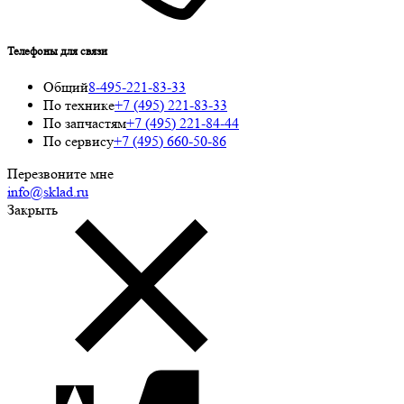
Телефоны для связи
Общий
8-495-221-83-33
По технике
+7 (495) 221-83-33
По запчастям
+7 (495) 221-84-44
По сервису
+7 (495) 660-50-86
Перезвоните мне
info@sklad.ru
Закрыть