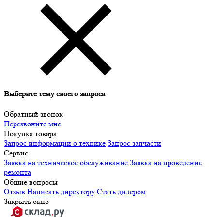
Выберите тему своего запроса
Обратный звонок
Перезвоните мне
Покупка товара
Запрос информации о технике
Запрос запчасти
Сервис
Заявка на техническое обслуживание
Заявка на проведение
ремонта
Общие вопросы
Отзыв
Написать директору
Стать дилером
Закрыть окно