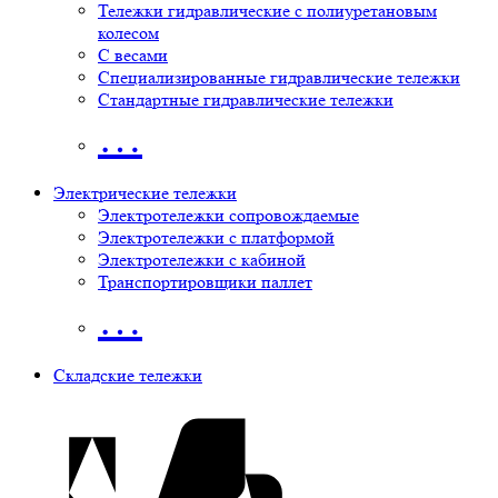
Тележки гидравлические с полиуретановым
колесом
С весами
Специализированные гидравлические тележки
Стандартные гидравлические тележки
…
Электрические тележки
Электротележки сопровождаемые
Электротележки с платформой
Электротележки с кабиной
Транспортировщики паллет
…
Складские тележки