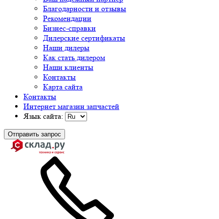
Благодарности и отзывы
Рекомендации
Бизнес-справки
Дилерские сертификаты
Наши дилеры
Как стать дилером
Наши клиенты
Контакты
Карта сайта
Контакты
Интернет магазин запчастей
Язык сайта:
Отправить запрос