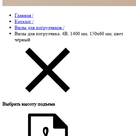
Главная
/
Каталог
/
Вилы для погрузчиков
/
Вилы для погрузчика, 4B, 1400 мм, 150x60 мм, цвет
чёрный
Выбрать высоту подъема