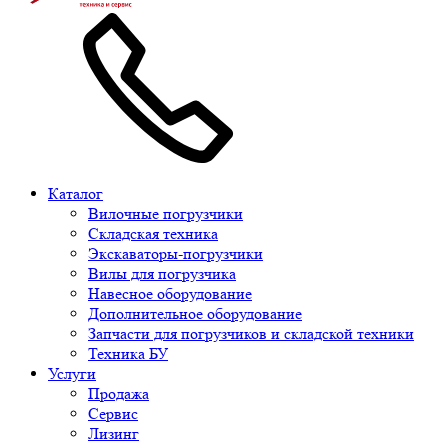
Каталог
Вилочные погрузчики
Складская техника
Экскаваторы-погрузчики
Вилы для погрузчика
Навесное оборудование
Дополнительное оборудование
Запчасти для погрузчиков и складской техники
Техника БУ
Услуги
Продажа
Сервис
Лизинг