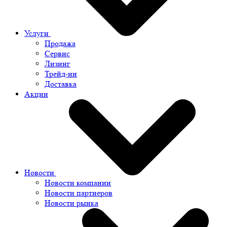
Услуги
Продажа
Сервис
Лизинг
Трейд-ин
Доставка
Акции
Новости
Новости компании
Новости партнеров
Новости рынка