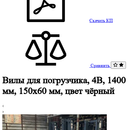
Скачать КП
Сравнить
Вилы для погрузчика, 4B, 1400
мм, 150x60 мм, цвет чёрный
‹
›