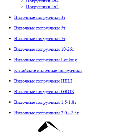
Погрузчики 4х4
Погрузчики 4х2
Вилочные погрузчики 3т
Вилочные погрузчики 5т
Вилочные погрузчики 7т
Вилочные погрузчики 10-26т
Вилочные погрузчики Lonking
Китайские вилочные погрузчики
Вилочные погрузчики HELI
Вилочные погрузчики GROS
Вилочные погрузчики 1,5-1,8т
Вилочные погрузчики 2,0 - 2,5т