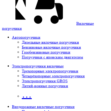
Вилочные
погрузчики
Автопогрузчики
Дизельные вилочные погрузчики
Бензиновые вилочные погрузчики
Газобензиновые погрузчики
Погрузчики с японским двигателем
Электропогрузчики вилочные
Трехопорные электропогрузчики
Четырёхопорные электропогрузчики
Электропогрузчики GROS
Литий-ионные погрузчики
…
Внедорожные вилочные погрузчики