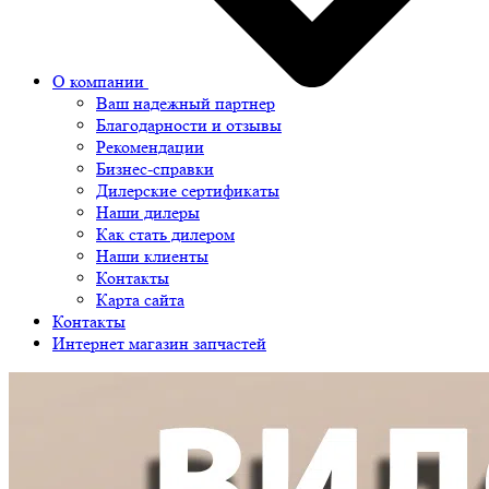
О компании
Ваш надежный партнер
Благодарности и отзывы
Рекомендации
Бизнес-справки
Дилерские сертификаты
Наши дилеры
Как стать дилером
Наши клиенты
Контакты
Карта сайта
Контакты
Интернет магазин запчастей