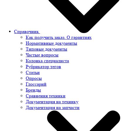
Справочник
Как получить заказ. О гарантиях
Нормативные документы
Типовые документы
Частые вопросы
Колонка специалиста
Рубрикатор тегов
Статьи
Опросы
Глоссарий
Бренды
Сравнения техники
Документация на технику
Документация на запчасти