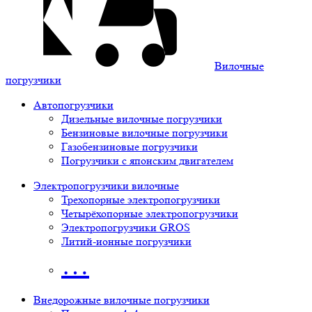
Вилочные
погрузчики
Автопогрузчики
Дизельные вилочные погрузчики
Бензиновые вилочные погрузчики
Газобензиновые погрузчики
Погрузчики с японским двигателем
Электропогрузчики вилочные
Трехопорные электропогрузчики
Четырёхопорные электропогрузчики
Электропогрузчики GROS
Литий-ионные погрузчики
…
Внедорожные вилочные погрузчики