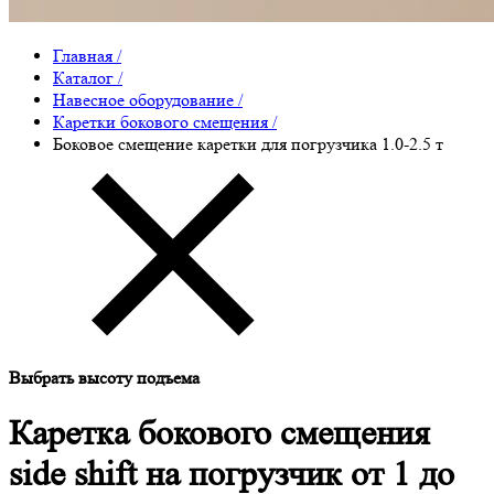
Главная
/
Каталог
/
Навесное оборудование
/
Каретки бокового смещения
/
Боковое смещение каретки для погрузчика 1.0-2.5 т
Выбрать высоту подъема
Каретка бокового смещения
side shift на погрузчик от 1 до