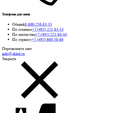
Телефоны для связи
Общий
8-800-250-83-33
По технике
+7 (495) 221-83-33
По запчастям
+7 (495) 221-84-44
По сервису
+7 (495) 660-50-86
Перезвоните мне
info@sklad.ru
Закрыть