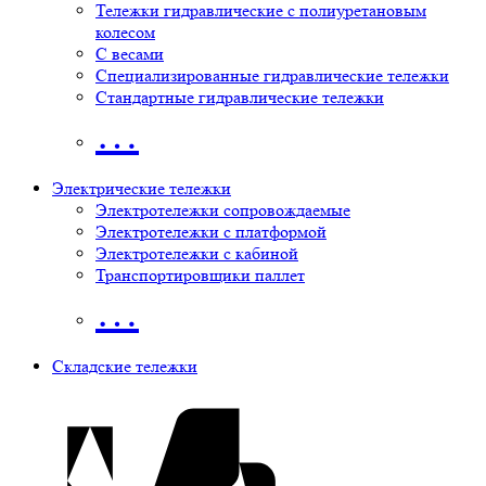
Тележки гидравлические с полиуретановым
колесом
С весами
Специализированные гидравлические тележки
Стандартные гидравлические тележки
…
Электрические тележки
Электротележки сопровождаемые
Электротележки с платформой
Электротележки с кабиной
Транспортировщики паллет
…
Складские тележки