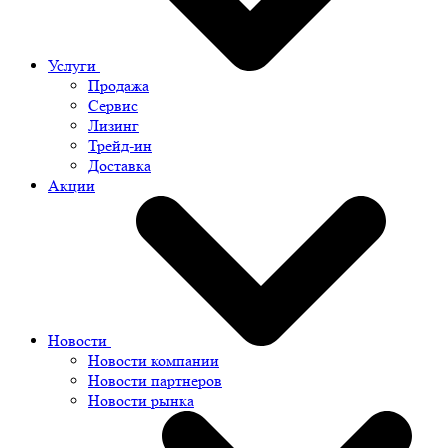
Услуги
Продажа
Сервис
Лизинг
Трейд-ин
Доставка
Акции
Новости
Новости компании
Новости партнеров
Новости рынка