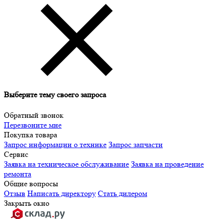
Выберите тему своего запроса
Обратный звонок
Перезвоните мне
Покупка товара
Запрос информации о технике
Запрос запчасти
Сервис
Заявка на техническое обслуживание
Заявка на проведение
ремонта
Общие вопросы
Отзыв
Написать директору
Стать дилером
Закрыть окно