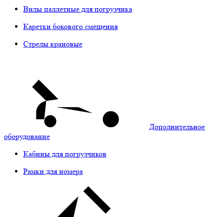
Вилы паллетные для погрузчика
Каретки бокового смещения
Стрелы крановые
Дополнительное
оборудование
Кабины для погрузчиков
Рамки для номера