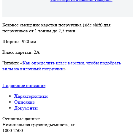
Боковое смещение каретки погрузчика (side shift) для
погрузчиков от 1 тонны до 2,5 тонн.
Ширина: 920 мм
Класс каретки: 2А
Читайте «
Как определить класс каретки, чтобы подобрать
вилы на вилочный погрузчик
»
Подробное описание
Характеристики
Описание
Документы
Основные данные
Номинальная грузоподъемность, кг
1000-2500