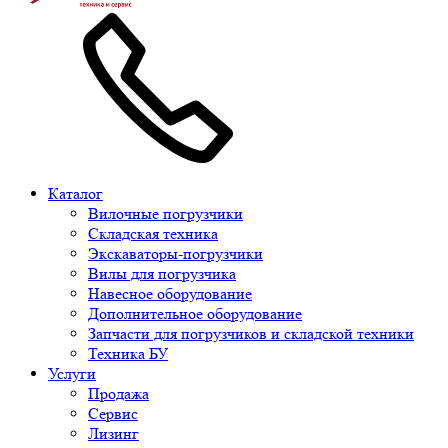
Каталог
Вилочные погрузчики
Складская техника
Экскаваторы-погрузчики
Вилы для погрузчика
Навесное оборудование
Дополнительное оборудование
Запчасти для погрузчиков и складской техники
Техника БУ
Услуги
Продажа
Сервис
Лизинг