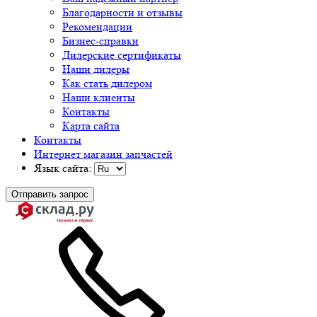
Благодарности и отзывы
Рекомендации
Бизнес-справки
Дилерские сертификаты
Наши дилеры
Как стать дилером
Наши клиенты
Контакты
Карта сайта
Контакты
Интернет магазин запчастей
Язык сайта:
Отправить запрос