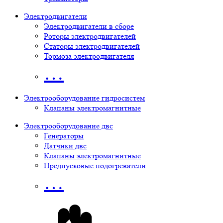
Электродвигатели
Электродвигатели в сборе
Роторы электродвигателей
Статоры электродвигателей
Тормоза электродвигателя
…
Электрооборудование гидросистем
Клапаны электромагнитные
Электрооборудование двс
Генераторы
Датчики двс
Клапаны электромагнитные
Предпусковые подогреватели
…