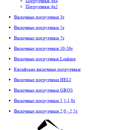
Погрузчики 4х4
Погрузчики 4х2
Вилочные погрузчики 3т
Вилочные погрузчики 5т
Вилочные погрузчики 7т
Вилочные погрузчики 10-26т
Вилочные погрузчики Lonking
Китайские вилочные погрузчики
Вилочные погрузчики HELI
Вилочные погрузчики GROS
Вилочные погрузчики 1,5-1,8т
Вилочные погрузчики 2,0 - 2,5т