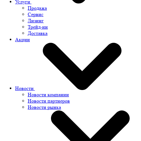
Услуги
Продажа
Сервис
Лизинг
Трейд-ин
Доставка
Акции
Новости
Новости компании
Новости партнеров
Новости рынка