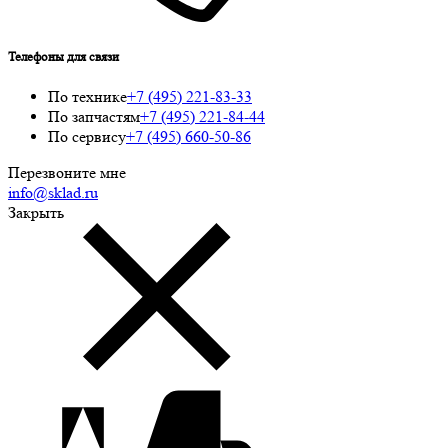
Телефоны для связи
По технике
+7 (495) 221-83-33
По запчастям
+7 (495) 221-84-44
По сервису
+7 (495) 660-50-86
Перезвоните мне
info@sklad.ru
Закрыть