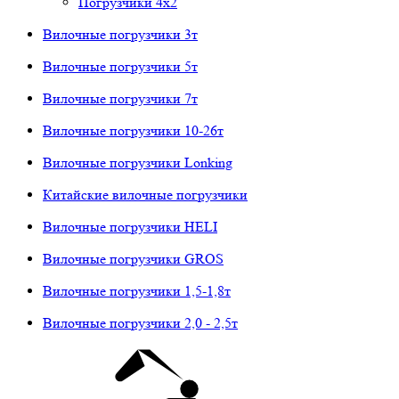
Погрузчики 4х2
Вилочные погрузчики 3т
Вилочные погрузчики 5т
Вилочные погрузчики 7т
Вилочные погрузчики 10-26т
Вилочные погрузчики Lonking
Китайские вилочные погрузчики
Вилочные погрузчики HELI
Вилочные погрузчики GROS
Вилочные погрузчики 1,5-1,8т
Вилочные погрузчики 2,0 - 2,5т