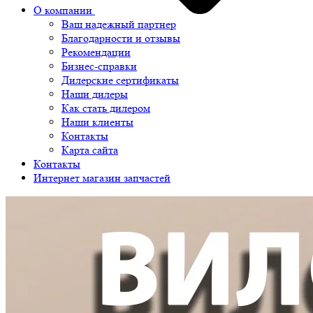
О компании
Ваш надежный партнер
Благодарности и отзывы
Рекомендации
Бизнес-справки
Дилерские сертификаты
Наши дилеры
Как стать дилером
Наши клиенты
Контакты
Карта сайта
Контакты
Интернет магазин запчастей