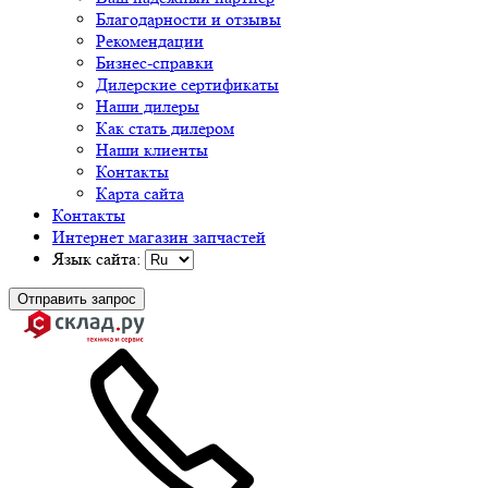
Благодарности и отзывы
Рекомендации
Бизнес-справки
Дилерские сертификаты
Наши дилеры
Как стать дилером
Наши клиенты
Контакты
Карта сайта
Контакты
Интернет магазин запчастей
Язык сайта:
Отправить запрос