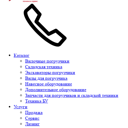
Каталог
Вилочные погрузчики
Складская техника
Экскаваторы-погрузчики
Вилы для погрузчика
Навесное оборудование
Дополнительное оборудование
Запчасти для погрузчиков и складской техники
Техника БУ
Услуги
Продажа
Сервис
Лизинг