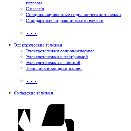
колесом
С весами
Специализированные гидравлические тележки
Стандартные гидравлические тележки
…
Электрические тележки
Электротележки сопровождаемые
Электротележки с платформой
Электротележки с кабиной
Транспортировщики паллет
…
Складские тележки