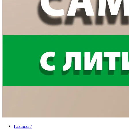
Главная
/