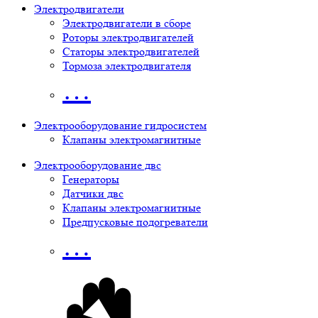
Электродвигатели
Электродвигатели в сборе
Роторы электродвигателей
Статоры электродвигателей
Тормоза электродвигателя
…
Электрооборудование гидросистем
Клапаны электромагнитные
Электрооборудование двс
Генераторы
Датчики двс
Клапаны электромагнитные
Предпусковые подогреватели
…