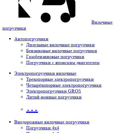
Вилочные
погрузчики
Автопогрузчики
Дизельные вилочные погрузчики
Бензиновые вилочные погрузчики
Газобензиновые погрузчики
Погрузчики с японским двигателем
Электропогрузчики вилочные
Трехопорные электропогрузчики
Четырёхопорные электропогрузчики
Электропогрузчики GROS
Литий-ионные погрузчики
…
Внедорожные вилочные погрузчики
Погрузчики 4х4