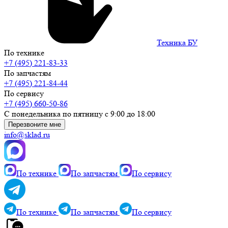
Техника БУ
По технике
+7 (495) 221-83-33
По запчастям
+7 (495) 221-84-44
По сервису
+7 (495) 660-50-86
С понедельника по пятницу с 9:00 до 18:00
Перезвоните мне
info@sklad.ru
По технике
По запчастям
По сервису
По технике
По запчастям
По сервису