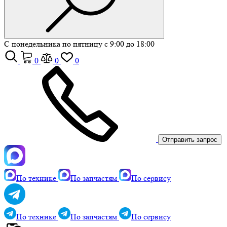
С понедельника по пятницу с 9:00 до 18:00
0
0
0
Отправить запрос
По технике
По запчастям
По сервису
По технике
По запчастям
По сервису