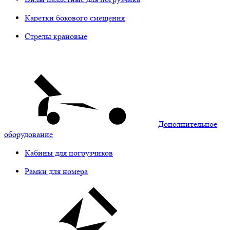
Каретки бокового смещения
Стрелы крановые
Дополнительное
оборудование
Кабины для погрузчиков
Рамки для номера