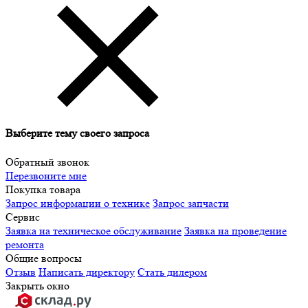
Выберите тему своего запроса
Обратный звонок
Перезвоните мне
Покупка товара
Запрос информации о технике
Запрос запчасти
Сервис
Заявка на техническое обслуживание
Заявка на проведение
ремонта
Общие вопросы
Отзыв
Написать директору
Стать дилером
Закрыть окно