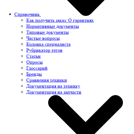
Справочник
Как получить заказ. О гарантиях
Нормативные документы
Типовые документы
Частые вопросы
Колонка специалиста
Рубрикатор тегов
Статьи
Опросы
Глоссарий
Бренды
Сравнения техники
Документация на технику
Документация на запчасти