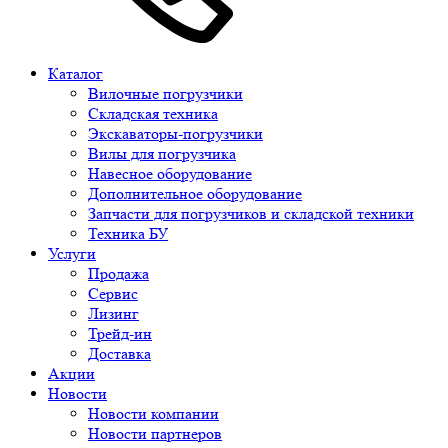
Каталог
Вилочные погрузчики
Складская техника
Экскаваторы-погрузчики
Вилы для погрузчика
Навесное оборудование
Дополнительное оборудование
Запчасти для погрузчиков и складской техники
Техника БУ
Услуги
Продажа
Сервис
Лизинг
Трейд-ин
Доставка
Акции
Новости
Новости компании
Новости партнеров