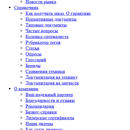
Новости рынка
Справочник
Как получить заказ. О гарантиях
Нормативные документы
Типовые документы
Частые вопросы
Колонка специалиста
Рубрикатор тегов
Статьи
Опросы
Глоссарий
Бренды
Сравнения техники
Документация на технику
Документация на запчасти
О компании
Ваш надежный партнер
Благодарности и отзывы
Рекомендации
Бизнес-справки
Дилерские сертификаты
Наши дилеры
Как стать дилером