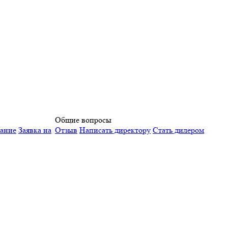
Общие вопросы
вание
Заявка на
Отзыв
Написать директору
Стать дилером