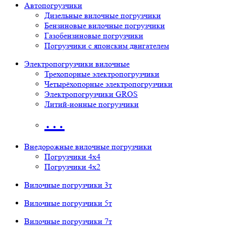
Автопогрузчики
Дизельные вилочные погрузчики
Бензиновые вилочные погрузчики
Газобензиновые погрузчики
Погрузчики с японским двигателем
Электропогрузчики вилочные
Трехопорные электропогрузчики
Четырёхопорные электропогрузчики
Электропогрузчики GROS
Литий-ионные погрузчики
…
Внедорожные вилочные погрузчики
Погрузчики 4х4
Погрузчики 4х2
Вилочные погрузчики 3т
Вилочные погрузчики 5т
Вилочные погрузчики 7т