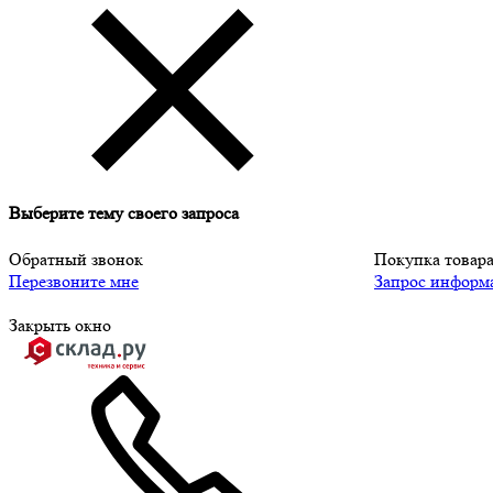
Выберите тему своего запроса
Обратный звонок
Покупка товар
Перезвоните мне
Запрос информ
Закрыть окно