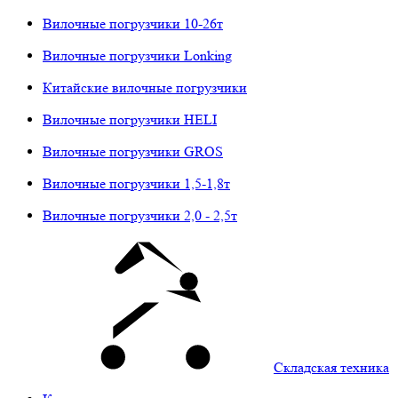
Вилочные погрузчики 10-26т
Вилочные погрузчики Lonking
Китайские вилочные погрузчики
Вилочные погрузчики HELI
Вилочные погрузчики GROS
Вилочные погрузчики 1,5-1,8т
Вилочные погрузчики 2,0 - 2,5т
Складская техника