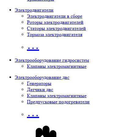
Электродвигатели
Электродвигатели в сборе
Роторы электродвигателей
Статоры электродвигателей
Тормоза электродвигателя
…
Электрооборудование гидросистем
Клапаны электромагнитные
Электрооборудование двс
Генераторы
Датчики двс
Клапаны электромагнитные
Предпусковые подогреватели
…