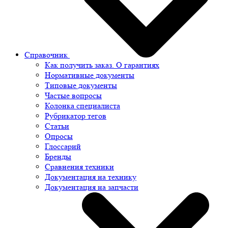
Справочник
Как получить заказ. О гарантиях
Нормативные документы
Типовые документы
Частые вопросы
Колонка специалиста
Рубрикатор тегов
Статьи
Опросы
Глоссарий
Бренды
Сравнения техники
Документация на технику
Документация на запчасти