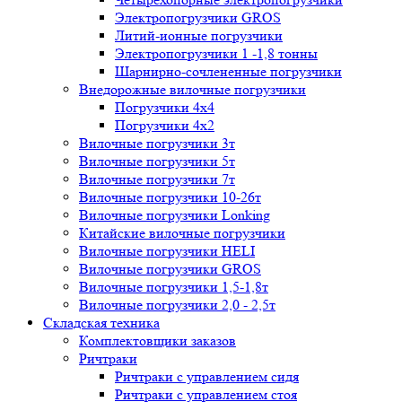
Электропогрузчики GROS
Литий-ионные погрузчики
Электропогрузчики 1 -1,8 тонны
Шарнирно-сочлененные погрузчики
Внедорожные вилочные погрузчики
Погрузчики 4х4
Погрузчики 4х2
Вилочные погрузчики 3т
Вилочные погрузчики 5т
Вилочные погрузчики 7т
Вилочные погрузчики 10-26т
Вилочные погрузчики Lonking
Китайские вилочные погрузчики
Вилочные погрузчики HELI
Вилочные погрузчики GROS
Вилочные погрузчики 1,5-1,8т
Вилочные погрузчики 2,0 - 2,5т
Складская техника
Комплектовщики заказов
Ричтраки
Ричтраки с управлением сидя
Ричтраки с управлением стоя