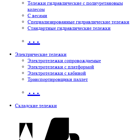
Тележки гидравлические с полиуретановым
колесом
С весами
Специализированные гидравлические тележки
Стандартные гидравлические тележки
…
Электрические тележки
Электротележки сопровождаемые
Электротележки с платформой
Электротележки с кабиной
Транспортировщики паллет
…
Складские тележки