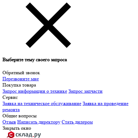
Выберите тему своего запроса
Обратный звонок
Перезвоните мне
Покупка товара
Запрос информации о технике
Запрос запчасти
Сервис
Заявка на техническое обслуживание
Заявка на проведение
ремонта
Общие вопросы
Отзыв
Написать директору
Стать дилером
Закрыть окно