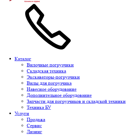
Каталог
Вилочные погрузчики
Складская техника
Экскаваторы-погрузчики
Вилы для погрузчика
Навесное оборудование
Дополнительное оборудование
Запчасти для погрузчиков и складской техники
Техника БУ
Услуги
Продажа
Сервис
Лизинг