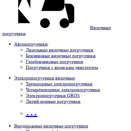
Вилочные
погрузчики
Автопогрузчики
Дизельные вилочные погрузчики
Бензиновые вилочные погрузчики
Газобензиновые погрузчики
Погрузчики с японским двигателем
Электропогрузчики вилочные
Трехопорные электропогрузчики
Четырёхопорные электропогрузчики
Электропогрузчики GROS
Литий-ионные погрузчики
…
Внедорожные вилочные погрузчики