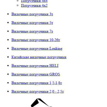
Погрузчики 4х4
Погрузчики 4х2
Вилочные погрузчики 3т
Вилочные погрузчики 5т
Вилочные погрузчики 7т
Вилочные погрузчики 10-26т
Вилочные погрузчики Lonking
Китайские вилочные погрузчики
Вилочные погрузчики HELI
Вилочные погрузчики GROS
Вилочные погрузчики 1,5-1,8т
Вилочные погрузчики 2,0 - 2,5т