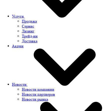
Услуги
Продажа
Сервис
Лизинг
Трейд-ин
Доставка
Акции
Новости
Новости компании
Новости партнеров
Новости рынка