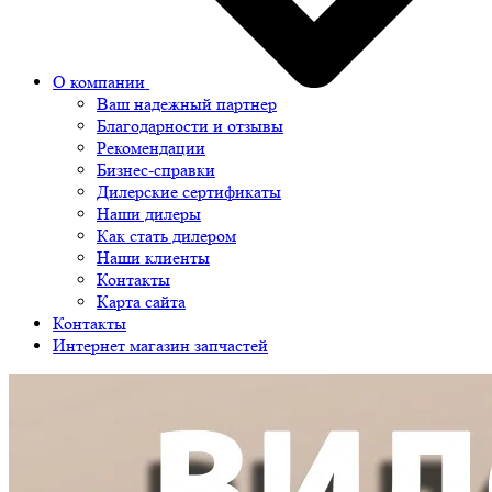
О компании
Ваш надежный партнер
Благодарности и отзывы
Рекомендации
Бизнес-справки
Дилерские сертификаты
Наши дилеры
Как стать дилером
Наши клиенты
Контакты
Карта сайта
Контакты
Интернет магазин запчастей