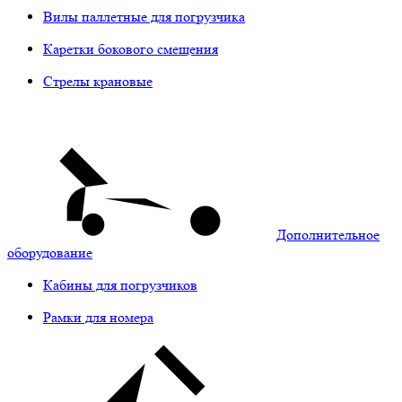
Вилы паллетные для погрузчика
Каретки бокового смещения
Стрелы крановые
Дополнительное
оборудование
Кабины для погрузчиков
Рамки для номера