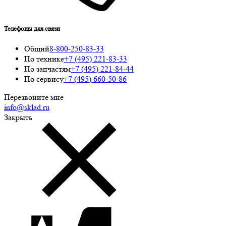
Телефоны для связи
Общий
8-800-250-83-33
По технике
+7 (495) 221-83-33
По запчастям
+7 (495) 221-84-44
По сервису
+7 (495) 660-50-86
Перезвоните мне
info@sklad.ru
Закрыть