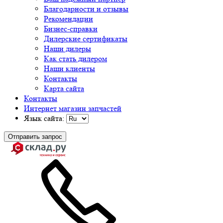
Благодарности и отзывы
Рекомендации
Бизнес-справки
Дилерские сертификаты
Наши дилеры
Как стать дилером
Наши клиенты
Контакты
Карта сайта
Контакты
Интернет магазин запчастей
Язык сайта:
Отправить запрос