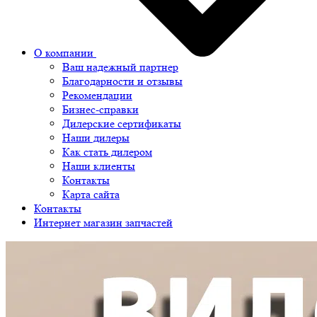
О компании
Ваш надежный партнер
Благодарности и отзывы
Рекомендации
Бизнес-справки
Дилерские сертификаты
Наши дилеры
Как стать дилером
Наши клиенты
Контакты
Карта сайта
Контакты
Интернет магазин запчастей