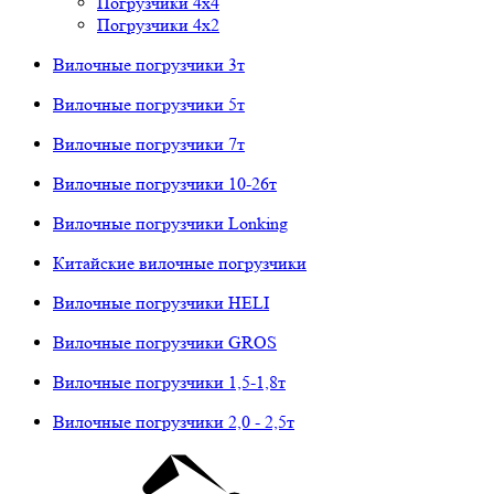
Погрузчики 4х4
Погрузчики 4х2
Вилочные погрузчики 3т
Вилочные погрузчики 5т
Вилочные погрузчики 7т
Вилочные погрузчики 10-26т
Вилочные погрузчики Lonking
Китайские вилочные погрузчики
Вилочные погрузчики HELI
Вилочные погрузчики GROS
Вилочные погрузчики 1,5-1,8т
Вилочные погрузчики 2,0 - 2,5т