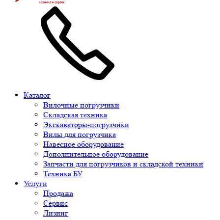
Каталог
Вилочные погрузчики
Складская техника
Экскаваторы-погрузчики
Вилы для погрузчика
Навесное оборудование
Дополнительное оборудование
Запчасти для погрузчиков и складской техники
Техника БУ
Услуги
Продажа
Сервис
Лизинг