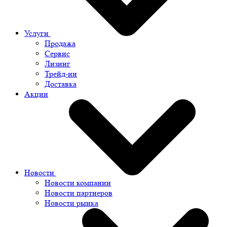
Услуги
Продажа
Сервис
Лизинг
Трейд-ин
Доставка
Акции
Новости
Новости компании
Новости партнеров
Новости рынка