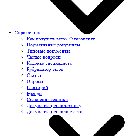
Справочник
Как получить заказ. О гарантиях
Нормативные документы
Типовые документы
Частые вопросы
Колонка специалиста
Рубрикатор тегов
Статьи
Опросы
Глоссарий
Бренды
Сравнения техники
Документация на технику
Документация на запчасти