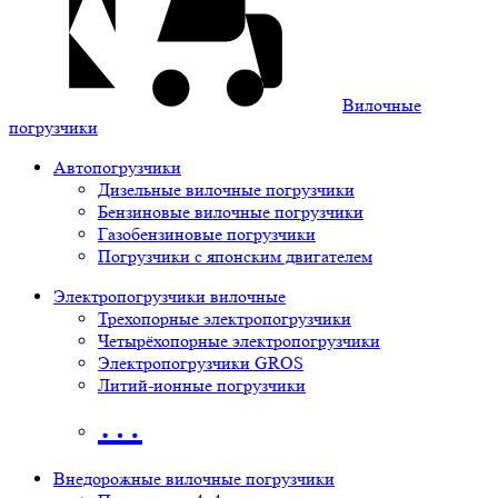
Вилочные
погрузчики
Автопогрузчики
Дизельные вилочные погрузчики
Бензиновые вилочные погрузчики
Газобензиновые погрузчики
Погрузчики с японским двигателем
Электропогрузчики вилочные
Трехопорные электропогрузчики
Четырёхопорные электропогрузчики
Электропогрузчики GROS
Литий-ионные погрузчики
…
Внедорожные вилочные погрузчики