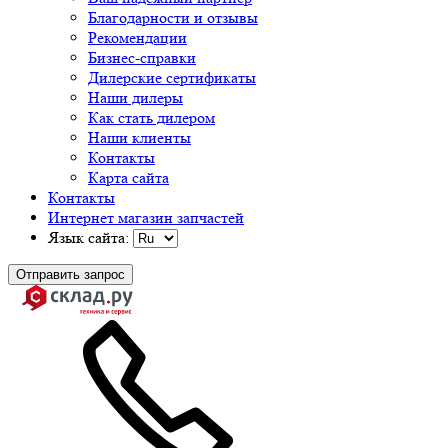
Благодарности и отзывы
Рекомендации
Бизнес-справки
Дилерские сертификаты
Наши дилеры
Как стать дилером
Наши клиенты
Контакты
Карта сайта
Контакты
Интернет магазин запчастей
Язык сайта:
Отправить запрос