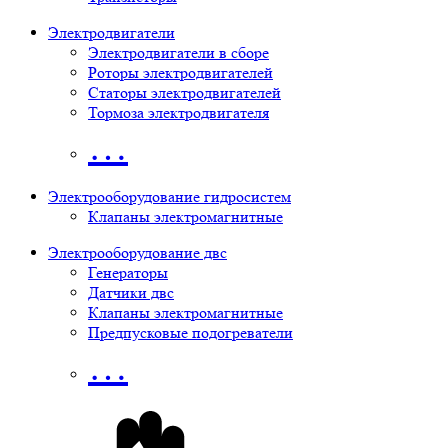
Электродвигатели
Электродвигатели в сборе
Роторы электродвигателей
Статоры электродвигателей
Тормоза электродвигателя
…
Электрооборудование гидросистем
Клапаны электромагнитные
Электрооборудование двс
Генераторы
Датчики двс
Клапаны электромагнитные
Предпусковые подогреватели
…