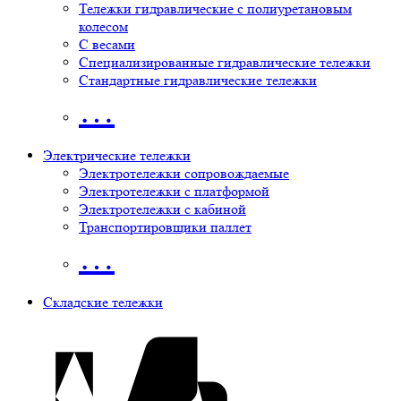
Тележки гидравлические с полиуретановым
колесом
С весами
Специализированные гидравлические тележки
Стандартные гидравлические тележки
…
Электрические тележки
Электротележки сопровождаемые
Электротележки с платформой
Электротележки с кабиной
Транспортировщики паллет
…
Складские тележки