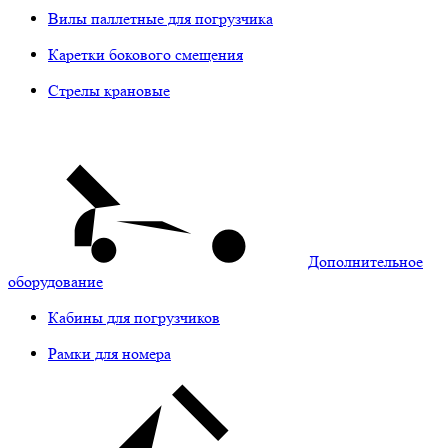
Вилы паллетные для погрузчика
Каретки бокового смещения
Стрелы крановые
Дополнительное
оборудование
Кабины для погрузчиков
Рамки для номера