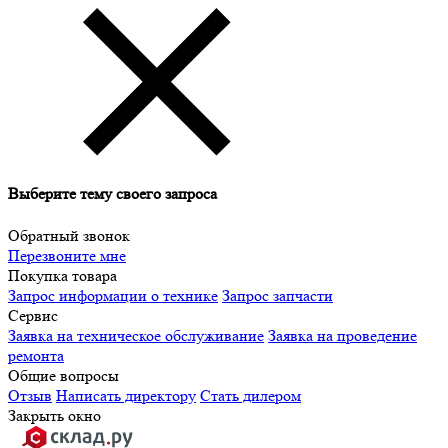
Выберите тему своего запроса
Обратный звонок
Перезвоните мне
Покупка товара
Запрос информации о технике
Запрос запчасти
Сервис
Заявка на техническое обслуживание
Заявка на проведение
ремонта
Общие вопросы
Отзыв
Написать директору
Стать дилером
Закрыть окно