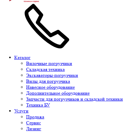
Каталог
Вилочные погрузчики
Складская техника
Экскаваторы-погрузчики
Вилы для погрузчика
Навесное оборудование
Дополнительное оборудование
Запчасти для погрузчиков и складской техники
Техника БУ
Услуги
Продажа
Сервис
Лизинг