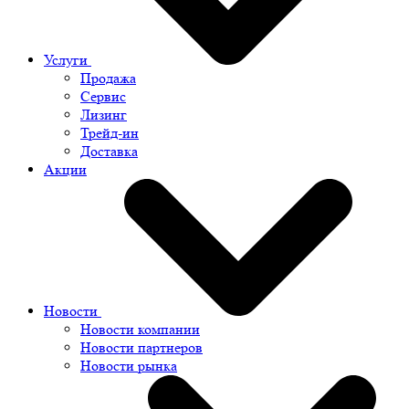
Услуги
Продажа
Сервис
Лизинг
Трейд-ин
Доставка
Акции
Новости
Новости компании
Новости партнеров
Новости рынка