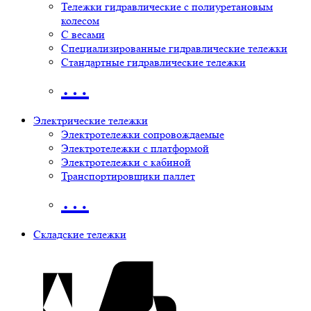
Тележки гидравлические с полиуретановым
колесом
С весами
Специализированные гидравлические тележки
Стандартные гидравлические тележки
…
Электрические тележки
Электротележки сопровождаемые
Электротележки с платформой
Электротележки с кабиной
Транспортировщики паллет
…
Складские тележки