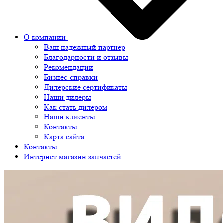
О компании
Ваш надежный партнер
Благодарности и отзывы
Рекомендации
Бизнес-справки
Дилерские сертификаты
Наши дилеры
Как стать дилером
Наши клиенты
Контакты
Карта сайта
Контакты
Интернет магазин запчастей