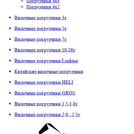
Погрузчики 4х4
Погрузчики 4х2
Вилочные погрузчики 3т
Вилочные погрузчики 5т
Вилочные погрузчики 7т
Вилочные погрузчики 10-26т
Вилочные погрузчики Lonking
Китайские вилочные погрузчики
Вилочные погрузчики HELI
Вилочные погрузчики GROS
Вилочные погрузчики 1,5-1,8т
Вилочные погрузчики 2,0 - 2,5т