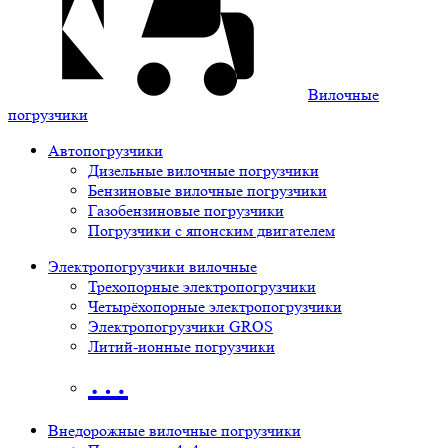
Вилочные
погрузчики
Автопогрузчики
Дизельные вилочные погрузчики
Бензиновые вилочные погрузчики
Газобензиновые погрузчики
Погрузчики с японским двигателем
Электропогрузчики вилочные
Трехопорные электропогрузчики
Четырёхопорные электропогрузчики
Электропогрузчики GROS
Литий-ионные погрузчики
…
Внедорожные вилочные погрузчики