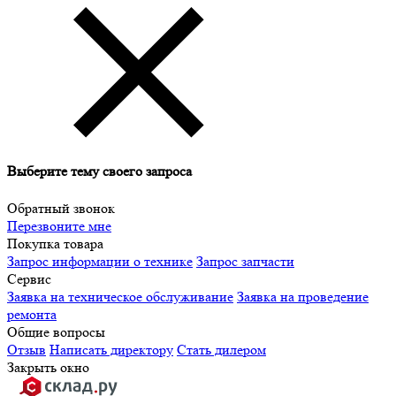
Выберите тему своего запроса
Обратный звонок
Перезвоните мне
Покупка товара
Запрос информации о технике
Запрос запчасти
Сервис
Заявка на техническое обслуживание
Заявка на проведение
ремонта
Общие вопросы
Отзыв
Написать директору
Стать дилером
Закрыть окно