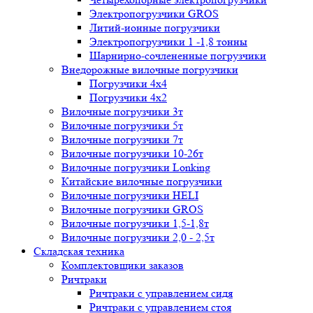
Электропогрузчики GROS
Литий-ионные погрузчики
Электропогрузчики 1 -1,8 тонны
Шарнирно-сочлененные погрузчики
Внедорожные вилочные погрузчики
Погрузчики 4х4
Погрузчики 4х2
Вилочные погрузчики 3т
Вилочные погрузчики 5т
Вилочные погрузчики 7т
Вилочные погрузчики 10-26т
Вилочные погрузчики Lonking
Китайские вилочные погрузчики
Вилочные погрузчики HELI
Вилочные погрузчики GROS
Вилочные погрузчики 1,5-1,8т
Вилочные погрузчики 2,0 - 2,5т
Складская техника
Комплектовщики заказов
Ричтраки
Ричтраки с управлением сидя
Ричтраки с управлением стоя