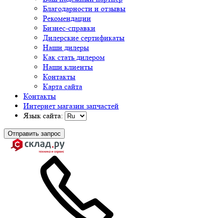
Благодарности и отзывы
Рекомендации
Бизнес-справки
Дилерские сертификаты
Наши дилеры
Как стать дилером
Наши клиенты
Контакты
Карта сайта
Контакты
Интернет магазин запчастей
Язык сайта:
Отправить запрос