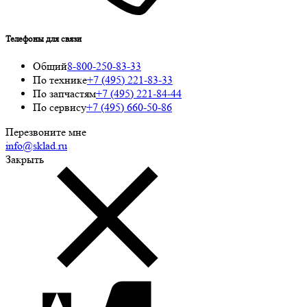
Телефоны для связи
Общий
8-800-250-83-33
По технике
+7 (495) 221-83-33
По запчастям
+7 (495) 221-84-44
По сервису
+7 (495) 660-50-86
Перезвоните мне
info@sklad.ru
Закрыть