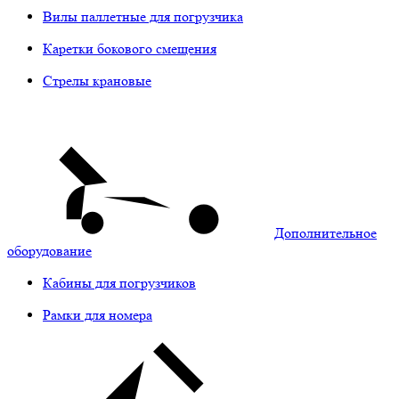
Вилы паллетные для погрузчика
Каретки бокового смещения
Стрелы крановые
Дополнительное
оборудование
Кабины для погрузчиков
Рамки для номера