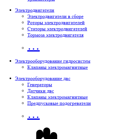
Электродвигатели
Электродвигатели в сборе
Роторы электродвигателей
Статоры электродвигателей
Тормоза электродвигателя
…
Электрооборудование гидросистем
Клапаны электромагнитные
Электрооборудование двс
Генераторы
Датчики двс
Клапаны электромагнитные
Предпусковые подогреватели
…