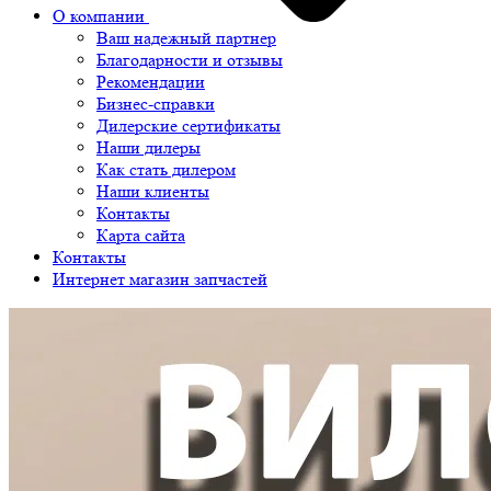
О компании
Ваш надежный партнер
Благодарности и отзывы
Рекомендации
Бизнес-справки
Дилерские сертификаты
Наши дилеры
Как стать дилером
Наши клиенты
Контакты
Карта сайта
Контакты
Интернет магазин запчастей