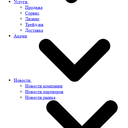
Услуги
Продажа
Сервис
Лизинг
Трейд-ин
Доставка
Акции
Новости
Новости компании
Новости партнеров
Новости рынка