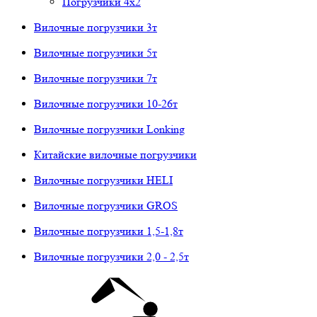
Погрузчики 4х2
Вилочные погрузчики 3т
Вилочные погрузчики 5т
Вилочные погрузчики 7т
Вилочные погрузчики 10-26т
Вилочные погрузчики Lonking
Китайские вилочные погрузчики
Вилочные погрузчики HELI
Вилочные погрузчики GROS
Вилочные погрузчики 1,5-1,8т
Вилочные погрузчики 2,0 - 2,5т