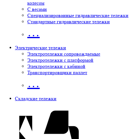
колесом
С весами
Специализированные гидравлические тележки
Стандартные гидравлические тележки
…
Электрические тележки
Электротележки сопровождаемые
Электротележки с платформой
Электротележки с кабиной
Транспортировщики паллет
…
Складские тележки