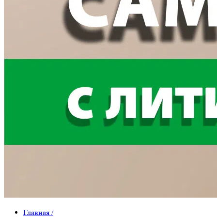
Главная
/