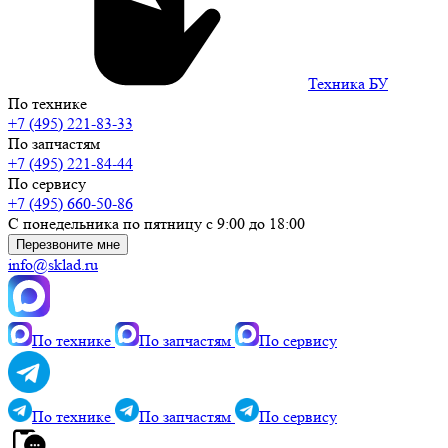
Техника БУ
По технике
+7 (495) 221-83-33
По запчастям
+7 (495) 221-84-44
По сервису
+7 (495) 660-50-86
С понедельника по пятницу с 9:00 до 18:00
Перезвоните мне
info@sklad.ru
По технике
По запчастям
По сервису
По технике
По запчастям
По сервису