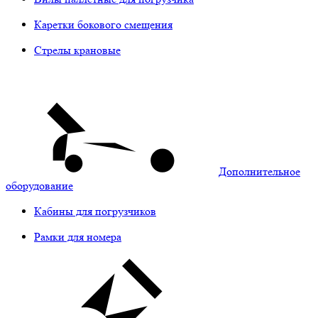
Каретки бокового смещения
Стрелы крановые
Дополнительное
оборудование
Кабины для погрузчиков
Рамки для номера