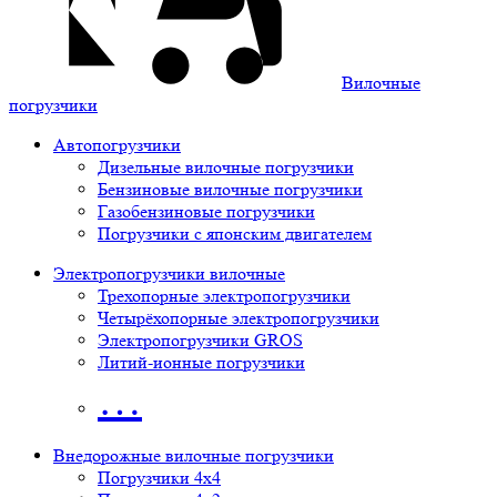
Вилочные
погрузчики
Автопогрузчики
Дизельные вилочные погрузчики
Бензиновые вилочные погрузчики
Газобензиновые погрузчики
Погрузчики с японским двигателем
Электропогрузчики вилочные
Трехопорные электропогрузчики
Четырёхопорные электропогрузчики
Электропогрузчики GROS
Литий-ионные погрузчики
…
Внедорожные вилочные погрузчики
Погрузчики 4х4