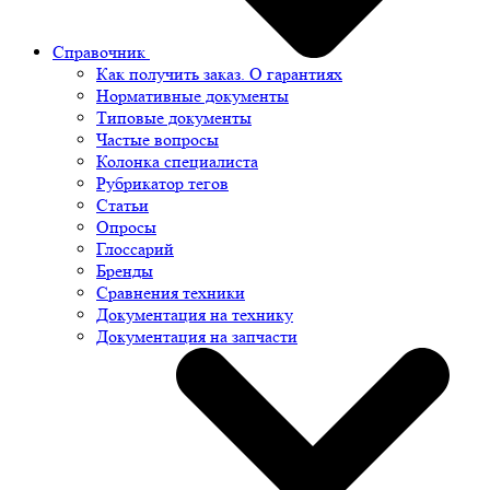
Справочник
Как получить заказ. О гарантиях
Нормативные документы
Типовые документы
Частые вопросы
Колонка специалиста
Рубрикатор тегов
Статьи
Опросы
Глоссарий
Бренды
Сравнения техники
Документация на технику
Документация на запчасти