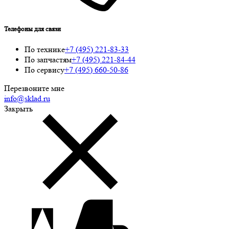
Телефоны для связи
По технике
+7 (495) 221-83-33
По запчастям
+7 (495) 221-84-44
По сервису
+7 (495) 660-50-86
Перезвоните мне
info@sklad.ru
Закрыть