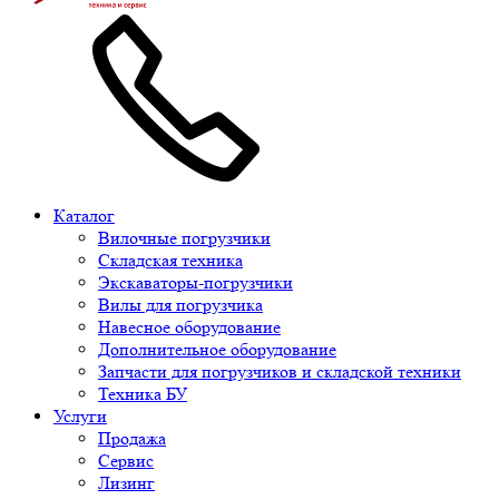
Каталог
Вилочные погрузчики
Складская техника
Экскаваторы-погрузчики
Вилы для погрузчика
Навесное оборудование
Дополнительное оборудование
Запчасти для погрузчиков и складской техники
Техника БУ
Услуги
Продажа
Сервис
Лизинг