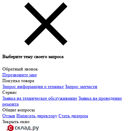
Выберите тему своего запроса
Обратный звонок
Перезвоните мне
Покупка товара
Запрос информации о технике
Запрос запчасти
Сервис
Заявка на техническое обслуживание
Заявка на проведение
ремонта
Общие вопросы
Отзыв
Написать директору
Стать дилером
Закрыть окно