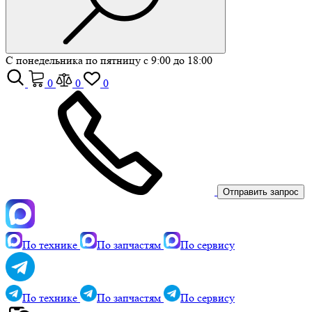
С понедельника по пятницу с 9:00 до 18:00
0
0
0
Отправить запрос
По технике
По запчастям
По сервису
По технике
По запчастям
По сервису