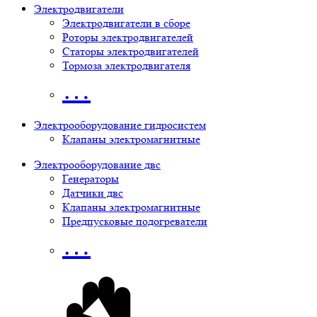
Электродвигатели
Электродвигатели в сборе
Роторы электродвигателей
Статоры электродвигателей
Тормоза электродвигателя
…
Электрооборудование гидросистем
Клапаны электромагнитные
Электрооборудование двс
Генераторы
Датчики двс
Клапаны электромагнитные
Предпусковые подогреватели
…