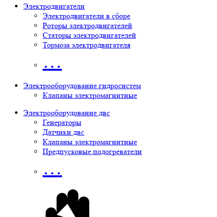
Электродвигатели
Электродвигатели в сборе
Роторы электродвигателей
Статоры электродвигателей
Тормоза электродвигателя
…
Электрооборудование гидросистем
Клапаны электромагнитные
Электрооборудование двс
Генераторы
Датчики двс
Клапаны электромагнитные
Предпусковые подогреватели
…