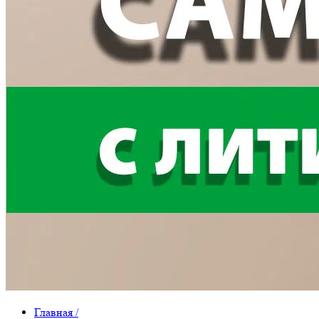
Главная
/