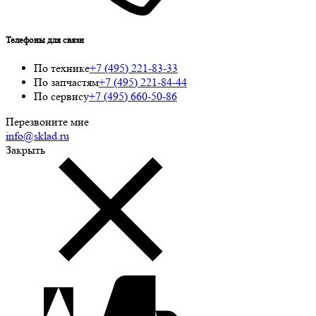
Телефоны для связи
По технике
+7 (495) 221-83-33
По запчастям
+7 (495) 221-84-44
По сервису
+7 (495) 660-50-86
Перезвоните мне
info@sklad.ru
Закрыть