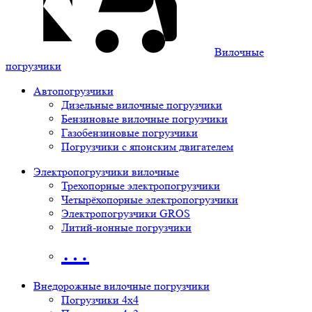
Вилочные
погрузчики
Автопогрузчики
Дизельные вилочные погрузчики
Бензиновые вилочные погрузчики
Газобензиновые погрузчики
Погрузчики с японским двигателем
Электропогрузчики вилочные
Трехопорные электропогрузчики
Четырёхопорные электропогрузчики
Электропогрузчики GROS
Литий-ионные погрузчики
…
Внедорожные вилочные погрузчики
Погрузчики 4х4