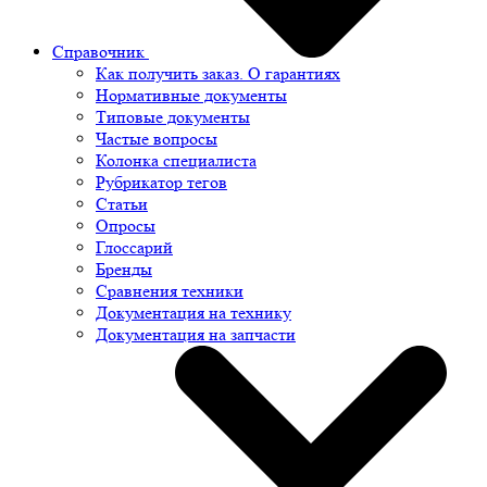
Справочник
Как получить заказ. О гарантиях
Нормативные документы
Типовые документы
Частые вопросы
Колонка специалиста
Рубрикатор тегов
Статьи
Опросы
Глоссарий
Бренды
Сравнения техники
Документация на технику
Документация на запчасти