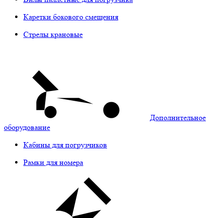
Каретки бокового смещения
Стрелы крановые
Дополнительное
оборудование
Кабины для погрузчиков
Рамки для номера