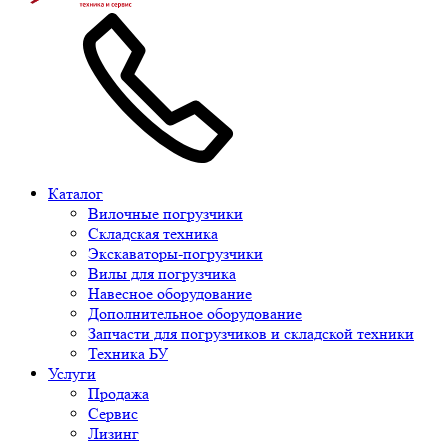
Каталог
Вилочные погрузчики
Складская техника
Экскаваторы-погрузчики
Вилы для погрузчика
Навесное оборудование
Дополнительное оборудование
Запчасти для погрузчиков и складской техники
Техника БУ
Услуги
Продажа
Сервис
Лизинг