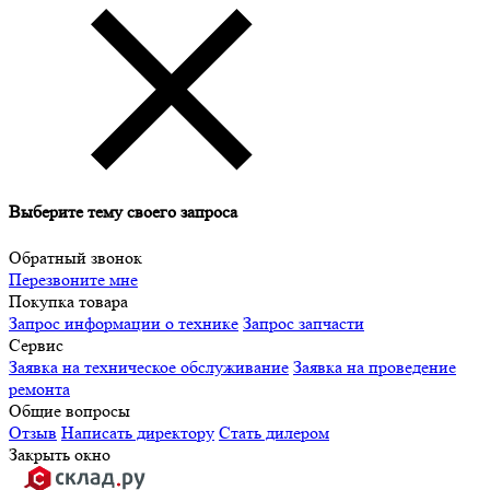
Выберите тему своего запроса
Обратный звонок
Перезвоните мне
Покупка товара
Запрос информации о технике
Запрос запчасти
Сервис
Заявка на техническое обслуживание
Заявка на проведение
ремонта
Общие вопросы
Отзыв
Написать директору
Стать дилером
Закрыть окно