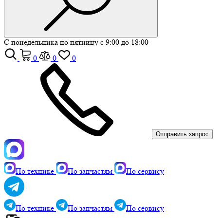
С понедельника по пятницу с 9:00 до 18:00
0
0
0
Отправить запрос
По технике
По запчастям
По сервису
По технике
По запчастям
По сервису