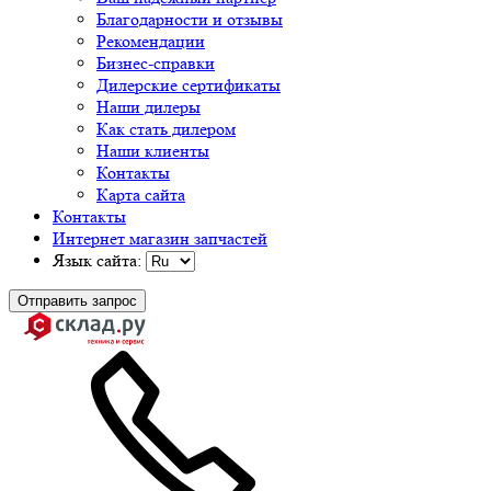
Благодарности и отзывы
Рекомендации
Бизнес-справки
Дилерские сертификаты
Наши дилеры
Как стать дилером
Наши клиенты
Контакты
Карта сайта
Контакты
Интернет магазин запчастей
Язык сайта:
Отправить запрос