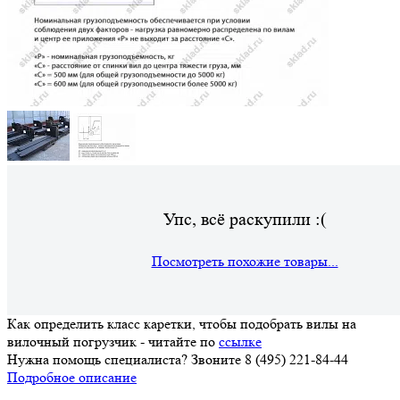
Упс, всё раскупили :(
Посмотреть похожие товары...
Как определить класс каретки, чтобы подобрать вилы на
вилочный погрузчик - читайте по
ссылке
Нужна помощь специалиста? Звоните 8 (495) 221-84-44
Подробное описание