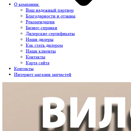
О компании
Ваш надежный партнер
Благодарности и отзывы
Рекомендации
Бизнес-справки
Дилерские сертификаты
Наши дилеры
Как стать дилером
Наши клиенты
Контакты
Карта сайта
Контакты
Интернет магазин запчастей