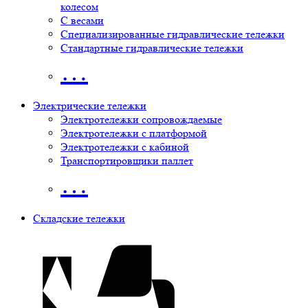
колесом
С весами
Специализированные гидравлические тележки
Стандартные гидравлические тележки
…
Электрические тележки
Электротележки сопровождаемые
Электротележки с платформой
Электротележки с кабиной
Транспортировщики паллет
…
Складские тележки