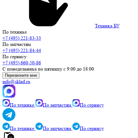
Техника БУ
По технике
+7 (495) 221-83-33
По запчастям
+7 (495) 221-84-44
По сервису
+7 (495) 660-50-86
С понедельника по пятницу с 9:00 до 18:00
Перезвоните мне
info@sklad.ru
По технике
По запчастям
По сервису
По технике
По запчастям
По сервису