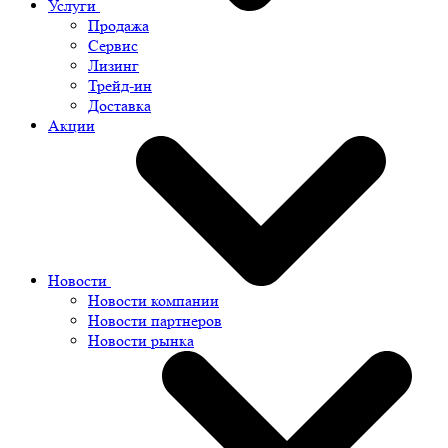
Услуги
Продажа
Сервис
Лизинг
Трейд-ин
Доставка
Акции
Новости
Новости компании
Новости партнеров
Новости рынка