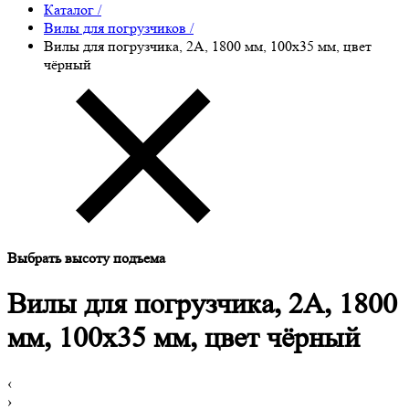
Каталог
/
Вилы для погрузчиков
/
Вилы для погрузчика, 2A, 1800 мм, 100x35 мм, цвет
чёрный
Выбрать высоту подъема
Вилы для погрузчика, 2A, 1800
мм, 100x35 мм, цвет чёрный
‹
›