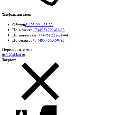
Телефоны для связи
Общий
8-495-221-83-33
По технике
+7 (495) 221-83-33
По запчастям
+7 (495) 221-84-44
По сервису
+7 (495) 660-50-86
Перезвоните мне
info@sklad.ru
Закрыть