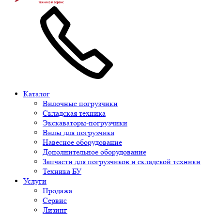
Каталог
Вилочные погрузчики
Складская техника
Экскаваторы-погрузчики
Вилы для погрузчика
Навесное оборудование
Дополнительное оборудование
Запчасти для погрузчиков и складской техники
Техника БУ
Услуги
Продажа
Сервис
Лизинг