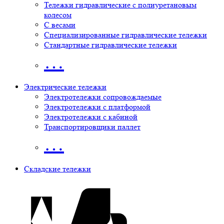
Тележки гидравлические с полиуретановым
колесом
С весами
Специализированные гидравлические тележки
Стандартные гидравлические тележки
…
Электрические тележки
Электротележки сопровождаемые
Электротележки с платформой
Электротележки с кабиной
Транспортировщики паллет
…
Складские тележки