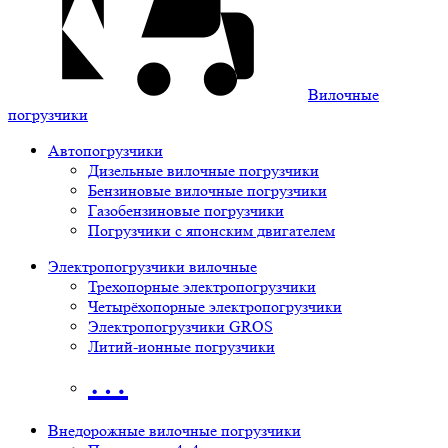
Вилочные
погрузчики
Автопогрузчики
Дизельные вилочные погрузчики
Бензиновые вилочные погрузчики
Газобензиновые погрузчики
Погрузчики с японским двигателем
Электропогрузчики вилочные
Трехопорные электропогрузчики
Четырёхопорные электропогрузчики
Электропогрузчики GROS
Литий-ионные погрузчики
…
Внедорожные вилочные погрузчики