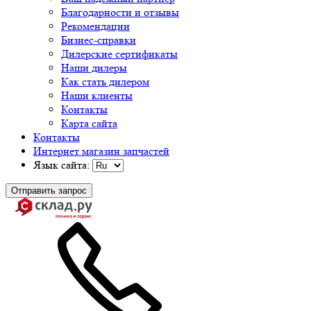
Благодарности и отзывы
Рекомендации
Бизнес-справки
Дилерские сертификаты
Наши дилеры
Как стать дилером
Наши клиенты
Контакты
Карта сайта
Контакты
Интернет магазин запчастей
Язык сайта:
Отправить запрос