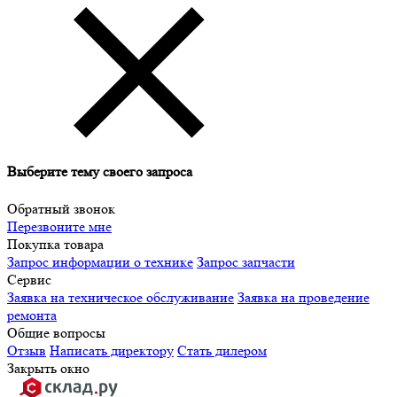
Выберите тему своего запроса
Обратный звонок
Перезвоните мне
Покупка товара
Запрос информации о технике
Запрос запчасти
Сервис
Заявка на техническое обслуживание
Заявка на проведение
ремонта
Общие вопросы
Отзыв
Написать директору
Стать дилером
Закрыть окно