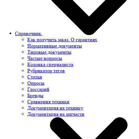
Справочник
Как получить заказ. О гарантиях
Нормативные документы
Типовые документы
Частые вопросы
Колонка специалиста
Рубрикатор тегов
Статьи
Опросы
Глоссарий
Бренды
Сравнения техники
Документация на технику
Документация на запчасти