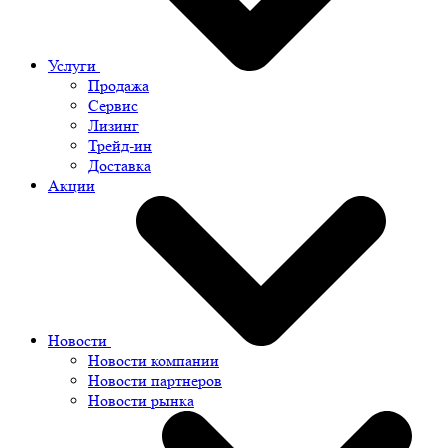
Услуги
Продажа
Сервис
Лизинг
Трейд-ин
Доставка
Акции
Новости
Новости компании
Новости партнеров
Новости рынка