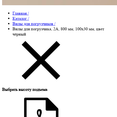
Главная
/
Каталог
/
Вилы для погрузчиков
/
Вилы для погрузчика, 2A, 800 мм, 100x30 мм, цвет
чёрный
Выбрать высоту подъема