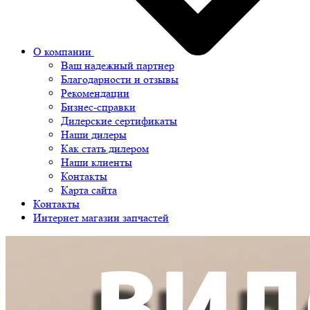
О компании
Ваш надежный партнер
Благодарности и отзывы
Рекомендации
Бизнес-справки
Дилерские сертификаты
Наши дилеры
Как стать дилером
Наши клиенты
Контакты
Карта сайта
Контакты
Интернет магазин запчастей