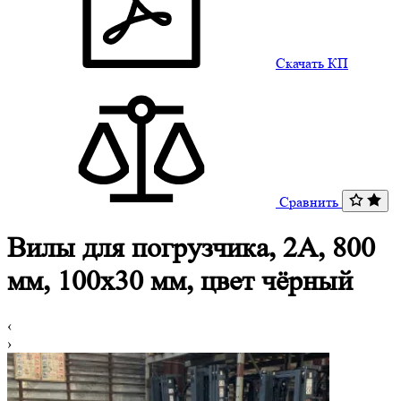
Скачать КП
Сравнить
Вилы для погрузчика, 2A, 800
мм, 100x30 мм, цвет чёрный
‹
›