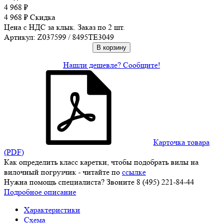
4 968
₽
4 968
₽
Скидка
Цена с НДС за клык. Заказ по 2 шт.
Артикул: Z037599 / 8495TE3049
В корзину
Нашли дешевле? Сообщите!
Карточка товара
(PDF)
Как определить класс каретки, чтобы подобрать вилы на
вилочный погрузчик - читайте по
ссылке
Нужна помощь специалиста? Звоните 8 (495) 221-84-44
Подробное описание
Характеристики
Схема