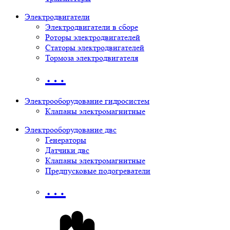
Электродвигатели
Электродвигатели в сборе
Роторы электродвигателей
Статоры электродвигателей
Тормоза электродвигателя
…
Электрооборудование гидросистем
Клапаны электромагнитные
Электрооборудование двс
Генераторы
Датчики двс
Клапаны электромагнитные
Предпусковые подогреватели
…