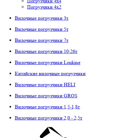
Погрузчики 4х4
Погрузчики 4х2
Вилочные погрузчики 3т
Вилочные погрузчики 5т
Вилочные погрузчики 7т
Вилочные погрузчики 10-26т
Вилочные погрузчики Lonking
Китайские вилочные погрузчики
Вилочные погрузчики HELI
Вилочные погрузчики GROS
Вилочные погрузчики 1,5-1,8т
Вилочные погрузчики 2,0 - 2,5т