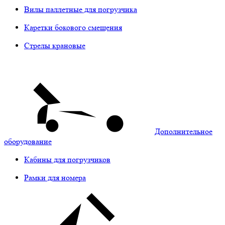
Вилы паллетные для погрузчика
Каретки бокового смещения
Стрелы крановые
Дополнительное
оборудование
Кабины для погрузчиков
Рамки для номера