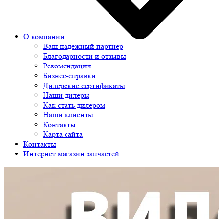
О компании
Ваш надежный партнер
Благодарности и отзывы
Рекомендации
Бизнес-справки
Дилерские сертификаты
Наши дилеры
Как стать дилером
Наши клиенты
Контакты
Карта сайта
Контакты
Интернет магазин запчастей