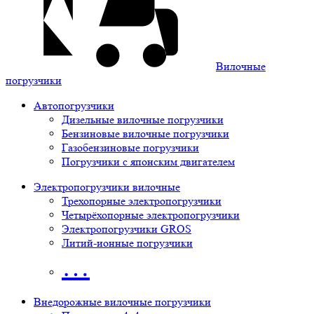
Вилочные
погрузчики
Автопогрузчики
Дизельные вилочные погрузчики
Бензиновые вилочные погрузчики
Газобензиновые погрузчики
Погрузчики с японским двигателем
Электропогрузчики вилочные
Трехопорные электропогрузчики
Четырёхопорные электропогрузчики
Электропогрузчики GROS
Литий-ионные погрузчики
…
Внедорожные вилочные погрузчики