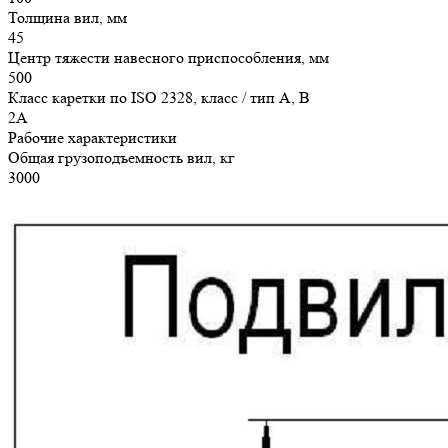
Толщина вил, мм
45
Центр тяжести навесного приспособления, мм
500
Класс каретки по ISO 2328, класс / тип A, B
2A
Рабочие характеристики
Общая грузоподъемность вил, кг
3000