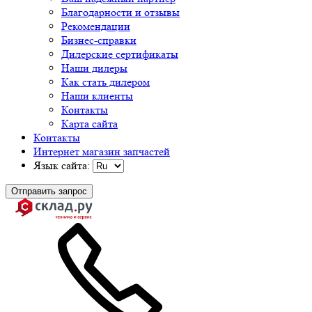
Благодарности и отзывы
Рекомендации
Бизнес-справки
Дилерские сертификаты
Наши дилеры
Как стать дилером
Наши клиенты
Контакты
Карта сайта
Контакты
Интернет магазин запчастей
Язык сайта:
Отправить запрос