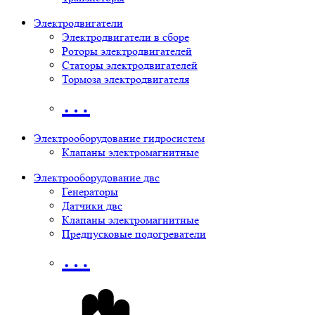
Электродвигатели
Электродвигатели в сборе
Роторы электродвигателей
Статоры электродвигателей
Тормоза электродвигателя
…
Электрооборудование гидросистем
Клапаны электромагнитные
Электрооборудование двс
Генераторы
Датчики двс
Клапаны электромагнитные
Предпусковые подогреватели
…