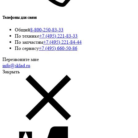
Телефоны для связи
Общий
8-800-250-83-33
По технике
+7 (495) 221-83-33
По запчастям
+7 (495) 221-84-44
По сервису
+7 (495) 660-50-86
Перезвоните мне
info@sklad.ru
Закрыть