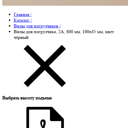
Главная
/
Каталог
/
Вилы для погрузчиков
/
Вилы для погрузчика, 2A, 800 мм, 100x45 мм, цвет
чёрный
Выбрать высоту подъема