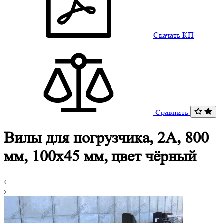
Скачать КП
Сравнить
Вилы для погрузчика, 2A, 800
мм, 100x45 мм, цвет чёрный
‹
›