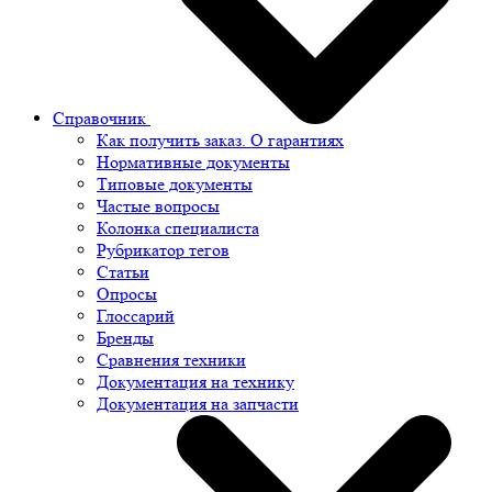
Справочник
Как получить заказ. О гарантиях
Нормативные документы
Типовые документы
Частые вопросы
Колонка специалиста
Рубрикатор тегов
Статьи
Опросы
Глоссарий
Бренды
Сравнения техники
Документация на технику
Документация на запчасти