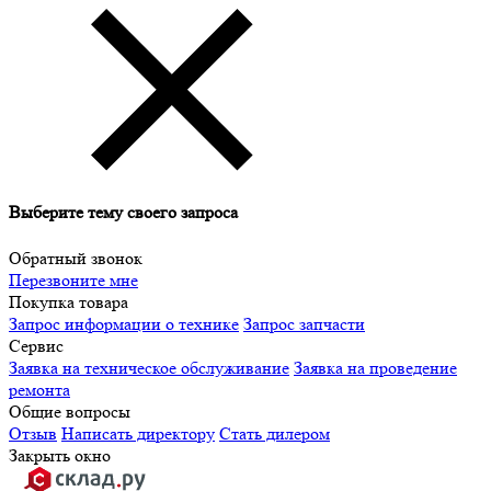
Выберите тему своего запроса
Обратный звонок
Перезвоните мне
Покупка товара
Запрос информации о технике
Запрос запчасти
Сервис
Заявка на техническое обслуживание
Заявка на проведение
ремонта
Общие вопросы
Отзыв
Написать директору
Стать дилером
Закрыть окно