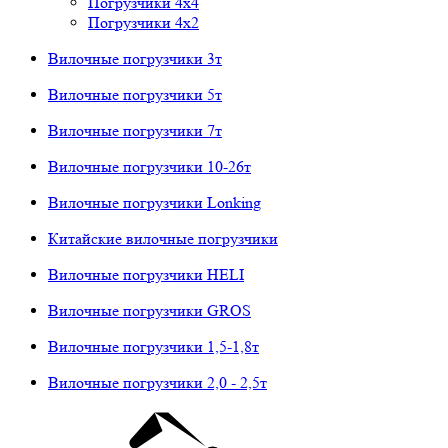
Погрузчики 4х4
Погрузчики 4х2
Вилочные погрузчики 3т
Вилочные погрузчики 5т
Вилочные погрузчики 7т
Вилочные погрузчики 10-26т
Вилочные погрузчики Lonking
Китайские вилочные погрузчики
Вилочные погрузчики HELI
Вилочные погрузчики GROS
Вилочные погрузчики 1,5-1,8т
Вилочные погрузчики 2,0 - 2,5т