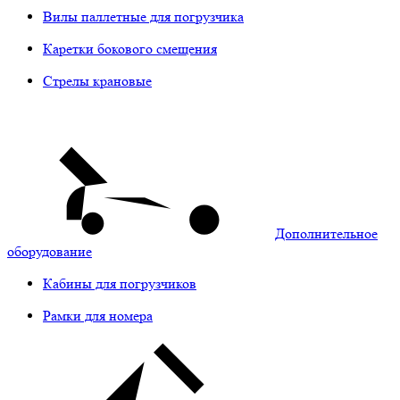
Вилы паллетные для погрузчика
Каретки бокового смещения
Стрелы крановые
Дополнительное
оборудование
Кабины для погрузчиков
Рамки для номера