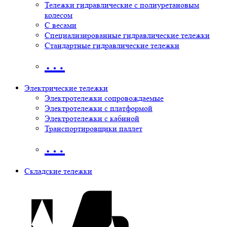
Тележки гидравлические с полиуретановым
колесом
С весами
Специализированные гидравлические тележки
Стандартные гидравлические тележки
…
Электрические тележки
Электротележки сопровождаемые
Электротележки с платформой
Электротележки с кабиной
Транспортировщики паллет
…
Складские тележки