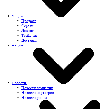
Услуги
Продажа
Сервис
Лизинг
Трейд-ин
Доставка
Акции
Новости
Новости компании
Новости партнеров
Новости рынка