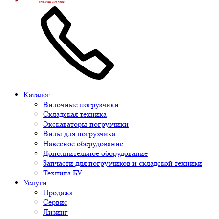
Каталог
Вилочные погрузчики
Складская техника
Экскаваторы-погрузчики
Вилы для погрузчика
Навесное оборудование
Дополнительное оборудование
Запчасти для погрузчиков и складской техники
Техника БУ
Услуги
Продажа
Сервис
Лизинг