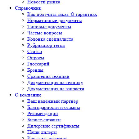
Новости рынка
Справочник
Как получить заказ. О гарантиях
Нормативные документы
Типовые документы
Частые вопросы
Колонка специалиста
Рубрикатор тегов
Статьи
Опросы
Глоссарий
Бренды
Сравнения техники
Документация на технику
Документация на запчасти
О компании
Ваш надежный партнер
Благодарности и отзывы
Рекомендации
Бизнес-справки
Дилерские сертификаты
Наши дилеры
Как стать дилером