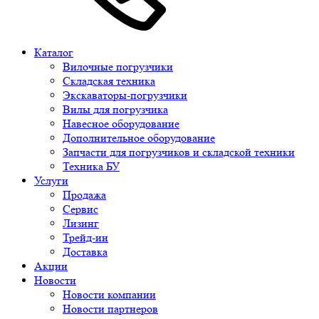
Каталог
Вилочные погрузчики
Складская техника
Экскаваторы-погрузчики
Вилы для погрузчика
Навесное оборудование
Дополнительное оборудование
Запчасти для погрузчиков и складской техники
Техника БУ
Услуги
Продажа
Сервис
Лизинг
Трейд-ин
Доставка
Акции
Новости
Новости компании
Новости партнеров