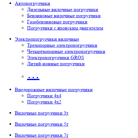
Автопогрузчики
Дизельные вилочные погрузчики
Бензиновые вилочные погрузчики
Газобензиновые погрузчики
Погрузчики с японским двигателем
Электропогрузчики вилочные
Трехопорные электропогрузчики
Четырёхопорные электропогрузчики
Электропогрузчики GROS
Литий-ионные погрузчики
…
Внедорожные вилочные погрузчики
Погрузчики 4х4
Погрузчики 4х2
Вилочные погрузчики 3т
Вилочные погрузчики 5т
Вилочные погрузчики 7т