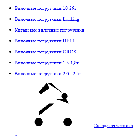
Вилочные погрузчики 10-26т
Вилочные погрузчики Lonking
Китайские вилочные погрузчики
Вилочные погрузчики HELI
Вилочные погрузчики GROS
Вилочные погрузчики 1,5-1,8т
Вилочные погрузчики 2,0 - 2,5т
Складская техника