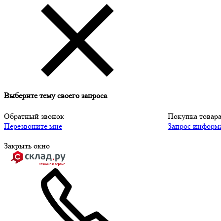
Выберите тему своего запроса
Обратный звонок
Покупка товар
Перезвоните мне
Запрос информ
Закрыть окно