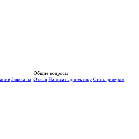
Общие вопросы
вание
Заявка на
Отзыв
Написать директору
Стать дилером