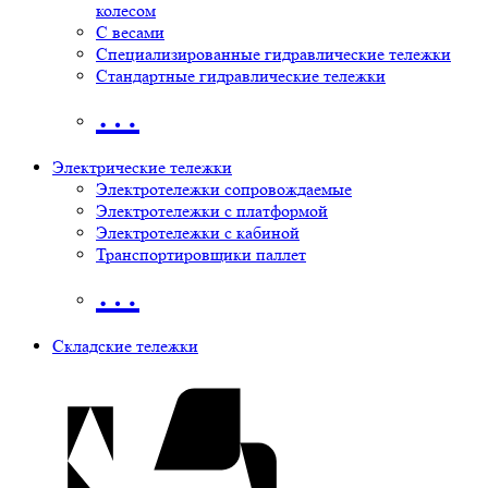
колесом
С весами
Специализированные гидравлические тележки
Стандартные гидравлические тележки
…
Электрические тележки
Электротележки сопровождаемые
Электротележки с платформой
Электротележки с кабиной
Транспортировщики паллет
…
Складские тележки