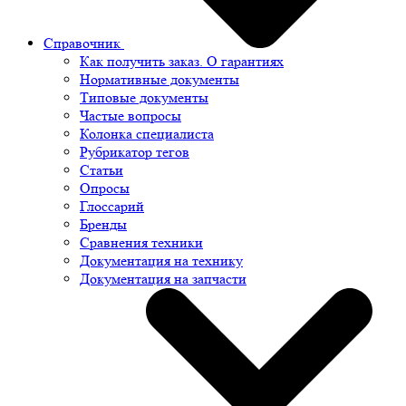
Справочник
Как получить заказ. О гарантиях
Нормативные документы
Типовые документы
Частые вопросы
Колонка специалиста
Рубрикатор тегов
Статьи
Опросы
Глоссарий
Бренды
Сравнения техники
Документация на технику
Документация на запчасти