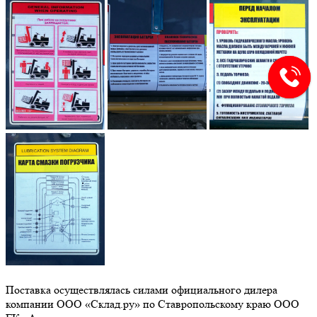
Поставка осуществлялась силами официального дилера
компании ООО «Склад.ру» по Ставропольскому краю ООО