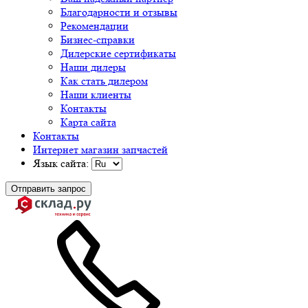
Благодарности и отзывы
Рекомендации
Бизнес-справки
Дилерские сертификаты
Наши дилеры
Как стать дилером
Наши клиенты
Контакты
Карта сайта
Контакты
Интернет магазин запчастей
Язык сайта:
Отправить запрос