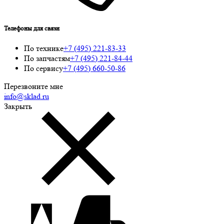
Телефоны для связи
По технике
+7 (495) 221-83-33
По запчастям
+7 (495) 221-84-44
По сервису
+7 (495) 660-50-86
Перезвоните мне
info@sklad.ru
Закрыть