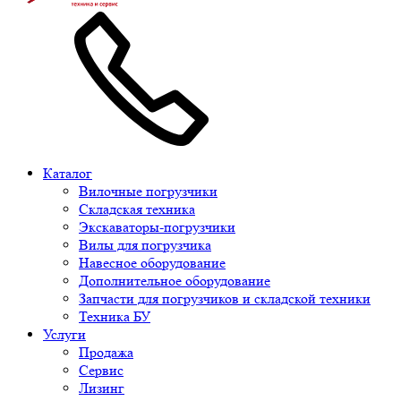
Каталог
Вилочные погрузчики
Складская техника
Экскаваторы-погрузчики
Вилы для погрузчика
Навесное оборудование
Дополнительное оборудование
Запчасти для погрузчиков и складской техники
Техника БУ
Услуги
Продажа
Сервис
Лизинг