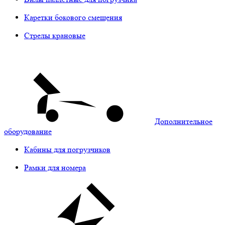
Каретки бокового смещения
Стрелы крановые
Дополнительное
оборудование
Кабины для погрузчиков
Рамки для номера