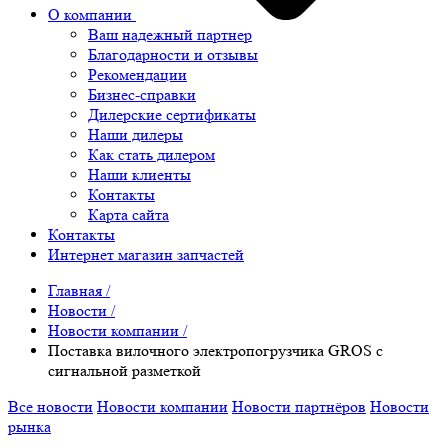
О компании
Ваш надежный партнер
Благодарности и отзывы
Рекомендации
Бизнес-справки
Дилерские сертификаты
Наши дилеры
Как стать дилером
Наши клиенты
Контакты
Карта сайта
Контакты
Интернет магазин запчастей
Главная
/
Новости
/
Новости компании
/
Поставка вилочного электропогрузчика GROS с
сигнальной разметкой
Все новости
Новости компании
Новости партнёров
Новости
рынка