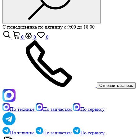
С понедельника по пятницу с 9:00 до 18:00
0
0
0
Отправить запрос
По технике
По запчастям
По сервису
По технике
По запчастям
По сервису