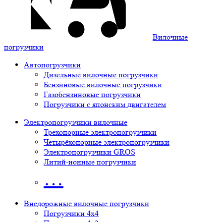
Вилочные
погрузчики
Автопогрузчики
Дизельные вилочные погрузчики
Бензиновые вилочные погрузчики
Газобензиновые погрузчики
Погрузчики с японским двигателем
Электропогрузчики вилочные
Трехопорные электропогрузчики
Четырёхопорные электропогрузчики
Электропогрузчики GROS
Литий-ионные погрузчики
…
Внедорожные вилочные погрузчики
Погрузчики 4х4