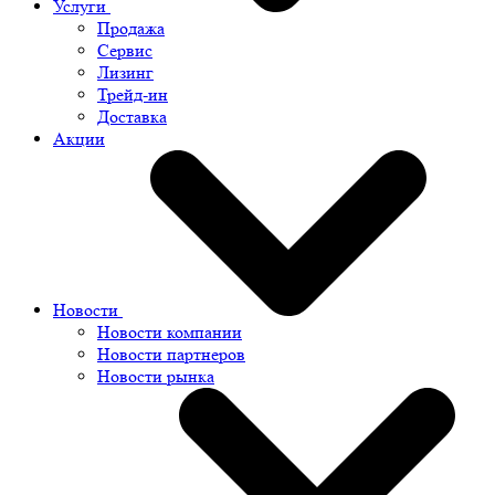
Услуги
Продажа
Сервис
Лизинг
Трейд-ин
Доставка
Акции
Новости
Новости компании
Новости партнеров
Новости рынка