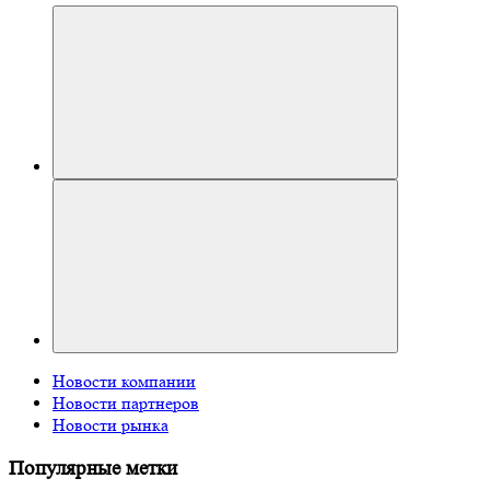
Новости компании
Новости партнеров
Новости рынка
Популярные метки