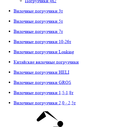
Погрузчики 4х2
Вилочные погрузчики 3т
Вилочные погрузчики 5т
Вилочные погрузчики 7т
Вилочные погрузчики 10-26т
Вилочные погрузчики Lonking
Китайские вилочные погрузчики
Вилочные погрузчики HELI
Вилочные погрузчики GROS
Вилочные погрузчики 1,5-1,8т
Вилочные погрузчики 2,0 - 2,5т