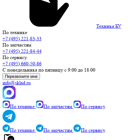
Техника БУ
По технике
+7 (495) 221-83-33
По запчастям
+7 (495) 221-84-44
По сервису
+7 (495) 660-50-86
С понедельника по пятницу с 9:00 до 18:00
Перезвоните мне
info@sklad.ru
По технике
По запчастям
По сервису
По технике
По запчастям
По сервису