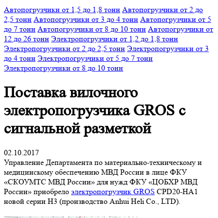
Автопогрузчики от 1,5 до 1,8 тонн
Автопогрузчики от 2 до
2,5 тонн
Автопогрузчики от 3 до 4 тонн
Автопогрузчики от 5
до 7 тонн
Автопогрузчики от 8 до 10 тонн
Автопогрузчики от
12 до 26 тонн
Электропогрузчики от 1,2 до 1,8 тонн
Электропогрузчики от 2 до 2,5 тонн
Электропогрузчики от 3
до 4 тонн
Электропогрузчики от 5 до 7 тонн
Электропогрузчики от 8 до 10 тонн
Поставка вилочного
электропогрузчика GROS с
сигнальной разметкой
02.10.2017
Управление Департамента по материально-техническому и
медицинскому обеспечению МВД России в лице ФКУ
«СКОУМТС МВД России» для нужд ФКУ «ЦОБХР МВД
России» приобрело
электропогрузчик GROS
CPD20-HA1
новой серии H3 (производство Anhui Heli Co., LTD).