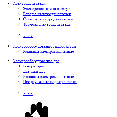
Электродвигатели
Электродвигатели в сборе
Роторы электродвигателей
Статоры электродвигателей
Тормоза электродвигателя
…
Электрооборудование гидросистем
Клапаны электромагнитные
Электрооборудование двс
Генераторы
Датчики двс
Клапаны электромагнитные
Предпусковые подогреватели
…