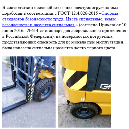
В соответствии с заявкой заказчика электропогрузчик был
доработан в соответствии с ГОСТ 12.4.026-2015 «
Система
стандартов безопасности труда. Цвета сигнальные, знаки
безопасности и разметка сигнальная.
» (согласно Приказа от 10
июня 2016г. №614-ст стандарт для добровольного применения
в Российской Федерации), на поверхностях погрузчика,
представляющих опасность для персонала при эксплуатации,
была нанесена сигнальная разметка жёлто-черного цвета.