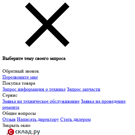
Выберите тему своего запроса
Обратный звонок
Перезвоните мне
Покупка товара
Запрос информации о технике
Запрос запчасти
Сервис
Заявка на техническое обслуживание
Заявка на проведение
ремонта
Общие вопросы
Отзыв
Написать директору
Стать дилером
Закрыть окно