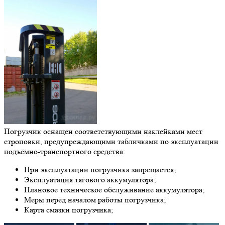
Погрузчик оснащен соответствующими наклейками мест
строповки, предупреждающими табличками по эксплуатации
подъёмно-транспортного средства:
При эксплуатации погрузчика запрещается;
Эксплуатация тягового аккумулятора;
Плановое техническое обслуживание аккумулятора;
Меры перед началом работы погрузчика;
Карта смазки погрузчика;