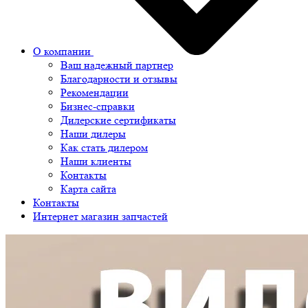
О компании
Ваш надежный партнер
Благодарности и отзывы
Рекомендации
Бизнес-справки
Дилерские сертификаты
Наши дилеры
Как стать дилером
Наши клиенты
Контакты
Карта сайта
Контакты
Интернет магазин запчастей