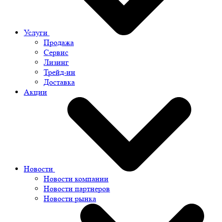
Услуги
Продажа
Сервис
Лизинг
Трейд-ин
Доставка
Акции
Новости
Новости компании
Новости партнеров
Новости рынка