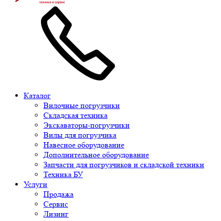
Каталог
Вилочные погрузчики
Складская техника
Экскаваторы-погрузчики
Вилы для погрузчика
Навесное оборудование
Дополнительное оборудование
Запчасти для погрузчиков и складской техники
Техника БУ
Услуги
Продажа
Сервис
Лизинг