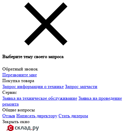
Выберите тему своего запроса
Обратный звонок
Перезвоните мне
Покупка товара
Запрос информации о технике
Запрос запчасти
Сервис
Заявка на техническое обслуживание
Заявка на проведение
ремонта
Общие вопросы
Отзыв
Написать директору
Стать дилером
Закрыть окно