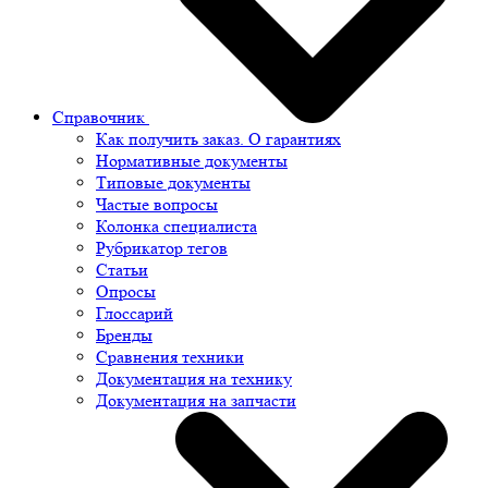
Справочник
Как получить заказ. О гарантиях
Нормативные документы
Типовые документы
Частые вопросы
Колонка специалиста
Рубрикатор тегов
Статьи
Опросы
Глоссарий
Бренды
Сравнения техники
Документация на технику
Документация на запчасти