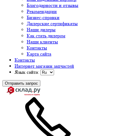
Благодарности и отзывы
Рекомендации
Бизнес-справки
Дилерские сертификаты
Наши дилеры
Как стать дилером
Наши клиенты
Контакты
Карта сайта
Контакты
Интернет магазин запчастей
Язык сайта:
Отправить запрос