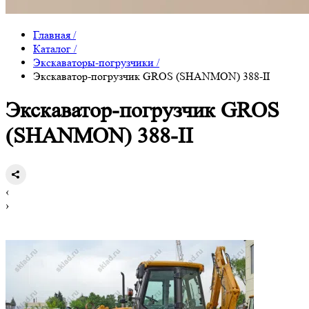
Главная
/
Каталог
/
Экскаваторы-погрузчики
/
Экскаватор-погрузчик GROS (SHANMON) 388-II
Экскаватор-погрузчик GROS
(SHANMON) 388-II
‹
›