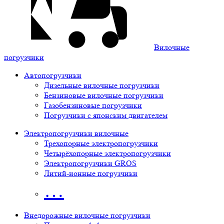
Вилочные
погрузчики
Автопогрузчики
Дизельные вилочные погрузчики
Бензиновые вилочные погрузчики
Газобензиновые погрузчики
Погрузчики с японским двигателем
Электропогрузчики вилочные
Трехопорные электропогрузчики
Четырёхопорные электропогрузчики
Электропогрузчики GROS
Литий-ионные погрузчики
…
Внедорожные вилочные погрузчики