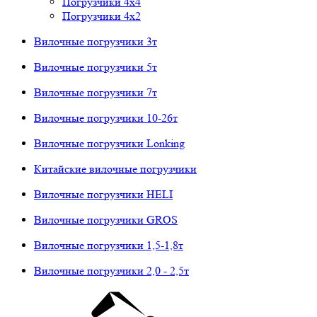
Погрузчики 4х4
Погрузчики 4х2
Вилочные погрузчики 3т
Вилочные погрузчики 5т
Вилочные погрузчики 7т
Вилочные погрузчики 10-26т
Вилочные погрузчики Lonking
Китайские вилочные погрузчики
Вилочные погрузчики HELI
Вилочные погрузчики GROS
Вилочные погрузчики 1,5-1,8т
Вилочные погрузчики 2,0 - 2,5т