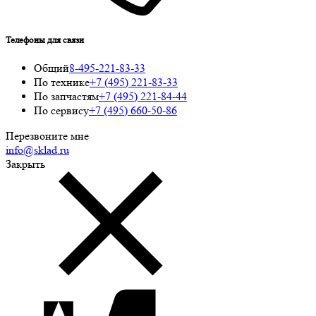
Телефоны для связи
Общий
8-495-221-83-33
По технике
+7 (495) 221-83-33
По запчастям
+7 (495) 221-84-44
По сервису
+7 (495) 660-50-86
Перезвоните мне
info@sklad.ru
Закрыть