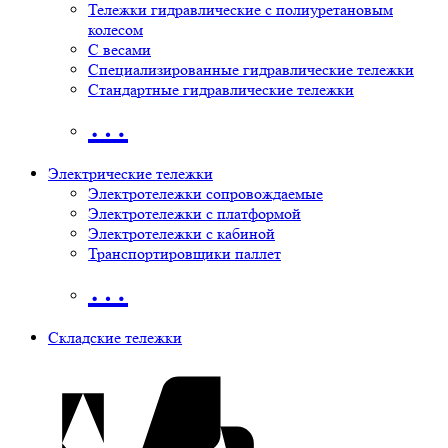
Тележки гидравлические с полиуретановым
колесом
С весами
Специализированные гидравлические тележки
Стандартные гидравлические тележки
…
Электрические тележки
Электротележки сопровождаемые
Электротележки с платформой
Электротележки с кабиной
Транспортировщики паллет
…
Складские тележки