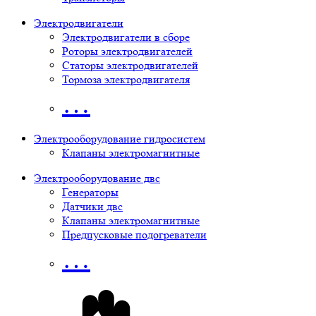
Электродвигатели
Электродвигатели в сборе
Роторы электродвигателей
Статоры электродвигателей
Тормоза электродвигателя
…
Электрооборудование гидросистем
Клапаны электромагнитные
Электрооборудование двс
Генераторы
Датчики двс
Клапаны электромагнитные
Предпусковые подогреватели
…