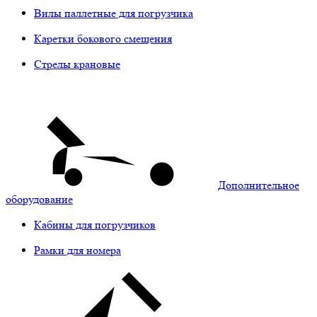
Вилы паллетные для погрузчика
Каретки бокового смещения
Стрелы крановые
Дополнительное
оборудование
Кабины для погрузчиков
Рамки для номера