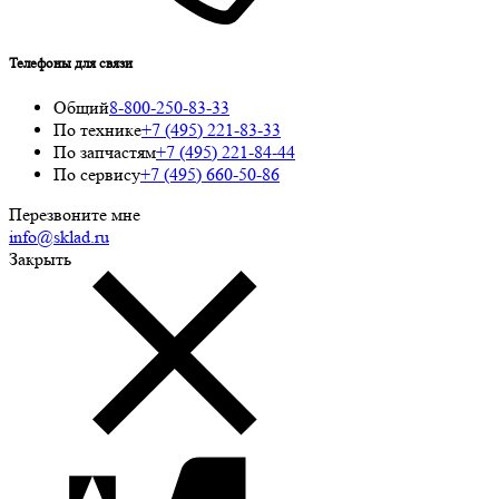
Телефоны для связи
Общий
8-800-250-83-33
По технике
+7 (495) 221-83-33
По запчастям
+7 (495) 221-84-44
По сервису
+7 (495) 660-50-86
Перезвоните мне
info@sklad.ru
Закрыть