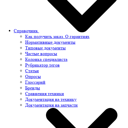
Справочник
Как получить заказ. О гарантиях
Нормативные документы
Типовые документы
Частые вопросы
Колонка специалиста
Рубрикатор тегов
Статьи
Опросы
Глоссарий
Бренды
Сравнения техники
Документация на технику
Документация на запчасти