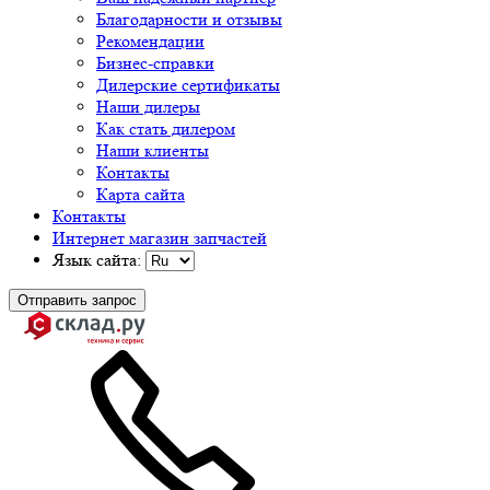
Благодарности и отзывы
Рекомендации
Бизнес-справки
Дилерские сертификаты
Наши дилеры
Как стать дилером
Наши клиенты
Контакты
Карта сайта
Контакты
Интернет магазин запчастей
Язык сайта:
Отправить запрос