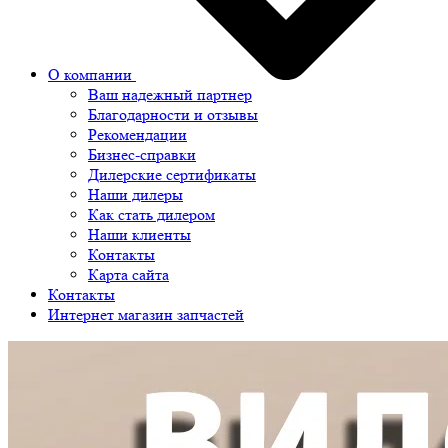
О компании
Ваш надежный партнер
Благодарности и отзывы
Рекомендации
Бизнес-справки
Дилерские сертификаты
Наши дилеры
Как стать дилером
Наши клиенты
Контакты
Карта сайта
Контакты
Интернет магазин запчастей