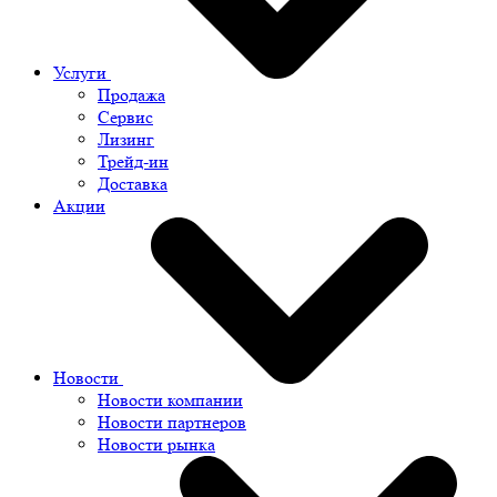
Услуги
Продажа
Сервис
Лизинг
Трейд-ин
Доставка
Акции
Новости
Новости компании
Новости партнеров
Новости рынка