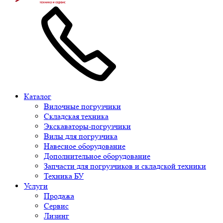
Каталог
Вилочные погрузчики
Складская техника
Экскаваторы-погрузчики
Вилы для погрузчика
Навесное оборудование
Дополнительное оборудование
Запчасти для погрузчиков и складской техники
Техника БУ
Услуги
Продажа
Сервис
Лизинг