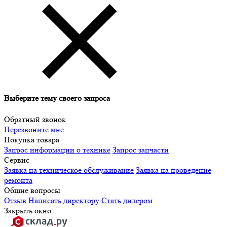
Выберите тему своего запроса
Обратный звонок
Перезвоните мне
Покупка товара
Запрос информации о технике
Запрос запчасти
Сервис
Заявка на техническое обслуживание
Заявка на проведение
ремонта
Общие вопросы
Отзыв
Написать директору
Стать дилером
Закрыть окно