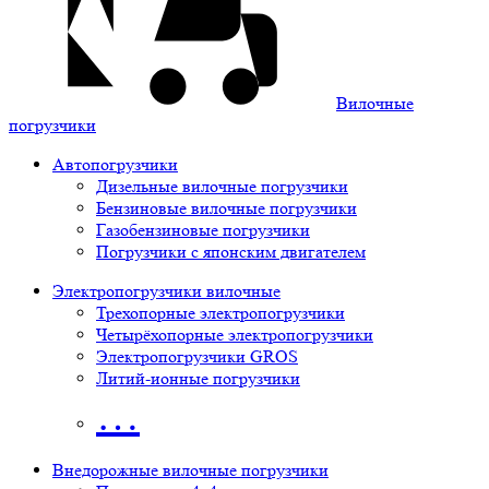
Вилочные
погрузчики
Автопогрузчики
Дизельные вилочные погрузчики
Бензиновые вилочные погрузчики
Газобензиновые погрузчики
Погрузчики с японским двигателем
Электропогрузчики вилочные
Трехопорные электропогрузчики
Четырёхопорные электропогрузчики
Электропогрузчики GROS
Литий-ионные погрузчики
…
Внедорожные вилочные погрузчики