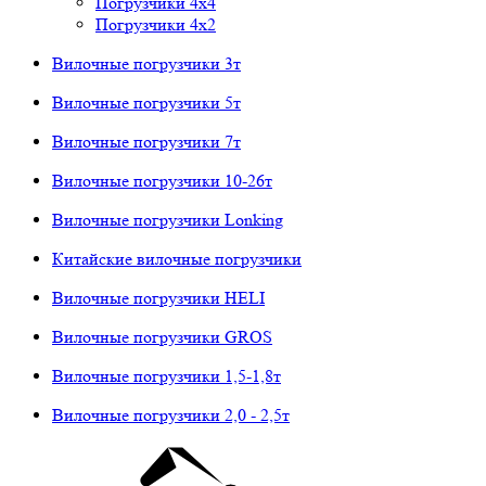
Погрузчики 4х4
Погрузчики 4х2
Вилочные погрузчики 3т
Вилочные погрузчики 5т
Вилочные погрузчики 7т
Вилочные погрузчики 10-26т
Вилочные погрузчики Lonking
Китайские вилочные погрузчики
Вилочные погрузчики HELI
Вилочные погрузчики GROS
Вилочные погрузчики 1,5-1,8т
Вилочные погрузчики 2,0 - 2,5т