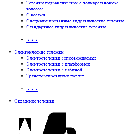
Тележки гидравлические с полиуретановым
колесом
С весами
Специализированные гидравлические тележки
Стандартные гидравлические тележки
…
Электрические тележки
Электротележки сопровождаемые
Электротележки с платформой
Электротележки с кабиной
Транспортировщики паллет
…
Складские тележки