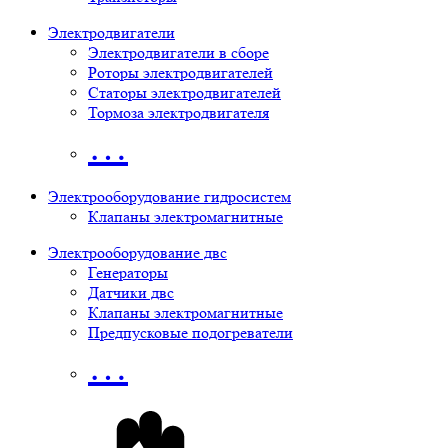
Электродвигатели
Электродвигатели в сборе
Роторы электродвигателей
Статоры электродвигателей
Тормоза электродвигателя
…
Электрооборудование гидросистем
Клапаны электромагнитные
Электрооборудование двс
Генераторы
Датчики двс
Клапаны электромагнитные
Предпусковые подогреватели
…