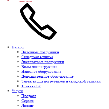
Каталог
Вилочные погрузчики
Складская техника
Экскаваторы-погрузчики
Вилы для погрузчика
Навесное оборудование
Дополнительное оборудование
Запчасти для погрузчиков и складской техники
Техника БУ
Услуги
Продажа
Сервис
Лизинг