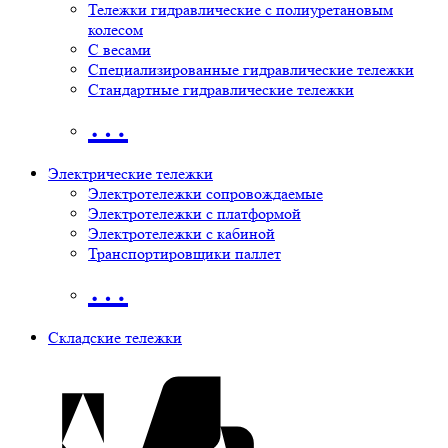
Тележки гидравлические с полиуретановым
колесом
С весами
Специализированные гидравлические тележки
Стандартные гидравлические тележки
…
Электрические тележки
Электротележки сопровождаемые
Электротележки с платформой
Электротележки с кабиной
Транспортировщики паллет
…
Складские тележки