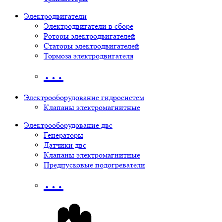
Электродвигатели
Электродвигатели в сборе
Роторы электродвигателей
Статоры электродвигателей
Тормоза электродвигателя
…
Электрооборудование гидросистем
Клапаны электромагнитные
Электрооборудование двс
Генераторы
Датчики двс
Клапаны электромагнитные
Предпусковые подогреватели
…