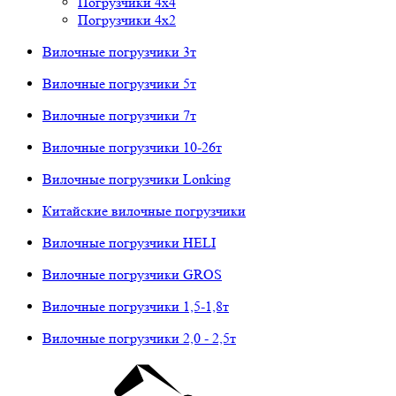
Погрузчики 4х4
Погрузчики 4х2
Вилочные погрузчики 3т
Вилочные погрузчики 5т
Вилочные погрузчики 7т
Вилочные погрузчики 10-26т
Вилочные погрузчики Lonking
Китайские вилочные погрузчики
Вилочные погрузчики HELI
Вилочные погрузчики GROS
Вилочные погрузчики 1,5-1,8т
Вилочные погрузчики 2,0 - 2,5т