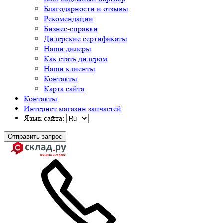
Благодарности и отзывы
Рекомендации
Бизнес-справки
Дилерские сертификаты
Наши дилеры
Как стать дилером
Наши клиенты
Контакты
Карта сайта
Контакты
Интернет магазин запчастей
Язык сайта:
Отправить запрос