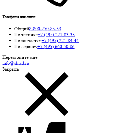
Телефоны для связи
Общий
8-800-250-83-33
По технике
+7 (495) 221-83-33
По запчастям
+7 (495) 221-84-44
По сервису
+7 (495) 660-50-86
Перезвоните мне
info@sklad.ru
Закрыть