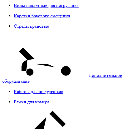
Вилы паллетные для погрузчика
Каретки бокового смещения
Стрелы крановые
Дополнительное
оборудование
Кабины для погрузчиков
Рамки для номера