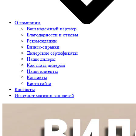
О компании
Ваш надежный партнер
Благодарности и отзывы
Рекомендации
Бизнес-справки
Дилерские сертификаты
Наши дилеры
Как стать дилером
Наши клиенты
Контакты
Карта сайта
Контакты
Интернет магазин запчастей