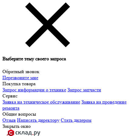
Выберите тему своего запроса
Обратный звонок
Перезвоните мне
Покупка товара
Запрос информации о технике
Запрос запчасти
Сервис
Заявка на техническое обслуживание
Заявка на проведение
ремонта
Общие вопросы
Отзыв
Написать директору
Стать дилером
Закрыть окно