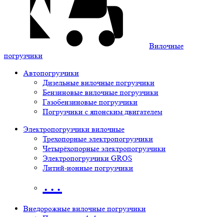
Вилочные
погрузчики
Автопогрузчики
Дизельные вилочные погрузчики
Бензиновые вилочные погрузчики
Газобензиновые погрузчики
Погрузчики с японским двигателем
Электропогрузчики вилочные
Трехопорные электропогрузчики
Четырёхопорные электропогрузчики
Электропогрузчики GROS
Литий-ионные погрузчики
…
Внедорожные вилочные погрузчики