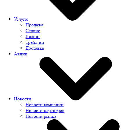
Услуги
Продажа
Сервис
Лизинг
Трейд-ин
Доставка
Акции
Новости
Новости компании
Новости партнеров
Новости рынка