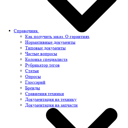
Справочник
Как получить заказ. О гарантиях
Нормативные документы
Типовые документы
Частые вопросы
Колонка специалиста
Рубрикатор тегов
Статьи
Опросы
Глоссарий
Бренды
Сравнения техники
Документация на технику
Документация на запчасти