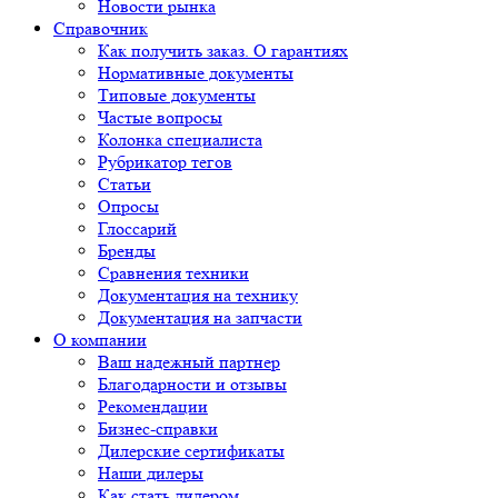
Новости рынка
Справочник
Как получить заказ. О гарантиях
Нормативные документы
Типовые документы
Частые вопросы
Колонка специалиста
Рубрикатор тегов
Статьи
Опросы
Глоссарий
Бренды
Сравнения техники
Документация на технику
Документация на запчасти
О компании
Ваш надежный партнер
Благодарности и отзывы
Рекомендации
Бизнес-справки
Дилерские сертификаты
Наши дилеры
Как стать дилером