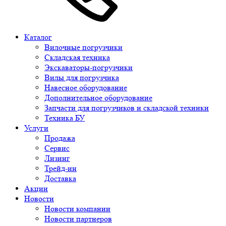
Каталог
Вилочные погрузчики
Складская техника
Экскаваторы-погрузчики
Вилы для погрузчика
Навесное оборудование
Дополнительное оборудование
Запчасти для погрузчиков и складской техники
Техника БУ
Услуги
Продажа
Сервис
Лизинг
Трейд-ин
Доставка
Акции
Новости
Новости компании
Новости партнеров