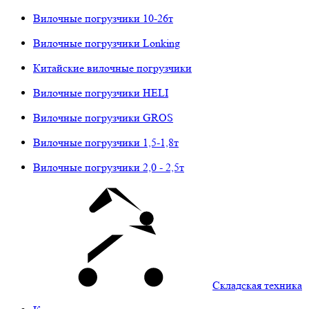
Вилочные погрузчики 10-26т
Вилочные погрузчики Lonking
Китайские вилочные погрузчики
Вилочные погрузчики HELI
Вилочные погрузчики GROS
Вилочные погрузчики 1,5-1,8т
Вилочные погрузчики 2,0 - 2,5т
Складская техника