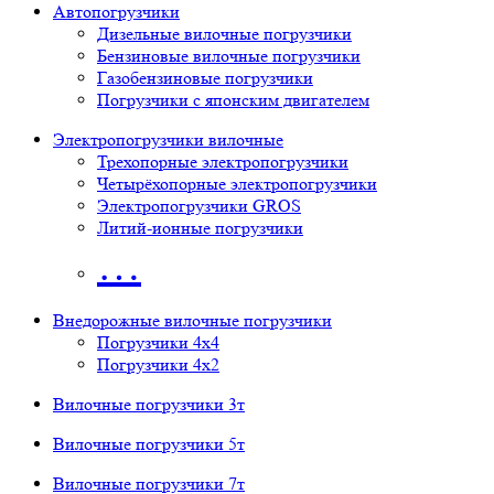
Автопогрузчики
Дизельные вилочные погрузчики
Бензиновые вилочные погрузчики
Газобензиновые погрузчики
Погрузчики с японским двигателем
Электропогрузчики вилочные
Трехопорные электропогрузчики
Четырёхопорные электропогрузчики
Электропогрузчики GROS
Литий-ионные погрузчики
…
Внедорожные вилочные погрузчики
Погрузчики 4х4
Погрузчики 4х2
Вилочные погрузчики 3т
Вилочные погрузчики 5т
Вилочные погрузчики 7т