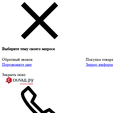
Выберите тему своего запроса
Обратный звонок
Покупка товар
Перезвоните мне
Запрос информ
Закрыть окно