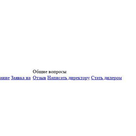
Общие вопросы
вание
Заявка на
Отзыв
Написать директору
Стать дилером