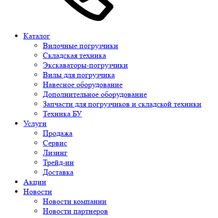
Каталог
Вилочные погрузчики
Складская техника
Экскаваторы-погрузчики
Вилы для погрузчика
Навесное оборудование
Дополнительное оборудование
Запчасти для погрузчиков и складской техники
Техника БУ
Услуги
Продажа
Сервис
Лизинг
Трейд-ин
Доставка
Акции
Новости
Новости компании
Новости партнеров