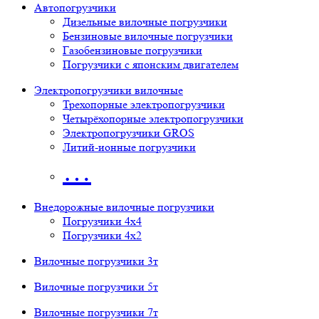
Автопогрузчики
Дизельные вилочные погрузчики
Бензиновые вилочные погрузчики
Газобензиновые погрузчики
Погрузчики с японским двигателем
Электропогрузчики вилочные
Трехопорные электропогрузчики
Четырёхопорные электропогрузчики
Электропогрузчики GROS
Литий-ионные погрузчики
…
Внедорожные вилочные погрузчики
Погрузчики 4х4
Погрузчики 4х2
Вилочные погрузчики 3т
Вилочные погрузчики 5т
Вилочные погрузчики 7т