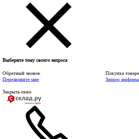
Выберите тему своего запроса
Обратный звонок
Покупка товар
Перезвоните мне
Запрос информ
Закрыть окно