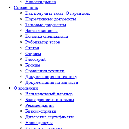
Новости рынка
Справочник
Как получить заказ. О гарантиях
Нормативные документы
Типовые документы
Частые вопросы
Колонка специалиста
Рубрикатор тегов
Статьи
Опросы
Глоссарий
Бренды
Сравнения техники
Документация на технику
Документация на запчасти
О компании
Ваш надежный партнер
Благодарности и отзывы
Рекомендации
Бизнес-справки
Дилерские сертификаты
Наши дилеры
Как стать дилером