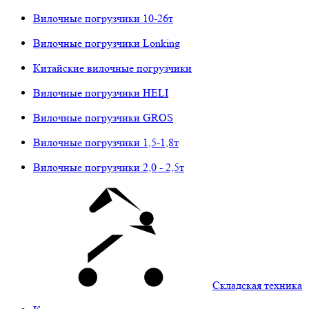
Вилочные погрузчики 10-26т
Вилочные погрузчики Lonking
Китайские вилочные погрузчики
Вилочные погрузчики HELI
Вилочные погрузчики GROS
Вилочные погрузчики 1,5-1,8т
Вилочные погрузчики 2,0 - 2,5т
Складская техника