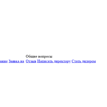
Общие вопросы
вание
Заявка на
Отзыв
Написать директору
Стать дилером