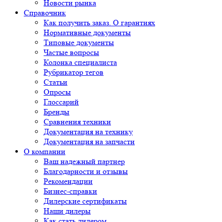
Новости рынка
Справочник
Как получить заказ. О гарантиях
Нормативные документы
Типовые документы
Частые вопросы
Колонка специалиста
Рубрикатор тегов
Статьи
Опросы
Глоссарий
Бренды
Сравнения техники
Документация на технику
Документация на запчасти
О компании
Ваш надежный партнер
Благодарности и отзывы
Рекомендации
Бизнес-справки
Дилерские сертификаты
Наши дилеры
Как стать дилером