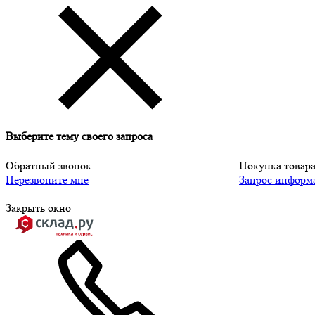
Выберите тему своего запроса
Обратный звонок
Покупка товар
Перезвоните мне
Запрос информ
Закрыть окно