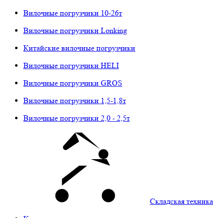
Вилочные погрузчики 10-26т
Вилочные погрузчики Lonking
Китайские вилочные погрузчики
Вилочные погрузчики HELI
Вилочные погрузчики GROS
Вилочные погрузчики 1,5-1,8т
Вилочные погрузчики 2,0 - 2,5т
Складская техника