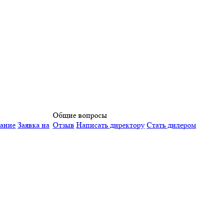
Общие вопросы
вание
Заявка на
Отзыв
Написать директору
Стать дилером