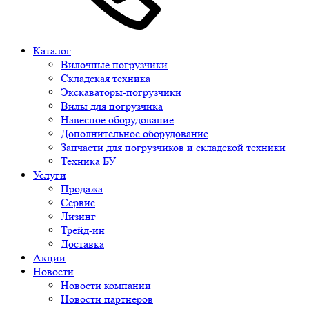
Каталог
Вилочные погрузчики
Складская техника
Экскаваторы-погрузчики
Вилы для погрузчика
Навесное оборудование
Дополнительное оборудование
Запчасти для погрузчиков и складской техники
Техника БУ
Услуги
Продажа
Сервис
Лизинг
Трейд-ин
Доставка
Акции
Новости
Новости компании
Новости партнеров