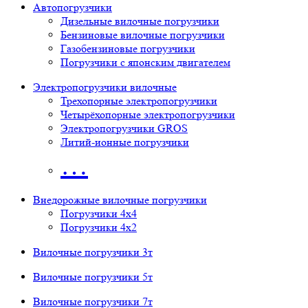
Автопогрузчики
Дизельные вилочные погрузчики
Бензиновые вилочные погрузчики
Газобензиновые погрузчики
Погрузчики с японским двигателем
Электропогрузчики вилочные
Трехопорные электропогрузчики
Четырёхопорные электропогрузчики
Электропогрузчики GROS
Литий-ионные погрузчики
…
Внедорожные вилочные погрузчики
Погрузчики 4х4
Погрузчики 4х2
Вилочные погрузчики 3т
Вилочные погрузчики 5т
Вилочные погрузчики 7т